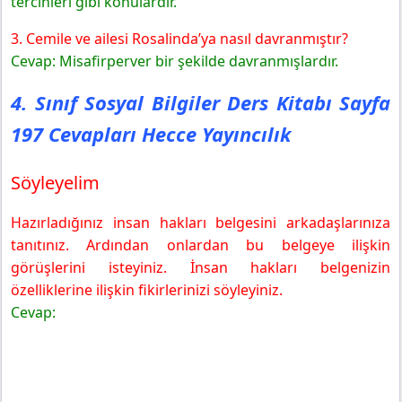
tercihleri gibi konulardır.
3. Cemile ve ailesi Rosalinda’ya nasıl davranmıştır?
Cevap: Misafirperver bir şekilde davranmışlardır.
4. Sınıf Sosyal Bilgiler Ders Kitabı Sayfa
197 Cevapları Hecce Yayıncılık
Söyleyelim
Hazırladığınız insan hakları belgesini arkadaşlarınıza
tanıtınız. Ardından onlardan bu belgeye ilişkin
görüşlerini isteyiniz. İnsan hakları belgenizin
özelliklerine ilişkin fikirlerinizi söyleyiniz.
Cevap: