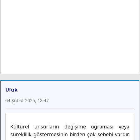
Ufuk
04 Şubat 2025, 18:47
Kültürel unsurların değişime uğraması veya
süreklilik göstermesinin birden çok sebebi vardır.