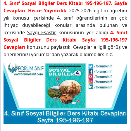
4. Sınıf Sosyal Bilgiler Ders Kitabı 195-196-197. Sayfa
Cevapları Hecce Yayıncılık
2025-2026 eğitim-öğretim
yılı konusu içerisinde 4. sınıf öğrencilerinin en çok
ihtiyaç duyabileceği konular arasında bulunan ve
içerisinde
Saygı Esastır
konusunun yer aldığı
4. Sınıf
Sosyal Bilgiler Ders Kitabı Sayfa 195-196-197
Cevapları
konusunu paylaştık. Cevaplarla ilgili görüş ve
önerilerinizi yorumlardan yazarak bildirebilirsiniz.