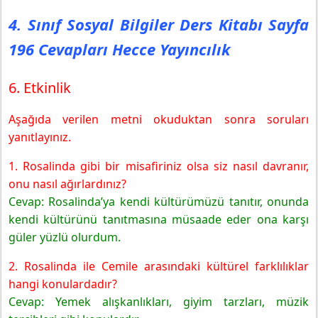
4. Sınıf Sosyal Bilgiler Ders Kitabı Sayfa
196 Cevapları Hecce Yayıncılık
6. Etkinlik
Aşağıda verilen metni okuduktan sonra soruları
yanıtlayınız.
1. Rosalinda gibi bir misafiriniz olsa siz nasıl davranır,
onu nasıl ağırlardınız?
Cevap: Rosalinda’ya kendi kültürümüzü tanıtır, onunda
kendi kültürünü tanıtmasına müsaade eder ona karşı
güler yüzlü olurdum.
2. Rosalinda ile Cemile arasındaki kültürel farklılıklar
hangi konulardadır?
Cevap: Yemek alışkanlıkları, giyim tarzları, müzik