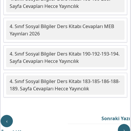
Sayfa Cevapları Hecce Yayıncılık
4. Sınıf Sosyal Bilgiler Ders Kitabı Cevapları MEB
Yayınları 2026
4. Sınıf Sosyal Bilgiler Ders Kitabı 190-192-193-194.
Sayfa Cevapları Hecce Yayıncılık
4. Sınıf Sosyal Bilgiler Ders Kitabı 183-185-186-188-
189. Sayfa Cevapları Hecce Yayıncılık
Sonraki Yazı
‹
›