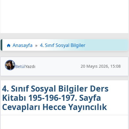
Anasayfa
»
4. Sınıf Sosyal Bilgiler
20 Mayıs 2026, 15:08
Betül
Yazdı
4. Sınıf Sosyal Bilgiler Ders
Kitabı 195-196-197. Sayfa
Cevapları Hecce Yayıncılık