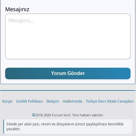
Mesajınız
Yorum Gönder
Künye
Gizlilik Politikası
İletişim
Hakkımızda
Türkçe Ders Kitabı Cevapları
©
2018-2026 Forum Sınıf. Tüm hakları saklıdır.
Sitede yer alan yazı, resim ve dosyaların izinsiz paylaşılması kesinlikle
yasaktır.