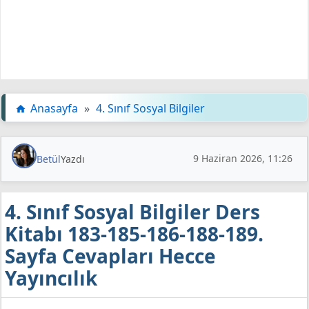
Anasayfa
»
4. Sınıf Sosyal Bilgiler
9 Haziran 2026, 11:26
Betül
Yazdı
4. Sınıf Sosyal Bilgiler Ders
Kitabı 183-185-186-188-189.
Sayfa Cevapları Hecce
Yayıncılık