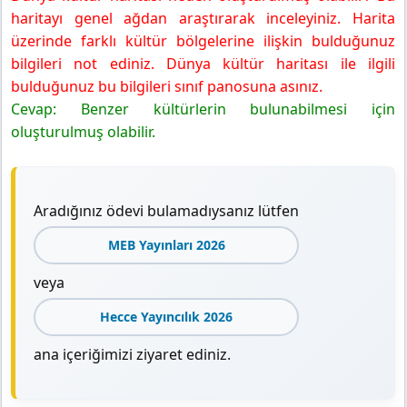
haritayı genel ağdan araştırarak inceleyiniz. Harita
üzerinde farklı kültür bölgelerine ilişkin bulduğunuz
bilgileri not ediniz. Dünya kültür haritası ile ilgili
bulduğunuz bu bilgileri sınıf panosuna asınız.
Cevap: Benzer kültürlerin bulunabilmesi için
oluşturulmuş olabilir.
Aradığınız ödevi bulamadıysanız lütfen
MEB Yayınları 2026
veya
Hecce Yayıncılık 2026
ana içeriğimizi ziyaret ediniz.