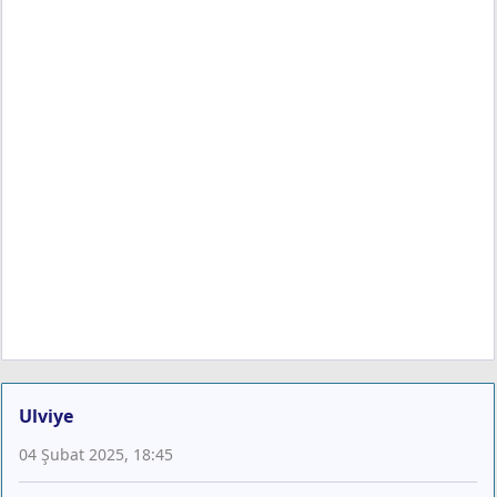
Ulviye
04 Şubat 2025, 18:45