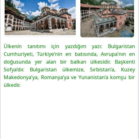
Ülkenin tanıtımı için yazdığım yazı: Bulgaristan
Cumhuriyeti, Türkiye’nin en batısında, Avrupa’nın en
doğusunda yer alan bir balkan ülkesidir. Başkenti
Sofya’dır. Bulgaristan ülkemize, Sırbistan’a, Kuzey
Makedonya’ya, Romanya’ya ve Yunanistan’a komşu bir
ülkedir.