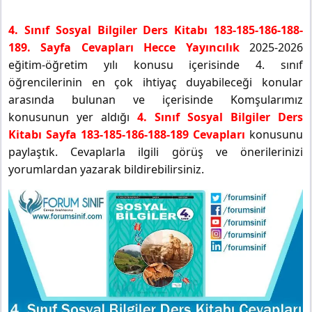
4. Sınıf Sosyal Bilgiler Ders Kitabı 183-185-186-188-
189. Sayfa Cevapları Hecce Yayıncılık
2025-2026
eğitim-öğretim yılı konusu içerisinde 4. sınıf
öğrencilerinin en çok ihtiyaç duyabileceği konular
arasında bulunan ve içerisinde Komşularımız
konusunun yer aldığı
4. Sınıf Sosyal Bilgiler Ders
Kitabı Sayfa 183-185-186-188-189 Cevapları
konusunu
paylaştık. Cevaplarla ilgili görüş ve önerilerinizi
yorumlardan yazarak bildirebilirsiniz.