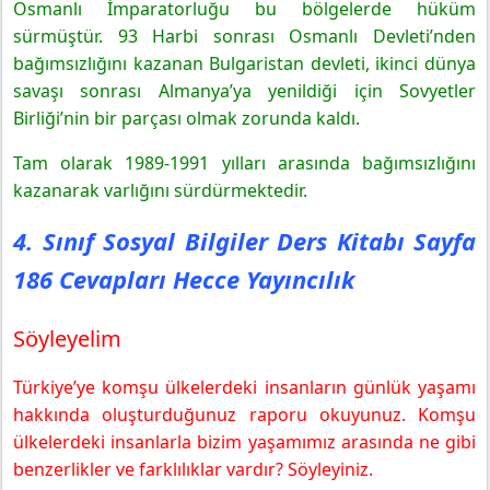
Osmanlı İmparatorluğu bu bölgelerde hüküm
sürmüştür. 93 Harbi sonrası Osmanlı Devleti’nden
bağımsızlığını kazanan Bulgaristan devleti, ikinci dünya
savaşı sonrası Almanya’ya yenildiği için Sovyetler
Birliği’nin bir parçası olmak zorunda kaldı.
Tam olarak 1989-1991 yılları arasında bağımsızlığını
kazanarak varlığını sürdürmektedir.
4. Sınıf Sosyal Bilgiler Ders Kitabı Sayfa
186 Cevapları Hecce Yayıncılık
Söyleyelim
Türkiye’ye komşu ülkelerdeki insanların günlük yaşamı
hakkında oluşturduğunuz raporu okuyunuz. Komşu
ülkelerdeki insanlarla bizim yaşamımız arasında ne gibi
benzerlikler ve farklılıklar vardır? Söyleyiniz.