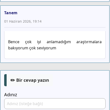
Tanem
01 Haziran 2026, 19:14
Bence çok iyi anlamadığım araştırmalara
bakıyorum çok seviyorum
✏️ Bir cevap yazın
Adınız