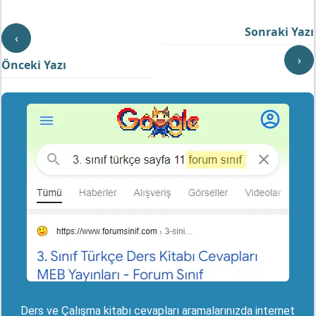
Sonraki Yazı
‹
›
Önceki Yazı
Ders ve Çalışma kitabı cevapları aramalarınızda internet