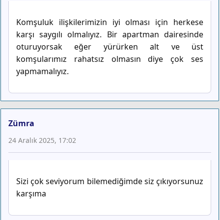
Komşuluk ilişkilerimizin iyi olması için herkese
karşı saygılı olmalıyız. Bir apartman dairesinde
oturuyorsak eğer yürürken alt ve üst
komşularımız rahatsız olmasın diye çok ses
yapmamalıyız.
Zümra
24 Aralık 2025, 17:02
Sizi çok seviyorum bilemediğimde siz çıkıyorsunuz
karşıma