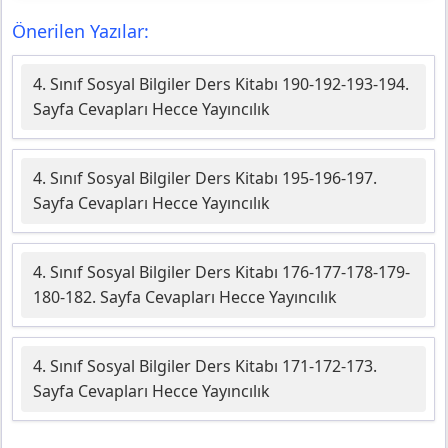
Önerilen Yazılar:
4. Sınıf Sosyal Bilgiler Ders Kitabı 190-192-193-194.
Sayfa Cevapları Hecce Yayıncılık
4. Sınıf Sosyal Bilgiler Ders Kitabı 195-196-197.
Sayfa Cevapları Hecce Yayıncılık
4. Sınıf Sosyal Bilgiler Ders Kitabı 176-177-178-179-
180-182. Sayfa Cevapları Hecce Yayıncılık
4. Sınıf Sosyal Bilgiler Ders Kitabı 171-172-173.
Sayfa Cevapları Hecce Yayıncılık