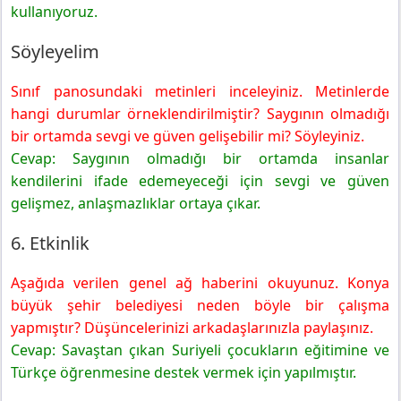
Sonraki Konuya Hazırlık
kullanıyoruz.
Söyleyelim
Sınıf panosundaki metinleri inceleyiniz. Metinlerde
hangi durumlar örneklendirilmiştir? Saygının olmadığı
bir ortamda sevgi ve güven gelişebilir mi? Söyleyiniz.
Cevap: Saygının olmadığı bir ortamda insanlar
kendilerini ifade edemeyeceği için sevgi ve güven
gelişmez, anlaşmazlıklar ortaya çıkar.
6. Etkinlik
Aşağıda verilen genel ağ haberini okuyunuz. Konya
büyük şehir belediyesi neden böyle bir çalışma
yapmıştır? Düşüncelerinizi arkadaşlarınızla paylaşınız.
Cevap: Savaştan çıkan Suriyeli çocukların eğitimine ve
Türkçe öğrenmesine destek vermek için yapılmıştır.