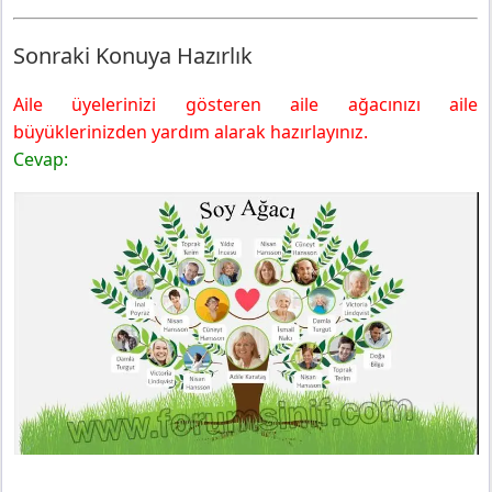
Sonraki Konuya Hazırlık
Aile üyelerinizi gösteren aile ağacınızı aile
büyüklerinizden yardım alarak hazırlayınız.
Cevap: