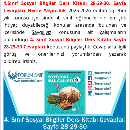
4.Sınıf Sosyal Bilgiler Ders Kitabı 28-29-30. Sayfa
Cevapları Hecce Yayıncılık
2025-2026 eğitim-öğretim
yılı konusu içerisinde 4. sınıf öğrencilerinin en çok
ihtiyaç duyabileceği konular arasında bulunan ve
içerisinde
Saygılıyız
konusuna ait çalışmaların
bulunduğu
4. Sınıf Sosyal Bilgiler Ders Kitabı Sayfa
28-29-30 Cevapları
konusunu paylaştık. Cevaplarla ilgili
görüş ve önerilerinizi yorumlardan yazarak
bildirebilirsiniz.