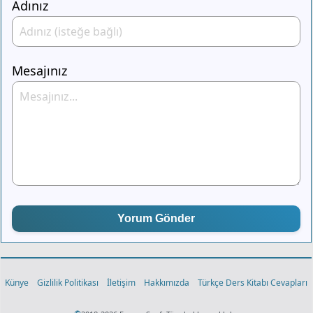
Adınız
Mesajınız
Yorum Gönder
Künye
Gizlilik Politikası
İletişim
Hakkımızda
Türkçe Ders Kitabı Cevapları