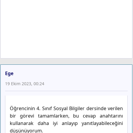
Ege
19 Ekim 2023, 00:24
Öğrencinin 4. Sınıf Sosyal Bilgiler dersinde verilen
bir görevi tamamlarken, bu cevap anahtarını
kullanarak daha iyi anlayıp yanıtlayabileceğini
düşünüyorum.