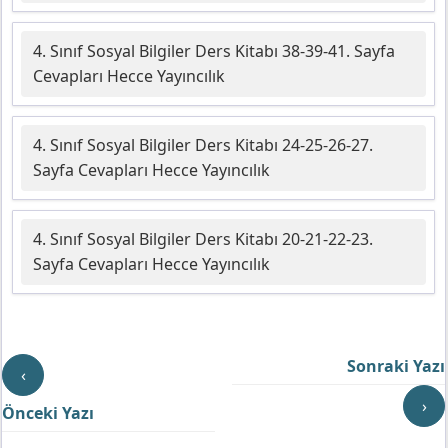
4. Sınıf Sosyal Bilgiler Ders Kitabı 38-39-41. Sayfa
Cevapları Hecce Yayıncılık
4. Sınıf Sosyal Bilgiler Ders Kitabı 24-25-26-27.
Sayfa Cevapları Hecce Yayıncılık
4. Sınıf Sosyal Bilgiler Ders Kitabı 20-21-22-23.
Sayfa Cevapları Hecce Yayıncılık
Sonraki Yazı
‹
›
Önceki Yazı