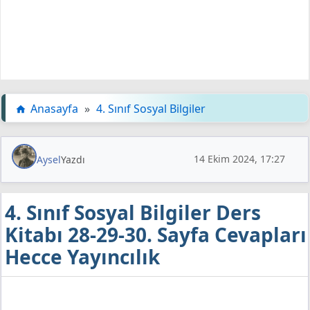
Anasayfa
»
4. Sınıf Sosyal Bilgiler
14 Ekim 2024, 17:27
Aysel
Yazdı
4. Sınıf Sosyal Bilgiler Ders
Kitabı 28-29-30. Sayfa Cevapları
Hecce Yayıncılık