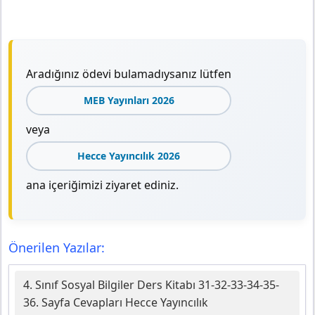
Aradığınız ödevi bulamadıysanız lütfen
MEB Yayınları 2026
veya
Hecce Yayıncılık 2026
ana içeriğimizi ziyaret ediniz.
Önerilen Yazılar:
4. Sınıf Sosyal Bilgiler Ders Kitabı 31-32-33-34-35-
36. Sayfa Cevapları Hecce Yayıncılık