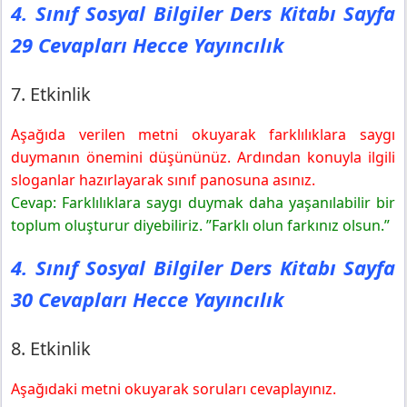
4. Sınıf Sosyal Bilgiler Ders Kitabı Sayfa
29 Cevapları Hecce Yayıncılık
7. Etkinlik
Aşağıda verilen metni okuyarak farklılıklara saygı
duymanın önemini düşününüz. Ardından konuyla ilgili
sloganlar hazırlayarak sınıf panosuna asınız.
Cevap: Farklılıklara saygı duymak daha yaşanılabilir bir
toplum oluşturur diyebiliriz. ”Farklı olun farkınız olsun.”
4. Sınıf Sosyal Bilgiler Ders Kitabı Sayfa
30 Cevapları Hecce Yayıncılık
8. Etkinlik
Aşağıdaki metni okuyarak soruları cevaplayınız.