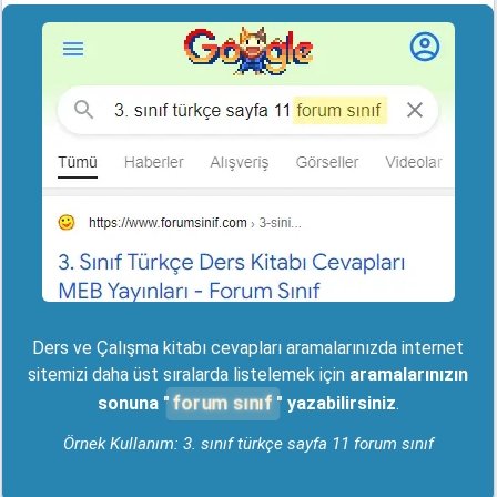
Ders ve Çalışma kitabı cevapları aramalarınızda internet
sitemizi daha üst sıralarda listelemek için
aramalarınızın
forum sınıf
sonuna "
" yazabilirsiniz
.
Örnek Kullanım: 3. sınıf türkçe sayfa 11 forum sınıf