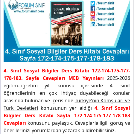
4. Sınıf Sosyal Bilgiler Ders Kitabı 172-174-175-177-
178-183. Sayfa Cevapları MEB Yayınları
2025-2026
eğitim-öğretim yılı konusu içerisinde 4. sınıf
öğrencilerinin en çok ihtiyaç duyabileceği konular
arasında bulunan ve içerisinde
Türkiye’nin Komşuları ve
Türk Devletleri
konusunun yer aldığı
4. Sınıf Sosyal
Bilgiler Ders Kitabı Sayfa 172-174-175-177-178-183
Cevapları
konusunu paylaştık. Cevaplarla ilgili görüş ve
önerilerinizi yorumlardan yazarak bildirebilirsiniz.