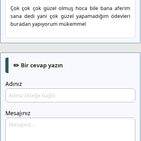
Çok çok çok güzel olmuş hoca bile bana aferim
sana dedi yani çok güzel yapamadığım ödevleri
buradan yapıyorum mükemmel
✏️ Bir cevap yazın
Adınız
Mesajınız