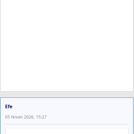
Efe
05 Nisan 2026, 15:27