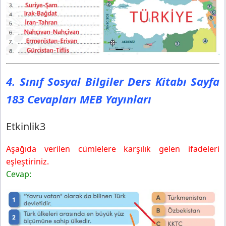
4. Sınıf Sosyal Bilgiler Ders Kitabı Sayfa
183 Cevapları MEB Yayınları
Etkinlik3
Aşağıda verilen cümlelere karşılık gelen ifadeleri
eşleştiriniz.
Cevap: