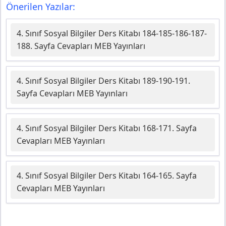
Önerilen Yazılar:
4. Sınıf Sosyal Bilgiler Ders Kitabı 184-185-186-187-
188. Sayfa Cevapları MEB Yayınları
4. Sınıf Sosyal Bilgiler Ders Kitabı 189-190-191.
Sayfa Cevapları MEB Yayınları
4. Sınıf Sosyal Bilgiler Ders Kitabı 168-171. Sayfa
Cevapları MEB Yayınları
4. Sınıf Sosyal Bilgiler Ders Kitabı 164-165. Sayfa
Cevapları MEB Yayınları