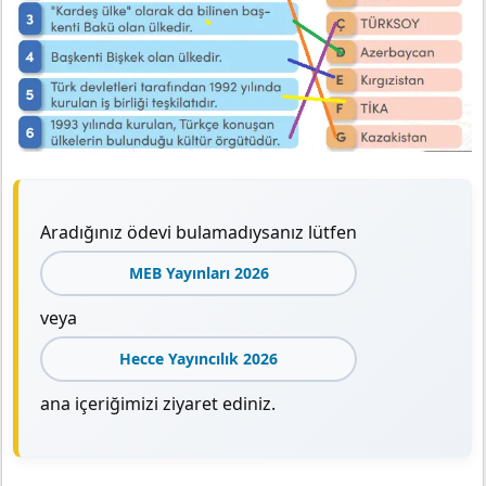
Aradığınız ödevi bulamadıysanız lütfen
MEB Yayınları 2026
veya
Hecce Yayıncılık 2026
ana içeriğimizi ziyaret ediniz.