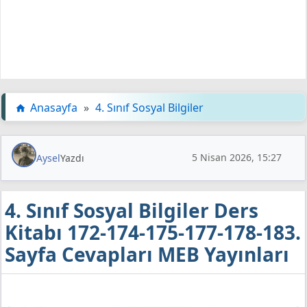
Anasayfa
»
4. Sınıf Sosyal Bilgiler
5 Nisan 2026, 15:27
Aysel
Yazdı
4. Sınıf Sosyal Bilgiler Ders
Kitabı 172-174-175-177-178-183.
Sayfa Cevapları MEB Yayınları