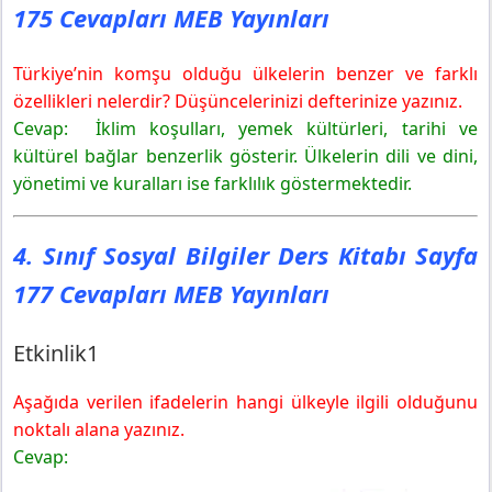
175 Cevapları MEB Yayınları
Türkiye’nin komşu olduğu ülkelerin benzer ve farklı
özellikleri nelerdir? Düşüncelerinizi defterinize yazınız.
Cevap: İklim koşulları, yemek kültürleri, tarihi ve
kültürel bağlar benzerlik gösterir. Ülkelerin dili ve dini,
yönetimi ve kuralları ise farklılık göstermektedir.
4. Sınıf Sosyal Bilgiler Ders Kitabı Sayfa
177 Cevapları MEB Yayınları
Etkinlik1
Aşağıda verilen ifadelerin hangi ülkeyle ilgili olduğunu
noktalı alana yazınız.
Cevap: