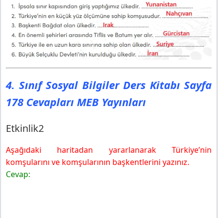
4. Sınıf Sosyal Bilgiler Ders Kitabı Sayfa
178 Cevapları MEB Yayınları
Etkinlik2
Aşağıdaki haritadan yararlanarak Türkiye’nin
komşularını ve komşularının başkentlerini yazınız.
Cevap: