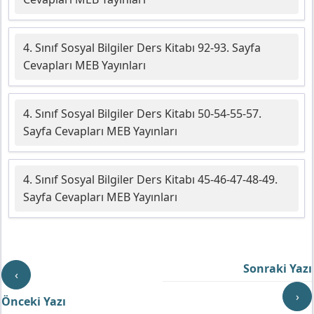
4. Sınıf Sosyal Bilgiler Ders Kitabı 92-93. Sayfa
Cevapları MEB Yayınları
4. Sınıf Sosyal Bilgiler Ders Kitabı 50-54-55-57.
Sayfa Cevapları MEB Yayınları
4. Sınıf Sosyal Bilgiler Ders Kitabı 45-46-47-48-49.
Sayfa Cevapları MEB Yayınları
Sonraki Yazı
‹
›
Önceki Yazı