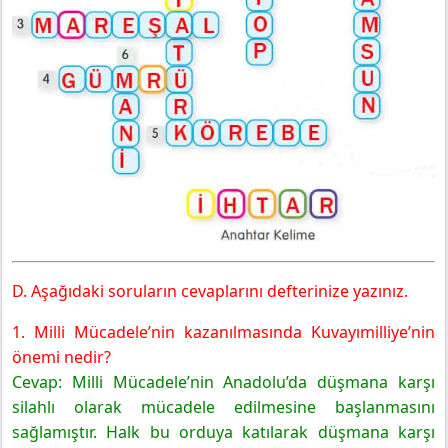
D. Aşağıdaki soruların cevaplarını defterinize yazınız.
1. Milli Mücadele’nin kazanılmasında Kuvayımilliye’nin
önemi nedir?
Cevap: Milli Mücadele’nin Anadolu’da düşmana karşı
silahlı olarak mücadele edilmesine başlanmasını
sağlamıştır. Halk bu orduya katılarak düşmana karşı