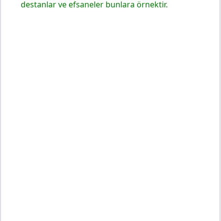
destanlar ve efsaneler bunlara örnektir.