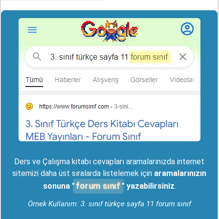
Ders ve Çalışma kitabı cevapları aramalarınızda internet
sitemizi daha üst sıralarda listelemek için
aramalarınızın
forum sınıf
sonuna "
" yazabilirsiniz
.
Örnek Kullanım: 3. sınıf türkçe sayfa 11 forum sınıf