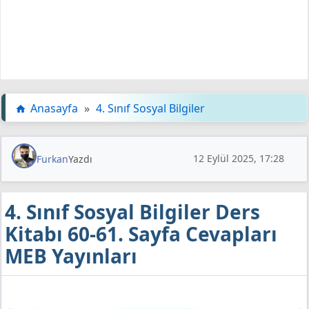
Anasayfa
»
4. Sınıf Sosyal Bilgiler
12 Eylül 2025, 17:28
Furkan
Yazdı
4. Sınıf Sosyal Bilgiler Ders
Kitabı 60-61. Sayfa Cevapları
MEB Yayınları