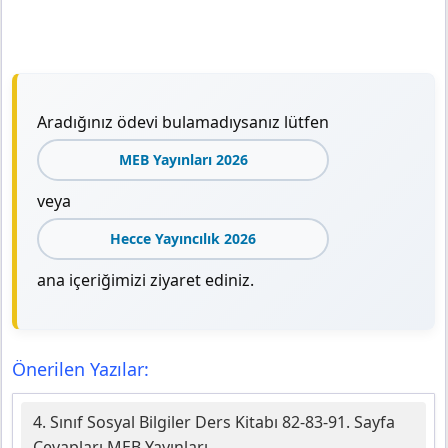
Aradığınız ödevi bulamadıysanız lütfen
MEB Yayınları 2026
veya
Hecce Yayıncılık 2026
ana içeriğimizi ziyaret ediniz.
Önerilen Yazılar:
4. Sınıf Sosyal Bilgiler Ders Kitabı 82-83-91. Sayfa
Cevapları MEB Yayınları