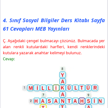
4. Sınıf Sosyal Bilgiler Ders Kitabı Sayfa
61 Cevapları MEB Yayınları
Ç. Aşağıdaki çengel bulmacayı çözünüz. Bulmacada yer
alan renkli kutulardaki harfleri, kendi renklerindeki
kutulara yazarak anahtar kelimeyi bulunuz.
Cevap: