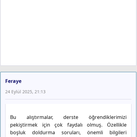
Feraye
24 Eylül 2025, 21:13
Bu alıştırmalar, derste öğrendiklerimizi
pekiştirmek için çok faydalı olmuş. Özellikle
boşluk doldurma soruları, önemli bilgileri