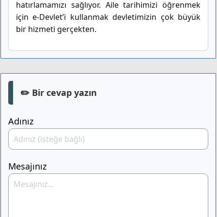
hatırlamamızı sağlıyor. Aile tarihimizi öğrenmek
için e-Devlet’i kullanmak devletimizin çok büyük
bir hizmeti gerçekten.
✏️ Bir cevap yazın
Adınız
Mesajınız