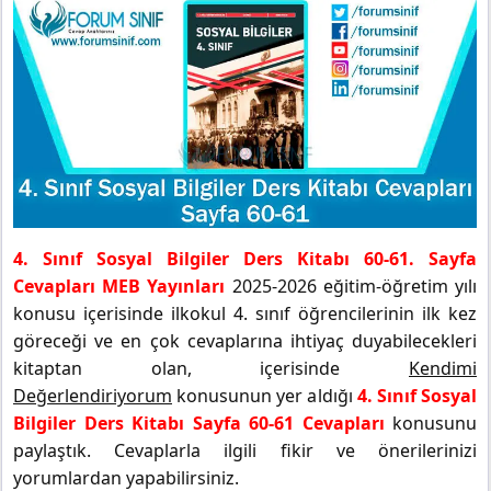
4. Sınıf Sosyal Bilgiler Ders Kitabı 60-61. Sayfa
Cevapları MEB Yayınları
2025-2026 eğitim-öğretim yılı
konusu içerisinde ilkokul 4. sınıf öğrencilerinin ilk kez
göreceği ve en çok cevaplarına ihtiyaç duyabilecekleri
kitaptan olan, içerisinde
Kendimi
Değerlendiriyorum
konusunun yer aldığı
4. Sınıf Sosyal
Bilgiler Ders Kitabı Sayfa 60-61 Cevapları
konusunu
paylaştık. Cevaplarla ilgili fikir ve önerilerinizi
yorumlardan yapabilirsiniz.