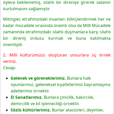
öylece beklememiş, silahlı bir direnişe girerek vatanın
kurtulmasını sağlamıştır.
Mitingler, etrafımızdaki insanları bilinçlendirmek her ne
kadar mücadele sırasında önemli olsa da Milli Mücadele
zamanında etrafımızdaki silahlı düşmanlara karşı silahlı
bir direniş ordusu kurmak ve buna katılmakta
önemliydi.
2. Milli kültürümüzü oluşturan unsurlara üç örnek
veriniz.
Cevap:
Gelenek ve göreneklerimiz.
Bunlara halk
oyunlarımız, geleneksel kıyafetlerimiz bayramlaşma
adetlerimiz örnektir.
El Sanatlarımız.
Bunlara çinicilik, bakırcılık,
demircilik ve kil işlemeciliği örnektir.
Sözlü kültürlerimiz.
Bunlar atasözleri, deyimler,