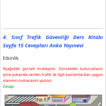
4. Sınıf Trafik Güvenliği Ders Kitabı
Sayfa 15 Cevapları Anka Yayınevi
Etkinlik
Aşağıdaki görseli inceleyiniz. Görseldeki kutucukların
içine yukarıda verilen trafik ile ilgili kavramlardan uygun
olanının numarasını yazınız.
Cevap: