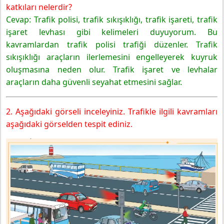
katkıları nelerdir?
Cevap: Trafik polisi, trafik sıkışıklığı, trafik işareti, trafik
işaret levhası gibi kelimeleri duyuyorum. Bu
kavramlardan trafik polisi trafiği düzenler. Trafik
sıkışıklığı araçların ilerlemesini engelleyerek kuyruk
oluşmasına neden olur. Trafik işaret ve levhalar
araçların daha güvenli seyahat etmesini sağlar.
2. Aşağıdaki görseli inceleyiniz. Trafikle ilgili kavramları
aşağıdaki görselden tespit ediniz.