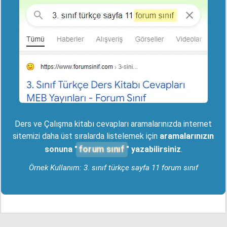
Ders ve Çalışma kitabı cevapları aramalarınızda internet
sitemizi daha üst sıralarda listelemek için
aramalarınızın
forum sınıf
sonuna "
" yazabilirsiniz
.
Örnek Kullanım: 3. sınıf türkçe sayfa 11 forum sınıf