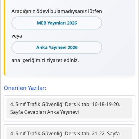
Aradığınız ödevi bulamadıysanız lütfen
MEB Yayınları 2026
veya
Anka Yayınevi 2026
ana içeriğimizi ziyaret ediniz.
Önerilen Yazılar:
4. Sınıf Trafik Güvenliği Ders Kitabı 16-18-19-20.
Sayfa Cevapları Anka Yayınevi
4. Sınıf Trafik Güvenliği Ders Kitabı 21-22. Sayfa