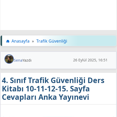
Anasayfa
»
Trafik Güvenliği
26 Eylül 2025, 16:51
Sena
Yazdı
4. Sınıf Trafik Güvenliği Ders
Kitabı 10-11-12-15. Sayfa
Cevapları Anka Yayınevi