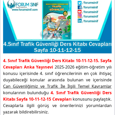
4. Sınıf Trafik Güvenliği Ders Kitabı 10-11-12-15. Sayfa
Cevapları Anka Yayınevi
2025-2026 eğitim-öğretim yılı
konusu içerisinde 4. sınıf öğrencilerinin en çok ihtiyaç
duyabileceği konular arasında bulunan ve içerisinde
Can Güvenliğimiz ve Trafik İle İlgili Temel Kavramlar
konularının bulunduğu
4. Sınıf Trafik Güvenliği Ders
Kitabı Sayfa 10-11-12-15 Cevapları
konusunu paylaştık.
Cevaplarla ilgili görüş ve önerilerinizi yorumlardan
yazarak bildirebilirsiniz.