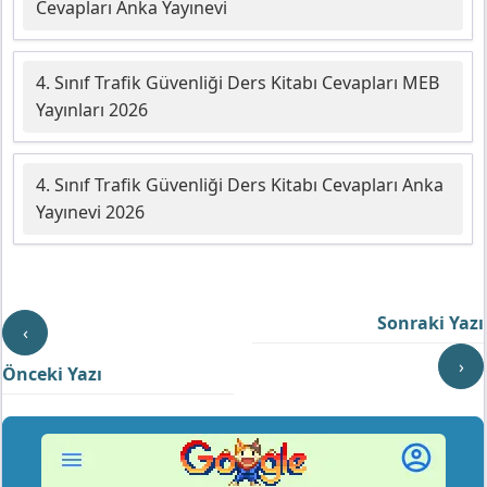
Cevapları Anka Yayınevi
4. Sınıf Trafik Güvenliği Ders Kitabı Cevapları MEB
Yayınları 2026
4. Sınıf Trafik Güvenliği Ders Kitabı Cevapları Anka
Yayınevi 2026
Sonraki Yazı
‹
›
Önceki Yazı