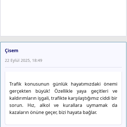
Çisem
22 Eylül 2025, 18:49
Trafik konusunun günlük hayatımızdaki önemi
gerçekten büyük! Özellikle yaya geçitleri ve
kaldırımların işgali, trafikte karşılaştığımız ciddi bir
sorun. Hız, alkol ve kurallara uymamak da
kazaların önüne geçer, bizi hayata bağlar.