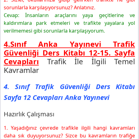
sorunlarla karşılaşıyorsunuz? Anlatınız.
Cevap: İnsanların araçlarını yaya geçitlerine ve
kaldırımlara park etmeleri ve trafikte yayalara yol
verilmemesi gibi sorunlarla karşılaşıyorum.
4.Sınıf Anka Yayınevi Trafik
Güvenliği Ders Kitabı 12-15. Sayfa
Cevapları
Trafik İle İlgili Temel
Kavramlar
4. Sınıf Trafik Güvenliği Ders Kitabı
Sayfa 12 Cevapları Anka Yayınevi
Hazırlık Çalışması
1. Yaşadığınız çevrede trafikle ilgili hangi kavramları
daha sık duyuyorsunuz? Sizce bu kavramların trafiğe