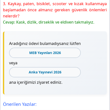
3. Kaykay, paten, bisiklet, scooter ve kızak kullanmaya
başlamadan önce almanız gereken güvenlik önlemleri
nelerdir?
Cevap: Kask, dizlik, dirseklik ve eldiven takmalıyız.
Aradığınız ödevi bulamadıysanız lütfen
MEB Yayınları 2026
veya
Anka Yayınevi 2026
ana içeriğimizi ziyaret ediniz.
Önerilen Yazılar: