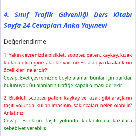
4. Sınıf Trafik Güvenliği Ders Kitabı
Sayfa 24 Cevapları Anka Yayınevi
Değerlendirme
1. Yakın çevrenizde bisiklet, scooter, paten, kaykay, kızak
kullanabileceğiniz alanlar var mı? Bu alan ya da alanların
özellikleri nelerdir?
Cevap: Evet çevremizde böyle alanlar, bunlar için parklar
bulunuyor. Bu alanların trafiğe kapalı olması gerekir.
2. Bisiklet, scooter, paten, kaykay ve kızak gibi araçların
taşıt yolunda kullanılmasının sakıncaları neler olabilir?
Anlatınız.
Cevap: Bunların taşıt yolunda kullanılması kazalara
sebebiyet verebilir.