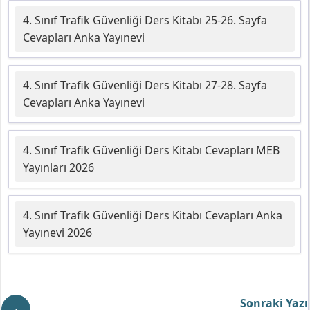
4. Sınıf Trafik Güvenliği Ders Kitabı 25-26. Sayfa
Cevapları Anka Yayınevi
4. Sınıf Trafik Güvenliği Ders Kitabı 27-28. Sayfa
Cevapları Anka Yayınevi
4. Sınıf Trafik Güvenliği Ders Kitabı Cevapları MEB
Yayınları 2026
4. Sınıf Trafik Güvenliği Ders Kitabı Cevapları Anka
Yayınevi 2026
Sonraki Yazı
‹