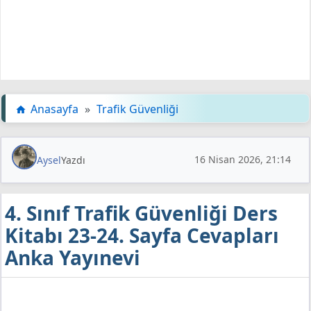
Anasayfa
»
Trafik Güvenliği
16 Nisan 2026, 21:14
Aysel
Yazdı
4. Sınıf Trafik Güvenliği Ders
Kitabı 23-24. Sayfa Cevapları
Anka Yayınevi