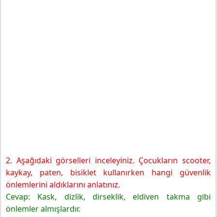
2. Aşağıdaki görselleri inceleyiniz. Çocukların scooter,
kaykay, paten, bisiklet kullanırken hangi güvenlik
önlemlerini aldıklarını anlatınız.
Cevap: Kask, dizlik, dirseklik, eldiven takma gibi
önlemler almışlardır.