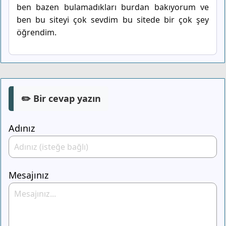
ben bazen bulamadıkları burdan bakıyorum ve
ben bu siteyi çok sevdim bu sitede bir çok şey
öğrendim.
✏️ Bir cevap yazın
Adınız
Mesajınız