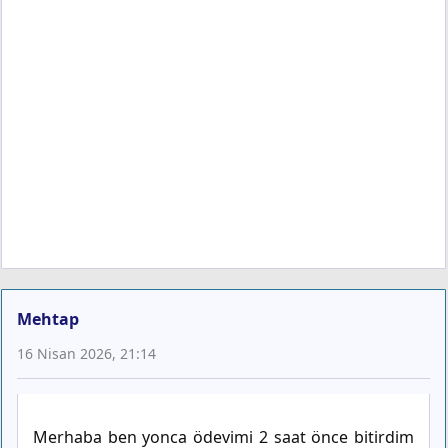
Mehtap
16 Nisan 2026, 21:14
Merhaba ben yonca ödevimi 2 saat önce bitirdim