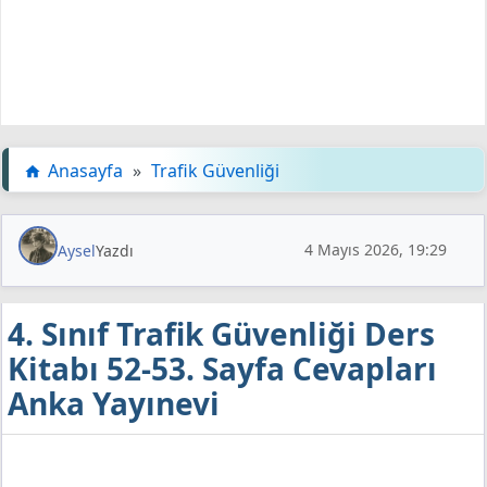
Anasayfa
»
Trafik Güvenliği
4 Mayıs 2026, 19:29
Aysel
Yazdı
4. Sınıf Trafik Güvenliği Ders
Kitabı 52-53. Sayfa Cevapları
Anka Yayınevi