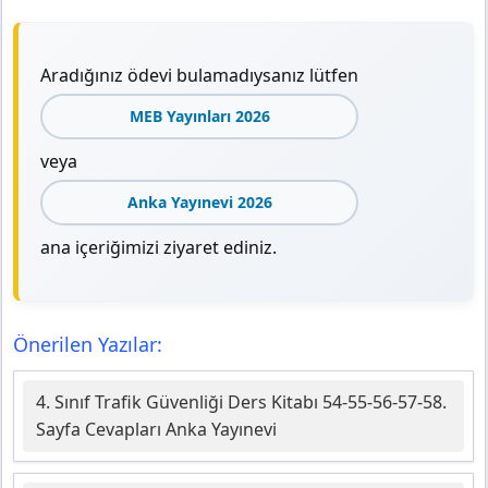
Aradığınız ödevi bulamadıysanız lütfen
MEB Yayınları 2026
veya
Anka Yayınevi 2026
ana içeriğimizi ziyaret ediniz.
Önerilen Yazılar:
4. Sınıf Trafik Güvenliği Ders Kitabı 54-55-56-57-58.
Sayfa Cevapları Anka Yayınevi