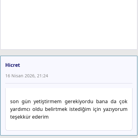
Hicret
16 Nisan 2026, 21:24
son gün yetiştirmem gerekiyordu bana da çok
yardımcı oldu belirtmek istediğim için yazıyorum
teşekkür ederim