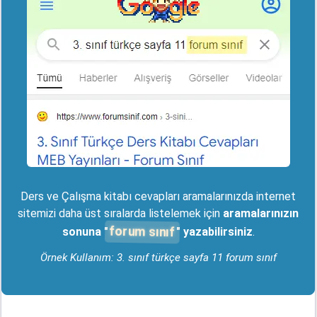
Ders ve Çalışma kitabı cevapları aramalarınızda internet
sitemizi daha üst sıralarda listelemek için
aramalarınızın
forum sınıf
sonuna "
" yazabilirsiniz
.
Örnek Kullanım: 3. sınıf türkçe sayfa 11 forum sınıf