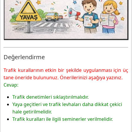
Değerlendirme
Trafik kurallarının etkin bir şekilde uygulanması için üç
tane öneride bulununuz. Önerilerinizi aşağıya yazınız.
Cevap:
Trafik denetimleri sıklaştırılmalıdır.
Yaya geçitleri ve trafik levhaları daha dikkat çekici
hale getirilmelidir.
Trafik kuralları ile ilgili seminerler verilmelidir.