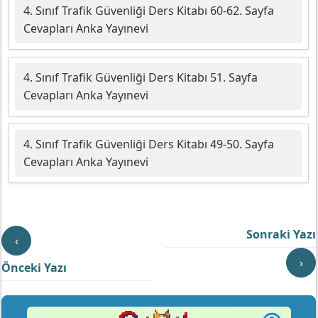
4. Sınıf Trafik Güvenliği Ders Kitabı 60-62. Sayfa
Cevapları Anka Yayınevi
4. Sınıf Trafik Güvenliği Ders Kitabı 51. Sayfa
Cevapları Anka Yayınevi
4. Sınıf Trafik Güvenliği Ders Kitabı 49-50. Sayfa
Cevapları Anka Yayınevi
Sonraki Yazı
‹
›
Önceki Yazı