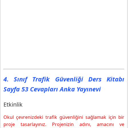
4. Sınıf Trafik Güvenliği Ders Kitabı
Sayfa 53 Cevapları Anka Yayınevi
Etkinlik
Okul çevrenizdeki trafik güvenliğini sağlamak için bir
proje tasarlayınız. Projenizin adını, amacını ve