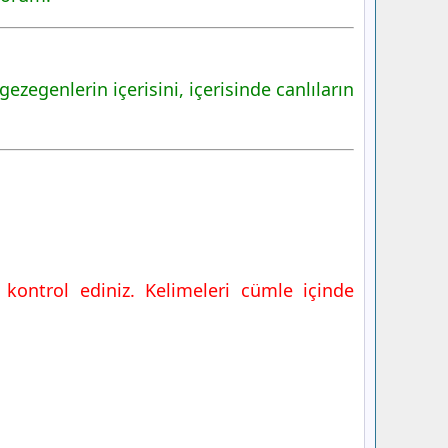
egenlerin içerisini, içerisinde canlıların
kontrol ediniz. Kelimeleri cümle içinde