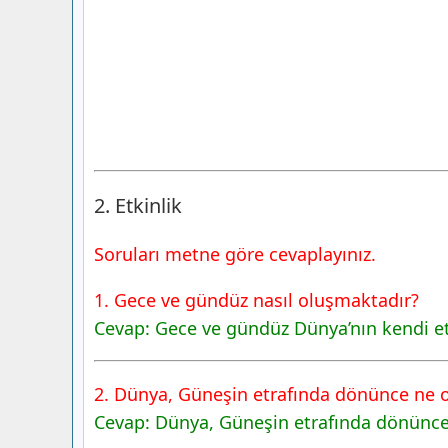
2. Etkinlik
Soruları metne göre cevaplayınız.
1. Gece ve gündüz nasıl oluşmaktadır?
Cevap: Gece ve gündüz Dünya’nın kendi et
2. Dünya, Güneşin etrafında dönünce ne o
Cevap: Dünya, Güneşin etrafında dönünce