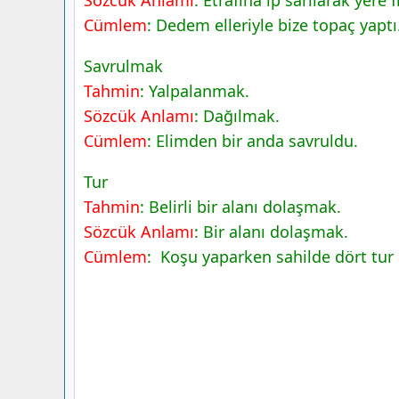
Cümlem
: Dedem elleriyle bize topaç yaptı
Savrulmak
Tahmin
: Yalpalanmak.
Sözcük Anlamı
: Dağılmak.
Cümlem
: Elimden bir anda savruldu.
Tur
Tahmin
: Belirli bir alanı dolaşmak.
Sözcük Anlamı
: Bir alanı dolaşmak.
Cümlem
: Koşu yaparken sahilde dört tur 