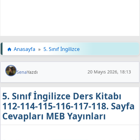
Anasayfa
»
5. Sınıf İngilizce
20 Mayıs 2026, 18:13
Sena
Yazdı
5. Sınıf İngilizce Ders Kitabı
112-114-115-116-117-118. Sayfa
Cevapları MEB Yayınları