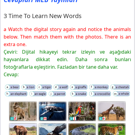
3 Time To Learn New Words
a Watch the digital story again and notice the animals
below. Then match them with the photos. There is an
extra one.
Çeviri: Dijital hikayeyi tekrar izleyin ve aşağıdaki
hayvanlara dikkat edin. Daha sonra bunları
fotoğraflarla eşleştirin. Fazladan bir tane daha var.
Cevap: