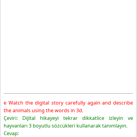
e Watch the digital story carefully again and describe
the animals using the words in 3d.
Çeviri: Dijital hikayeyi tekrar dikkatlice izleyin ve
hayvanları 3 boyutlu sözcükleri kullanarak tanımlayın.
Cevap: