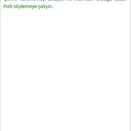
hızlı söylemeye çalışın.