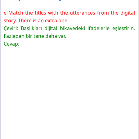
e Match the titles with the utterances from the digital
story. There is an extra one.
Çeviri: Başlıkları dijital hikayedeki ifadelerle eşleştirin.
Fazladan bir tane daha var.
Cevap: