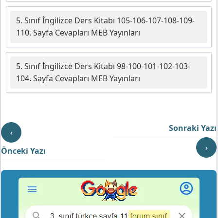
5. Sınıf İngilizce Ders Kitabı 105-106-107-108-109-
110. Sayfa Cevapları MEB Yayınları
5. Sınıf İngilizce Ders Kitabı 98-100-101-102-103-
104. Sayfa Cevapları MEB Yayınları
Sonraki Yazı
‹
›
Önceki Yazı