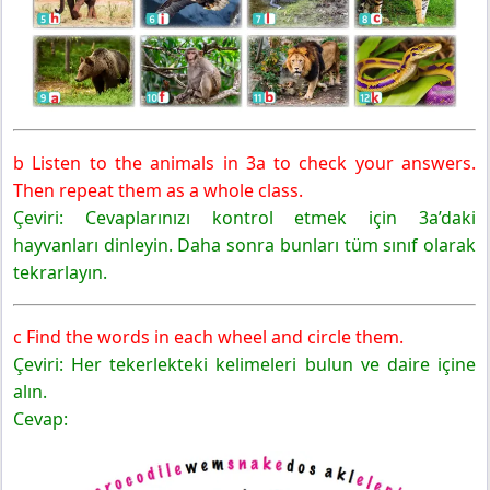
b Listen to the animals in 3a to check your answers.
Then repeat them as a whole class.
Çeviri: Cevaplarınızı kontrol etmek için 3a’daki
hayvanları dinleyin. Daha sonra bunları tüm sınıf olarak
tekrarlayın.
c Find the words in each wheel and circle them.
Çeviri: Her tekerlekteki kelimeleri bulun ve daire içine
alın.
Cevap: