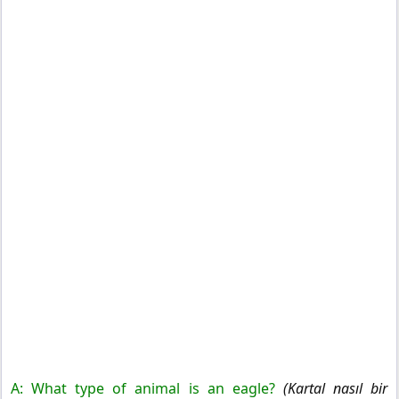
A: What type of animal is an eagle?
(Kartal nasıl bir