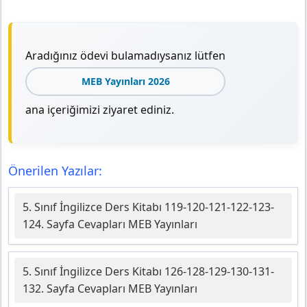
Aradığınız ödevi bulamadıysanız lütfen
MEB Yayınları 2026
ana içeriğimizi ziyaret ediniz.
Önerilen Yazılar:
5. Sınıf İngilizce Ders Kitabı 119-120-121-122-123-
124. Sayfa Cevapları MEB Yayınları
5. Sınıf İngilizce Ders Kitabı 126-128-129-130-131-
132. Sayfa Cevapları MEB Yayınları