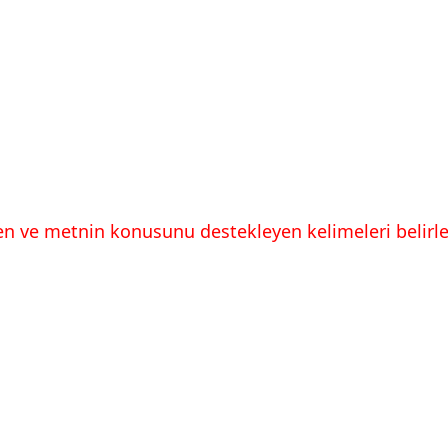
 ve metnin konusunu destekleyen kelimeleri belirleyi