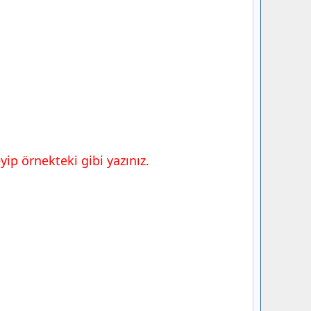
p örnekteki gibi yazınız.