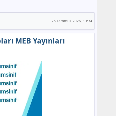
26 Temmuz 2026, 13:34
pları MEB Yayınları