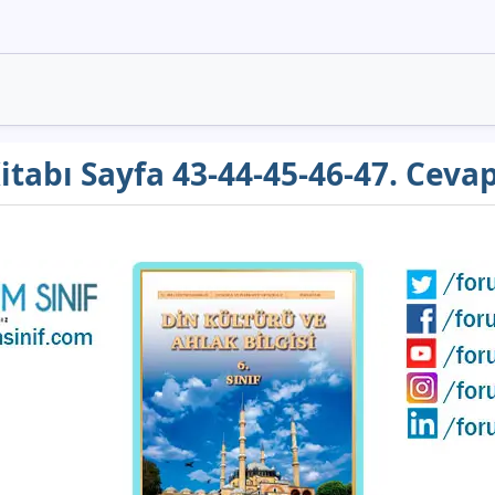
Kitabı Sayfa 43-44-45-46-47. Ceva