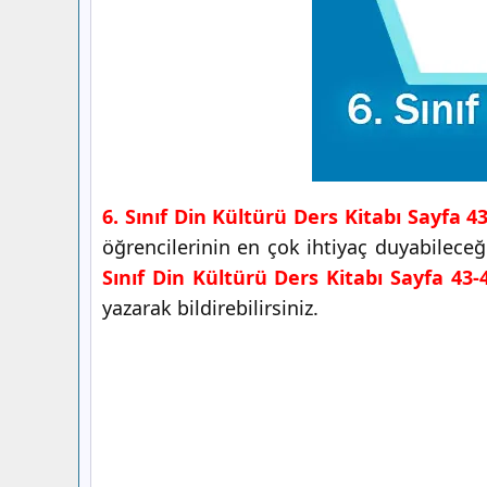
6. Sınıf Din Kültürü Ders Kitabı Sayfa 4
öğrencilerinin en çok ihtiyaç duyabilece
Sınıf Din Kültürü Ders Kitabı Sayfa 43-
yazarak bildirebilirsiniz.