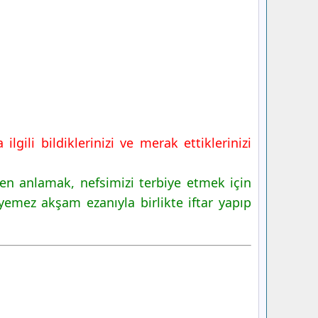
gili bildiklerinizi ve merak ettiklerinizi
en anlamak, nefsimizi terbiye etmek için
emez akşam ezanıyla birlikte iftar yapıp