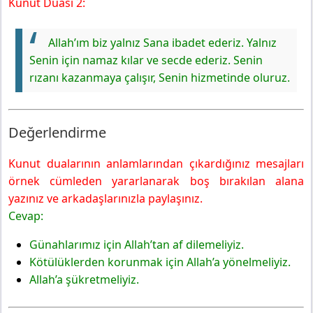
Kunut Duası 2:
Allah’ım biz yalnız Sana ibadet ederiz. Yalnız
Senin için namaz kılar ve secde ederiz. Senin
rızanı kazanmaya çalışır, Senin hizmetinde oluruz.
Değerlendirme
Kunut dualarının anlamlarından çıkardığınız mesajları
örnek cümleden yararlanarak boş bırakılan alana
yazınız ve arkadaşlarınızla paylaşınız.
Cevap:
Günahlarımız için Allah’tan af dilemeliyiz.
Kötülüklerden korunmak için Allah’a yönelmeliyiz.
Allah’a şükretmeliyiz.