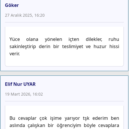
Göker
27 Aralık 2025, 16:20
Yüce olana yönelen içten dilekler, ruhu
sakinleştirip derin bir teslimiyet ve huzur hissi
verir.
Elif Nur UYAR
19 Mart 2026, 16:02
Bu cevaplar çok işime yarıyor tşk ederim ben
aslında çalışkan bir öğrenciyim böyle cevaplara