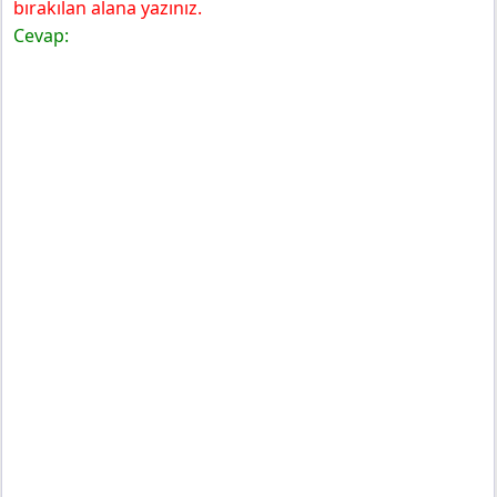
bırakılan alana yazınız.
Cevap: