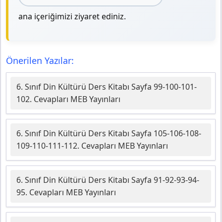
ana içeriğimizi ziyaret ediniz.
Önerilen Yazılar:
6. Sınıf Din Kültürü Ders Kitabı Sayfa 99-100-101-
102. Cevapları MEB Yayınları
6. Sınıf Din Kültürü Ders Kitabı Sayfa 105-106-108-
109-110-111-112. Cevapları MEB Yayınları
6. Sınıf Din Kültürü Ders Kitabı Sayfa 91-92-93-94-
95. Cevapları MEB Yayınları