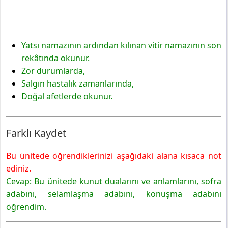
Yatsı namazının ardından kılınan vitir namazının son
rekâtında okunur.
Zor durumlarda,
Salgın hastalık zamanlarında,
Doğal afetlerde okunur.
Farklı Kaydet
Bu ünitede öğrendiklerinizi aşağıdaki alana kısaca not
ediniz.
Cevap: Bu ünitede kunut dualarını ve anlamlarını, sofra
adabını, selamlaşma adabını, konuşma adabını
öğrendim.