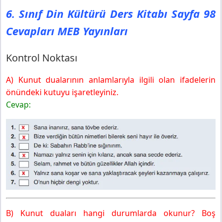
6. Sınıf Din Kültürü Ders Kitabı Sayfa 98
Cevapları MEB Yayınları
Kontrol Noktası
A) Kunut dualarının anlamlarıyla ilgili olan ifadelerin
önündeki kutuyu işaretleyiniz.
Cevap:
B) Kunut duaları hangi durumlarda okunur? Boş