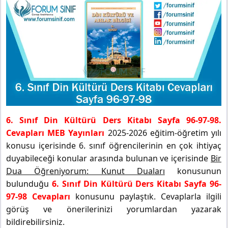
6. Sınıf Din Kültürü Ders Kitabı Sayfa 96-97-98.
Cevapları MEB Yayınları
2025-2026 eğitim-öğretim yılı
konusu içerisinde 6. sınıf öğrencilerinin en çok ihtiyaç
duyabileceği konular arasında bulunan ve içerisinde
Bir
Dua Öğreniyorum: Kunut Duaları
konusunun
bulunduğu
6. Sınıf Din Kültürü Ders Kitabı Sayfa 96-
97-98 Cevapları
konusunu paylaştık. Cevaplarla ilgili
görüş ve önerilerinizi yorumlardan yazarak
bildirebilirsiniz.