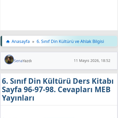
Anasayfa
»
6. Sınıf Din Kültürü ve Ahlak Bilgisi
11 Mayıs 2026, 18:52
Sena
Yazdı
6. Sınıf Din Kültürü Ders Kitabı
Sayfa 96-97-98. Cevapları MEB
Yayınları