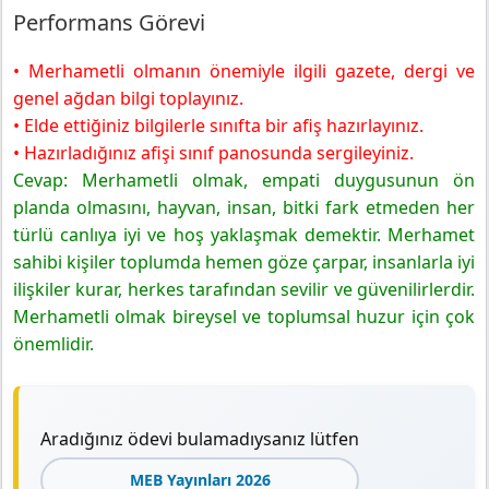
Performans Görevi
• Merhametli olmanın önemiyle ilgili gazete, dergi ve
genel ağdan bilgi toplayınız.
• Elde ettiğiniz bilgilerle sınıfta bir afiş hazırlayınız.
• Hazırladığınız afişi sınıf panosunda sergileyiniz.
Cevap: Merhametli olmak, empati duygusunun ön
planda olmasını, hayvan, insan, bitki fark etmeden her
türlü canlıya iyi ve hoş yaklaşmak demektir. Merhamet
sahibi kişiler toplumda hemen göze çarpar, insanlarla iyi
ilişkiler kurar, herkes tarafından sevilir ve güvenilirlerdir.
Merhametli olmak bireysel ve toplumsal huzur için çok
önemlidir.
Aradığınız ödevi bulamadıysanız lütfen
MEB Yayınları 2026