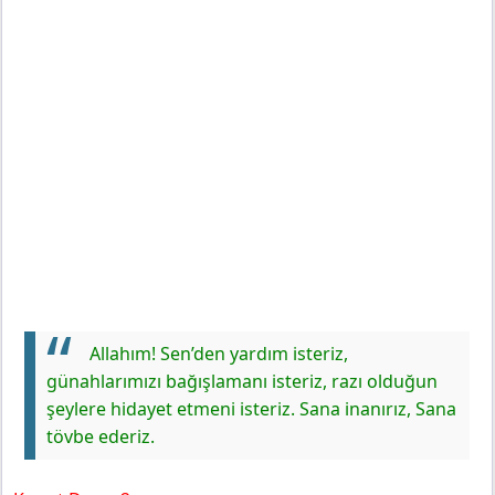
Allahım! Sen’den yardım isteriz,
günahlarımızı bağışlamanı isteriz, razı olduğun
şeylere hidayet etmeni isteriz. Sana inanırız, Sana
tövbe ederiz.