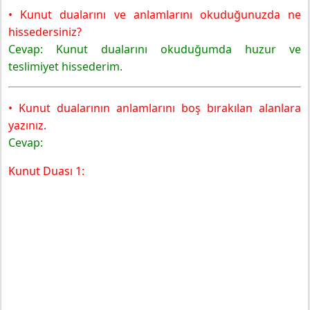
• Kunut dualarını ve anlamlarını okuduğunuzda ne
hissedersiniz?
Cevap: Kunut dualarını okuduğumda huzur ve
teslimiyet hissederim.
• Kunut dualarının anlamlarını boş bırakılan alanlara
yazınız.
Cevap:
Kunut Duası 1: