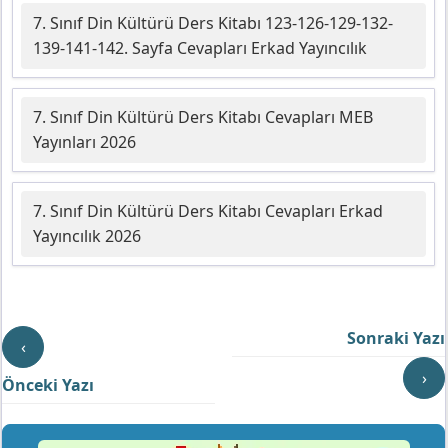
7. Sınıf Din Kültürü Ders Kitabı 123-126-129-132-
139-141-142. Sayfa Cevapları Erkad Yayıncılık
7. Sınıf Din Kültürü Ders Kitabı Cevapları MEB
Yayınları 2026
7. Sınıf Din Kültürü Ders Kitabı Cevapları Erkad
Yayıncılık 2026
Sonraki Yazı
‹
›
Önceki Yazı