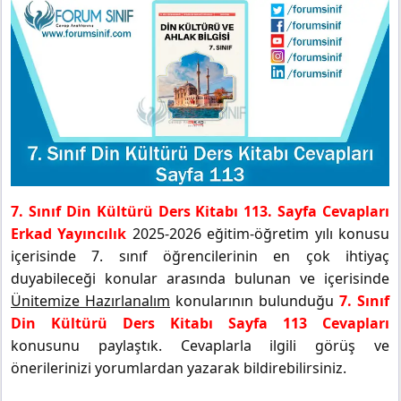
7. Sınıf Din Kültürü Ders Kitabı 113. Sayfa Cevapları
Erkad Yayıncılık
2025-2026 eğitim-öğretim yılı konusu
içerisinde 7. sınıf öğrencilerinin en çok ihtiyaç
duyabileceği konular arasında bulunan ve içerisinde
Ünitemize Hazırlanalım
konularının bulunduğu
7. Sınıf
Din Kültürü Ders Kitabı Sayfa 113 Cevapları
konusunu paylaştık. Cevaplarla ilgili görüş ve
önerilerinizi yorumlardan yazarak bildirebilirsiniz.