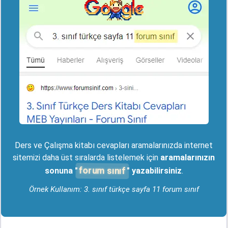
Ders ve Çalışma kitabı cevapları aramalarınızda internet
sitemizi daha üst sıralarda listelemek için
aramalarınızın
forum sınıf
sonuna "
" yazabilirsiniz
.
Örnek Kullanım: 3. sınıf türkçe sayfa 11 forum sınıf