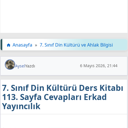
Anasayfa
»
7. Sınıf Din Kültürü ve Ahlak Bilgisi
6 Mayıs 2026, 21:44
Aysel
Yazdı
7. Sınıf Din Kültürü Ders Kitabı
113. Sayfa Cevapları Erkad
Yayıncılık