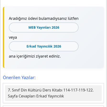
Aradığınız ödevi bulamadıysanız lütfen
MEB Yayınları 2026
veya
Erkad Yayıncılık 2026
ana içeriğimizi ziyaret ediniz.
Önerilen Yazılar:
7. Sınıf Din Kültürü Ders Kitabı 114-117-119-122.
Sayfa Cevapları Erkad Yayıncılık