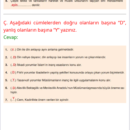
Ç. Aşağıdaki cümlelerden doğru olanların başına “D”,
yanlış olanların başına “Y” yazınız.
Cevap: