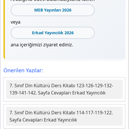
MEB Yayınları 2026
veya
Erkad Yayıncılık 2026
ana içeriğimizi ziyaret ediniz.
Önerilen Yazılar:
7. Sınıf Din Kültürü Ders Kitabı 123-126-129-132-
139-141-142. Sayfa Cevapları Erkad Yayıncılık
7. Sınıf Din Kültürü Ders Kitabı 114-117-119-122.
Sayfa Cevapları Erkad Yayıncılık