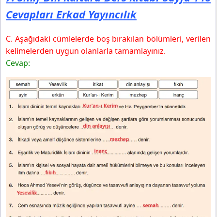
Cevapları Erkad Yayıncılık
C. Aşağıdaki cümlelerde boş bırakılan bölümleri, verilen
kelimelerden uygun olanlarla tamamlayınız.
Cevap: