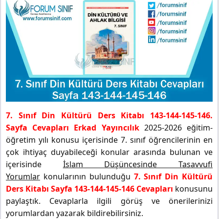
7. Sınıf Din Kültürü Ders Kitabı 143-144-145-146.
Sayfa Cevapları Erkad Yayıncılık
2025-2026 eğitim-
öğretim yılı konusu içerisinde 7. sınıf öğrencilerinin en
çok ihtiyaç duyabileceği konular arasında bulunan ve
içerisinde
İslam Düşüncesinde Tasavvufi
Yorumlar
konularının bulunduğu
7. Sınıf Din Kültürü
Ders Kitabı Sayfa 143-144-145-146 Cevapları
konusunu
paylaştık. Cevaplarla ilgili görüş ve önerilerinizi
yorumlardan yazarak bildirebilirsiniz.