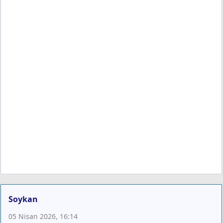
Soykan
05 Nisan 2026, 16:14