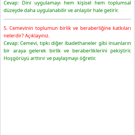
Cevap: Dini uygulamayı hem kişisel hem toplumsal
düzeyde daha uygulanabilir ve anlaşılır hale getirir.
5. Cemevinin toplumun birlik ve beraberliğine katkıları
nelerdir? Açıklayınız.
Cevap: Cemevi, tıpkı diğer ibadethaneler gibi insanların
bir araya gelerek birlik ve beraberliklerini pekiştirir.
Hoşgörüyü arttırır ve paylaşmayı öğretir.