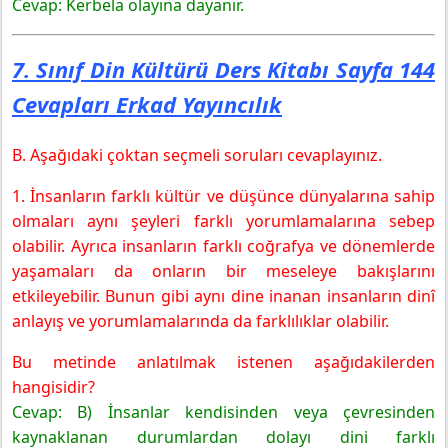
Cevap: Kerbela olayına dayanır.
7. Sınıf Din Kültürü Ders Kitabı Sayfa 144
Cevapları Erkad Yayıncılık
B. Aşağıdaki çoktan seçmeli soruları cevaplayınız.
1. İnsanların farklı kültür ve düşünce dünyalarına sahip
olmaları aynı şeyleri farklı yorumlamalarına sebep
olabilir. Ayrıca insanların farklı coğrafya ve dönemlerde
yaşamaları da onların bir meseleye bakışlarını
etkileyebilir. Bunun gibi aynı dine inanan insanların dinî
anlayış ve yorumlamalarında da farklılıklar olabilir.
Bu metinde anlatılmak istenen aşağıdakilerden
hangisidir?
Cevap:
B) İnsanlar kendisinden veya çevresinden
kaynaklanan durumlardan dolayı dini farklı