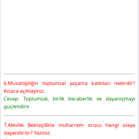
6.Musahipliğin toplumsal yaşama katkıları nelerdir?
Kısaca açıklayınız.
Cevap: Toplumsal, birlik beraberlik ve dayanışmayı
güçlendirir.
7.Alevilik Bektaşilikte muharrem orucu hangi olaya
dayandırılır? Yazınız.