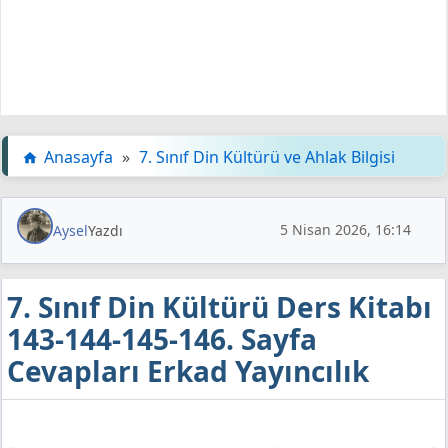
Anasayfa
»
7. Sınıf Din Kültürü ve Ahlak Bilgisi
5 Nisan 2026, 16:14
Aysel
Yazdı
7. Sınıf Din Kültürü Ders Kitabı
143-144-145-146. Sayfa
Cevapları Erkad Yayıncılık