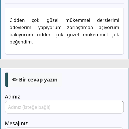
Cidden çok güzel mükemmel derslerimi
ödevlerimi yapıyorum zorlaştimda açıyorum
bakıyorum cidden çok güzel mükemmel çok
beğendim.
✏️ Bir cevap yazın
Adınız
Mesajınız