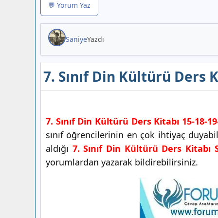
💬 Yorum Yaz
Saniye
Yazdı
7. Sınıf Din Kültürü Ders 
7. Sınıf Din Kültürü Ders Kitabı 15-18-19
sınıf öğrencilerinin en çok ihtiyaç duyab
aldığı
7. Sınıf Din Kültürü Ders Kitabı 
yorumlardan yazarak bildirebilirsiniz.