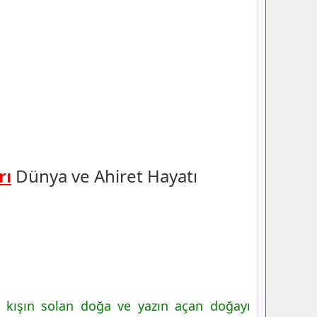
rı
Dünya ve Ahiret Hayatı
 kışın solan doğa ve yazın açan doğayı