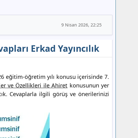
9 Nisan 2026, 22:25
vapları Erkad Yayıncılık
 eğitim-öğretim yılı konusu içerisinde 7.
er ve Özellikleri ile Ahiret
konusunun yer
. Cevaplarla ilgili görüş ve önerilerinizi