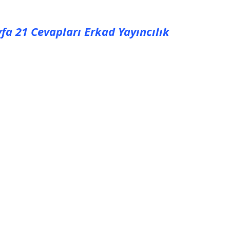
yfa 21 Cevapları Erkad Yayıncılık