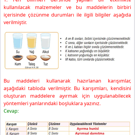
kullanılacak malzemeler ve bu maddelerin birbiri
içerisinde çözünme durumları ile ilgili bilgiler aşağıda
verilmiştir.
Bu maddeleri kullanarak hazırlanan karışımlar,
aşağıdaki tabloda verilmiştir. Bu karışımları, kendisini
oluşturan maddelere ayırmak için uygulanabilecek
yöntemleri yanlarındaki boşluklara yazınız.
Cevap: