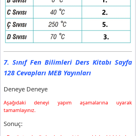
7. Sınıf Fen Bilimleri Ders Kitabı Sayfa
128 Cevapları MEB Yayınları
Deneye Deneye
Aşağıdaki deneyi yapım aşamalarına uyarak
tamamlayınız.
Sonuç: