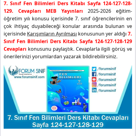
7. Sınıf Fen Bilimleri Ders Kitabı Sayfa 124-127-128-
129. Cevapları MEB Yayınları
2025-2026 eğitim-
öğretim yılı konusu içerisinde 7. sınıf öğrencilerinin en
çok ihtiyaç duyabileceği konular arasında bulunan ve
içerisinde
Karışımların Ayrılması
konusunun yer aldığı
7.
Sınıf Fen Bilimleri Ders Kitabı Sayfa 124-127-128-129
Cevapları
konusunu paylaştık. Cevaplarla ilgili görüş ve
önerilerinizi yorumlardan yazarak bildirebilirsiniz.