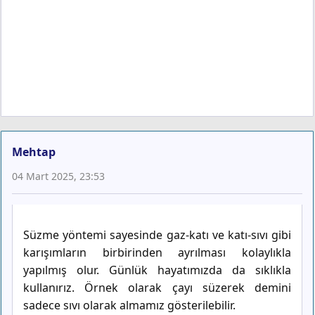
Mehtap
04 Mart 2025, 23:53
Süzme yöntemi sayesinde gaz-katı ve katı-sıvı gibi
karışımların birbirinden ayrılması kolaylıkla
yapılmış olur. Günlük hayatımızda da sıklıkla
kullanırız. Örnek olarak çayı süzerek demini
sadece sıvı olarak almamız gösterilebilir.