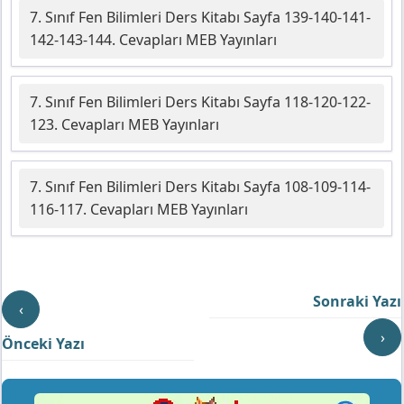
7. Sınıf Fen Bilimleri Ders Kitabı Sayfa 139-140-141-
142-143-144. Cevapları MEB Yayınları
7. Sınıf Fen Bilimleri Ders Kitabı Sayfa 118-120-122-
123. Cevapları MEB Yayınları
7. Sınıf Fen Bilimleri Ders Kitabı Sayfa 108-109-114-
116-117. Cevapları MEB Yayınları
Sonraki Yazı
‹
›
Önceki Yazı