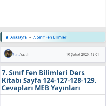
Anasayfa
»
7. Sınıf Fen Bilimleri
10 Şubat 2026, 18:01
Sena
Yazdı
7. Sınıf Fen Bilimleri Ders
Kitabı Sayfa 124-127-128-129.
Cevapları MEB Yayınları