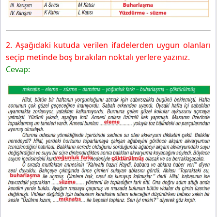
2. Aşağıdaki kutuda verilen ifadelerden uygun olanları
seçip metinde boş bırakılan noktalı yerlere yazınız.
Cevap: