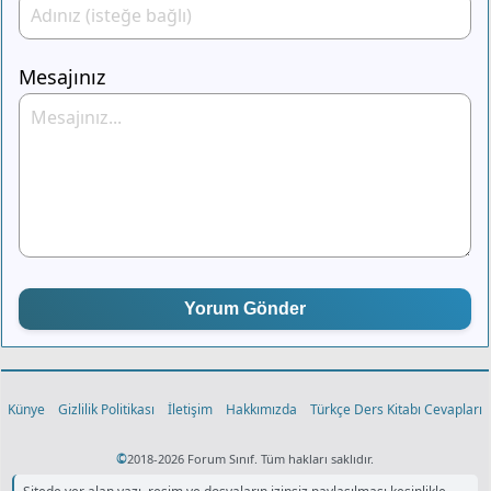
Mesajınız
Yorum Gönder
Künye
Gizlilik Politikası
İletişim
Hakkımızda
Türkçe Ders Kitabı Cevapları
©
2018-2026 Forum Sınıf. Tüm hakları saklıdır.