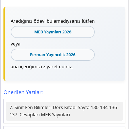
Aradığınız ödevi bulamadıysanız lütfen
MEB Yayınları 2026
veya
Ferman Yayıncılık 2026
ana içeriğimizi ziyaret ediniz.
Önerilen Yazılar:
7. Sınıf Fen Bilimleri Ders Kitabı Sayfa 130-134-136-
137. Cevapları MEB Yayınları