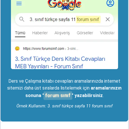
Ders ve Çalışma kitabı cevapları aramalarınızda internet
sitemizi daha üst sıralarda listelemek için
aramalarınızın
forum sınıf
sonuna "
" yazabilirsiniz
.
Örnek Kullanım: 3. sınıf türkçe sayfa 11 forum sınıf