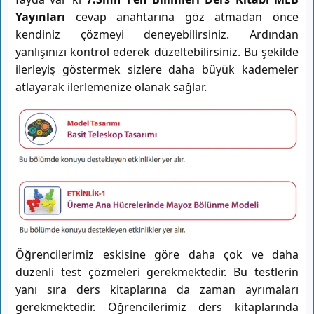
Yayınları
cevap anahtarına göz atmadan önce
kendiniz çözmeyi deneyebilirsiniz. Ardından
yanlışınızı kontrol ederek düzeltebilirsiniz. Bu şekilde
ilerleyiş göstermek sizlere daha büyük kademeler
atlayarak ilerlemenize olanak sağlar.
Öğrencilerimiz eskisine göre daha çok ve daha
düzenli test çözmeleri gerekmektedir. Bu testlerin
yanı sıra ders kitaplarına da zaman ayrımaları
gerekmektedir. Öğrencilerimiz ders kitaplarında