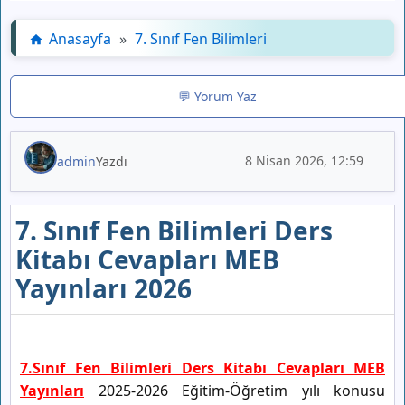
Anasayfa
»
7. Sınıf Fen Bilimleri
💬 Yorum Yaz
8 Nisan 2026, 12:59
admin
Yazdı
7. Sınıf Fen Bilimleri Ders
Kitabı Cevapları MEB
Yayınları 2026
7.Sınıf Fen Bilimleri Ders Kitabı Cevapları MEB
Yayınları
2025-2026 Eğitim-Öğretim yılı konusu