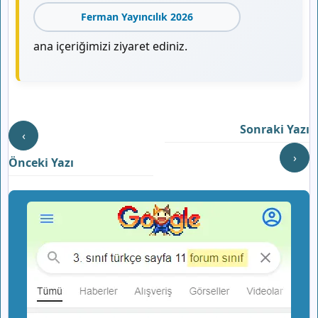
Ferman Yayıncılık 2026
ana içeriğimizi ziyaret ediniz.
Sonraki Yazı
‹
›
Önceki Yazı