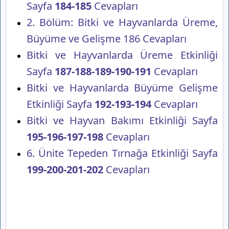
Sayfa
184-185
Cevapları
2. Bölüm: Bitki ve Hayvanlarda Üreme,
Büyüme ve Gelişme 186 Cevapları
Bitki ve Hayvanlarda Üreme Etkinliği
Sayfa
187-188-189-190-191
Cevapları
Bitki ve Hayvanlarda Büyüme Gelişme
Etkinliği Sayfa
192-193-194
Cevapları
Bitki ve Hayvan Bakımı Etkinliği Sayfa
195-196-197-198
Cevapları
6. Ünite Tepeden Tırnağa Etkinliği Sayfa
199-200-201-202
Cevapları