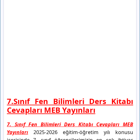
7.Sınıf Fen Bilimleri Ders Kitabı
Cevapları MEB Yayınları
7. Sınıf Fen Bilimleri Ders Kitabı Cevapları MEB
Yayınları
2025-2026 eğitim-öğretim yılı konusu