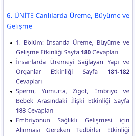
6. ÜNİTE Canlılarda Üreme, Büyüme ve
Gelişme
1. Bölüm: İnsanda Üreme, Büyüme ve
Gelişme Etkinliği Sayfa
180
Cevapları
İnsanlarda Üremeyi Sağlayan Yapı ve
Organlar Etkinliği Sayfa
181-182
Cevapları
Sperm, Yumurta, Zigot, Embriyo ve
Bebek Arasındaki İlişki Etkinliği Sayfa
183
Cevapları
Embriyonun Sağlıklı Gelişmesi için
Alınması Gereken Tedbirler Etkinliği