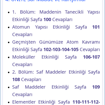
1. Bölüm: Maddenin Tanecikli Yapısı
Etkinliği Sayfa
100
Cevapları
Atomun Yapısı Etkinliği Sayfa
101
Cevapları
Geçmişten Günümüze Atom Kavramı
Etkinliği Sayfa
102-103-104-105
Cevapları
Moleküller Etkinliği Sayfa
106-107
Cevapları
2. Bölüm: Saf Maddeler Etkinliği Sayfa
108
Cevapları
Saf Maddeler Etkinliği Sayfa
109
Cevapları
Elementler Etkinliği Sayfa
110-111-112-