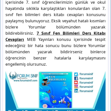
içerisinde 7. sınıf öğrencilerimizin günlük ve okul
hayatında sıklıkla karşılaştıkları konulardan olan 7.
sınıf fen bilimleri ders kitabı cevapları konusunu
paylaşmış bulunuyoruz. Eksik veyahut hatalı kısımları
bizlere Yorumlar bölümünden yazarak
bildirebilirsiniz.
7 Sınıf Fen Bilimleri Ders Kitabı
Cevapları
MEB Yayınları konusu içerisinde tespit
edeceğiniz bir hata sonucu bunu bizlere Yorumlar
bölümünden yazarak bildirirseniz binlerce
öğrencinin benzer hatalarla karşılaşmasını
engellemiş olursunuz.