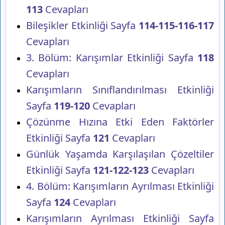
113
Cevapları
Bileşikler Etkinliği Sayfa
114-115-116-117
Cevapları
3. Bölüm: Karışımlar Etkinliği Sayfa
118
Cevapları
Karışımların Sınıflandırılması Etkinliği
Sayfa
119-120
Cevapları
Çözünme Hızına Etki Eden Faktörler
Etkinliği Sayfa
121
Cevapları
Günlük Yaşamda Karşılaşılan Çözeltiler
Etkinliği Sayfa
121-122-123
Cevapları
4. Bölüm: Karışımların Ayrılması Etkinliği
Sayfa
124
Cevapları
Karışımların Ayrılması Etkinliği Sayfa