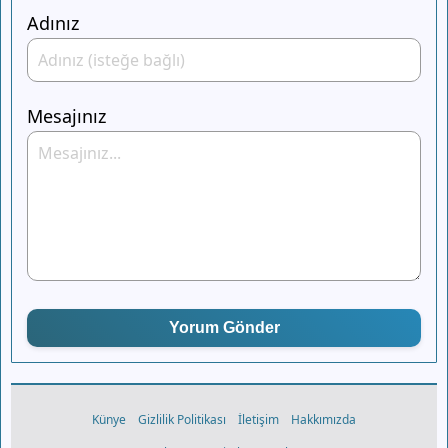
Adınız
Mesajınız
Yorum Gönder
Künye
Gizlilik Politikası
İletişim
Hakkımızda