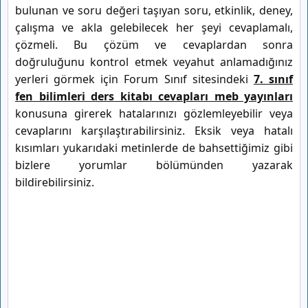
bulunan ve soru değeri taşıyan soru, etkinlik, deney,
çalışma ve akla gelebilecek her şeyi cevaplamalı,
çözmeli. Bu çözüm ve cevaplardan sonra
doğruluğunu kontrol etmek veyahut anlamadığınız
yerleri görmek için Forum Sınıf sitesindeki
7. sınıf
fen bilimleri ders kitabı cevapları meb yayınları
konusuna girerek hatalarınızı gözlemleyebilir veya
cevaplarını karşılaştırabilirsiniz. Eksik veya hatalı
kısımları yukarıdaki metinlerde de bahsettiğimiz gibi
bizlere yorumlar bölümünden yazarak
bildirebilirsiniz.