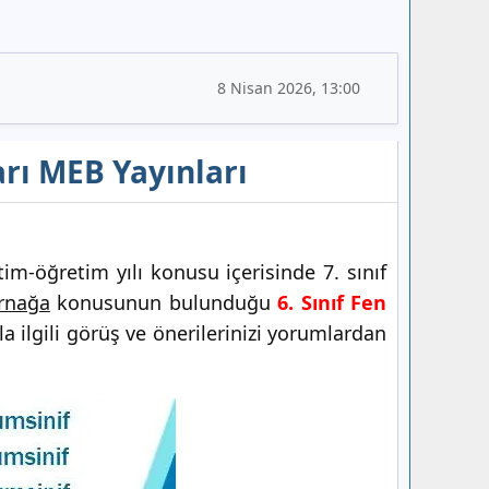
8 Nisan 2026, 13:00
arı MEB Yayınları
im-öğretim yılı konusu içerisinde 7. sınıf
rnağa
konusunun bulunduğu
6. Sınıf Fen
ilgili görüş ve önerilerinizi yorumlardan