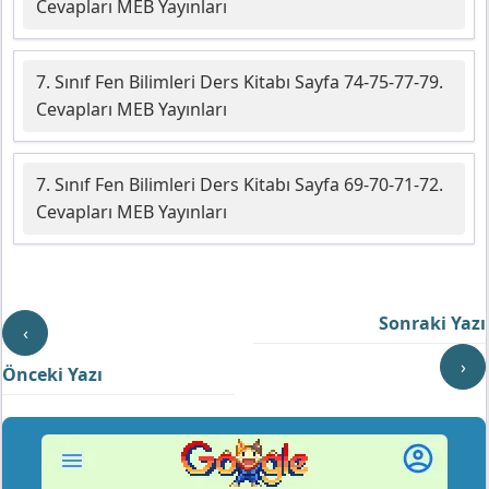
Cevapları MEB Yayınları
7. Sınıf Fen Bilimleri Ders Kitabı Sayfa 74-75-77-79.
Cevapları MEB Yayınları
7. Sınıf Fen Bilimleri Ders Kitabı Sayfa 69-70-71-72.
Cevapları MEB Yayınları
Sonraki Yazı
‹
›
Önceki Yazı