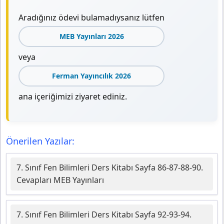
Aradığınız ödevi bulamadıysanız lütfen
MEB Yayınları 2026
veya
Ferman Yayıncılık 2026
ana içeriğimizi ziyaret ediniz.
Önerilen Yazılar:
7. Sınıf Fen Bilimleri Ders Kitabı Sayfa 86-87-88-90.
Cevapları MEB Yayınları
7. Sınıf Fen Bilimleri Ders Kitabı Sayfa 92-93-94.