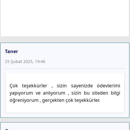
Taner
25 Şubat 2025, 19:46
Çok teşekkürler , sizin sayenizde ödevlerimi
yapıyorum ve anlıyorum , sizin bu siteden bilgi
öğreniyorum , gerçekten çok teşekkürler.