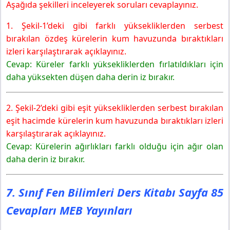
Aşağıda şekilleri inceleyerek soruları cevaplayınız.
1. Şekil-1’deki gibi farklı yüksekliklerden serbest
bırakılan özdeş kürelerin kum havuzunda bıraktıkları
izleri karşılaştırarak açıklayınız.
Cevap: Küreler farklı yüksekliklerden fırlatıldıkları için
daha yüksekten düşen daha derin iz bırakır.
2. Şekil-2’deki gibi eşit yüksekliklerden serbest bırakılan
eşit hacimde kürelerin kum havuzunda bıraktıkları izleri
karşılaştırarak açıklayınız.
Cevap: Kürelerin ağırlıkları farklı olduğu için ağır olan
daha derin iz bırakır.
7. Sınıf Fen Bilimleri Ders Kitabı Sayfa 85
Cevapları MEB Yayınları