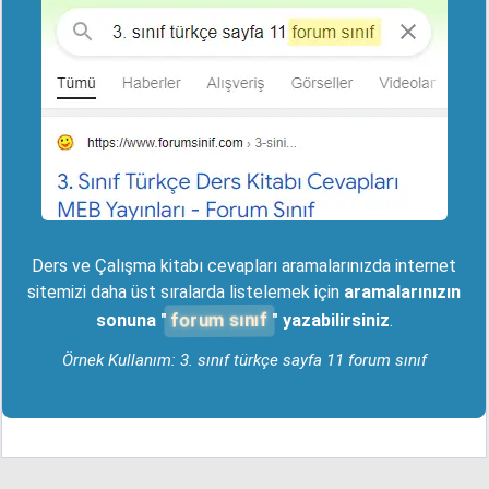
Ders ve Çalışma kitabı cevapları aramalarınızda internet
sitemizi daha üst sıralarda listelemek için
aramalarınızın
forum sınıf
sonuna "
" yazabilirsiniz
.
Örnek Kullanım: 3. sınıf türkçe sayfa 11 forum sınıf