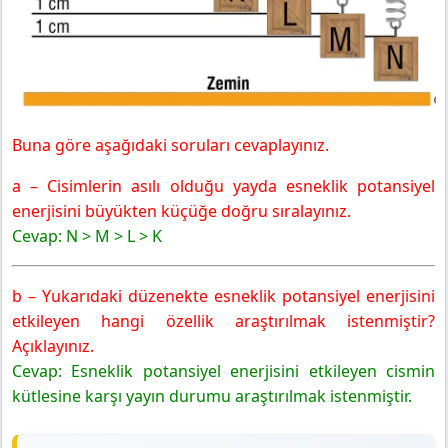
Buna göre aşağıdaki soruları cevaplayınız.
a – Cisimlerin asılı olduğu yayda esneklik potansiyel
enerjisini büyükten küçüğe doğru sıralayınız.
Cevap: N > M > L > K
b – Yukarıdaki düzenekte esneklik potansiyel enerjisini
etkileyen hangi özellik araştırılmak istenmiştir?
Açıklayınız.
Cevap: Esneklik potansiyel enerjisini etkileyen cismin
kütlesine karşı yayın durumu araştırılmak istenmiştir.