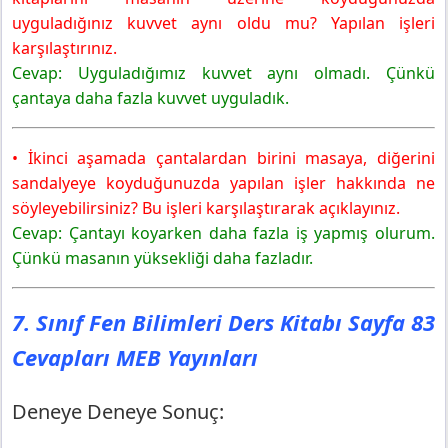
uyguladığınız kuvvet aynı oldu mu? Yapılan işleri
karşılaştırınız.
Cevap: Uyguladığımız kuvvet aynı olmadı. Çünkü
çantaya daha fazla kuvvet uyguladık.
• İkinci aşamada çantalardan birini masaya, diğerini
sandalyeye koyduğunuzda yapılan işler hakkında ne
söyleyebilirsiniz? Bu işleri karşılaştırarak açıklayınız.
Cevap: Çantayı koyarken daha fazla iş yapmış olurum.
Çünkü masanın yüksekliği daha fazladır.
7. Sınıf Fen Bilimleri Ders Kitabı Sayfa 83
Cevapları MEB Yayınları
Deneye Deneye Sonuç: