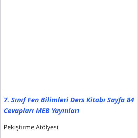
7. Sınıf Fen Bilimleri Ders Kitabı Sayfa 84
Cevapları MEB Yayınları
Pekiştirme Atölyesi