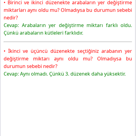
• Birinci ve ikinci düzenekte arabaların yer değiştirme
miktarları aynı oldu mu? Olmadıysa bu durumun sebebi
nedir?
Cevap: Arabaların yer değiştirme miktarı farklı oldu.
Çünkü arabaların kütleleri farklıdır.
• İkinci ve üçüncü düzenekte seçtiğiniz arabanın yer
değiştirme miktarı aynı oldu mu? Olmadıysa bu
durumun sebebi nedir?
Cevap: Aynı olmadı. Çünkü 3. düzenek daha yüksektir.