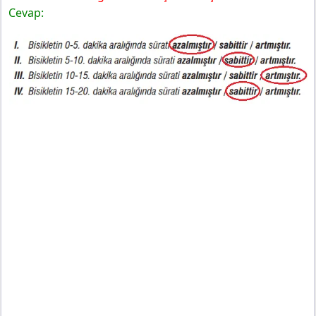
Cevap: