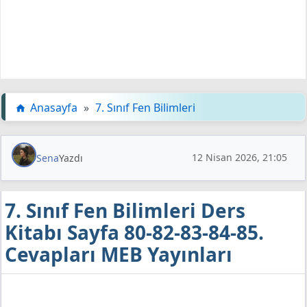
Anasayfa
»
7. Sınıf Fen Bilimleri
12 Nisan 2026, 21:05
Sena
Yazdı
7. Sınıf Fen Bilimleri Ders
Kitabı Sayfa 80-82-83-84-85.
Cevapları MEB Yayınları