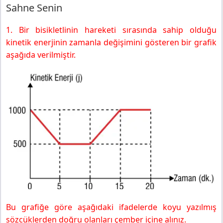
Sahne Senin
1. Bir bisikletlinin hareketi sırasında sahip olduğu
kinetik enerjinin zamanla değişimini gösteren bir grafik
aşağıda verilmiştir.
Bu grafiğe göre aşağıdaki ifadelerde koyu yazılmış
sözcüklerden doğru olanları çember içine alınız.