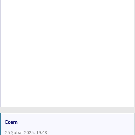
Ecem
25 Şubat 2025, 19:48