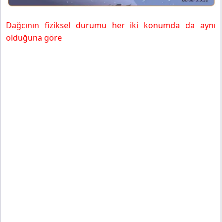
Dağcının fiziksel durumu her iki konumda da aynı
olduğuna göre