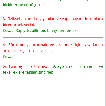
birbirlerine dönüşebilir.
3. Fiziksel anlamda iş yapılan ve yapılmayan durumlara
birer örnek veriniz.
Cevap: Kapıyı itebilirken, binayı itememek.
4. Sürtünmeyi artırmak ve azaltmak için tasarlanan
araçlara ikişer örnek veriniz.
Cevap:
Sürtünmeyi artırmak:
Araçlardaki frenler ve
tekerleklere takılan zincirler.