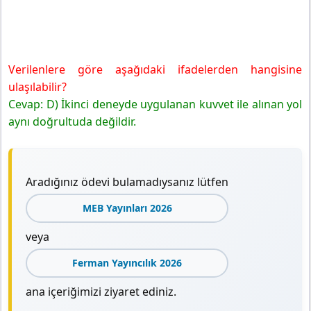
Verilenlere göre aşağıdaki ifadelerden hangisine
ulaşılabilir?
Cevap: D) İkinci deneyde uygulanan kuvvet ile alınan yol
aynı doğrultuda değildir.
Aradığınız ödevi bulamadıysanız lütfen
MEB Yayınları 2026
veya
Ferman Yayıncılık 2026
ana içeriğimizi ziyaret ediniz.