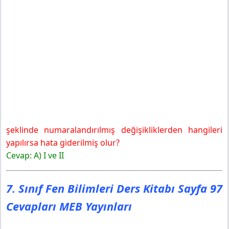
şeklinde numaralandırılmış değişikliklerden hangileri
yapılırsa hata giderilmiş olur?
Cevap: A) I ve II
7. Sınıf Fen Bilimleri Ders Kitabı Sayfa 97
Cevapları MEB Yayınları