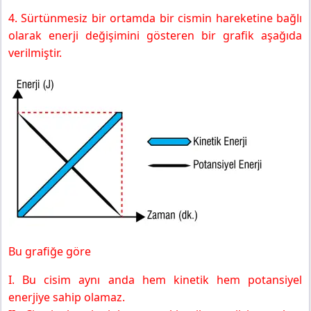
4. Sürtünmesiz bir ortamda bir cismin hareketine bağlı
olarak enerji değişimini gösteren bir grafik aşağıda
verilmiştir.
Bu grafiğe göre
I. Bu cisim aynı anda hem kinetik hem potansiyel
enerjiye sahip olamaz.