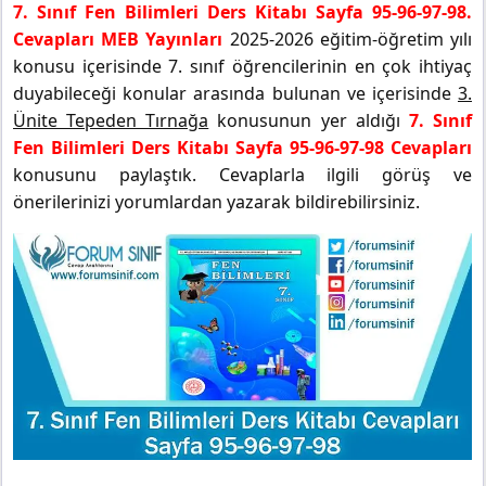
7. Sınıf Fen Bilimleri Ders Kitabı Sayfa 95-96-97-98.
Cevapları MEB Yayınları
2025-2026 eğitim-öğretim yılı
konusu içerisinde 7. sınıf öğrencilerinin en çok ihtiyaç
duyabileceği konular arasında bulunan ve içerisinde
3.
Ünite Tepeden Tırnağa
konusunun yer aldığı
7. Sınıf
Fen Bilimleri Ders Kitabı Sayfa 95-96-97-98 Cevapları
konusunu paylaştık. Cevaplarla ilgili görüş ve
önerilerinizi yorumlardan yazarak bildirebilirsiniz.