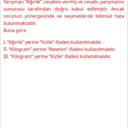
Yarışmacı “Ağırlık” cevabını vermiş ve cevabı, yarışmanın
sunucusu tarafından doğru kabul edilmiştir. Ancak
sorunun yönergesinde ve seçeneklerde bilimsel hata
bulunmaktadır.
Buna göre
I. “Ağırlık” yerine “Kütle” ifadesi kullanılmalıdır.
II. “Kilogram” yerine “Newton” ifadesi kullanılmalıdır.
III. “Kilogram” yerine “Kütle” ifadesi kullanılmalıdır.