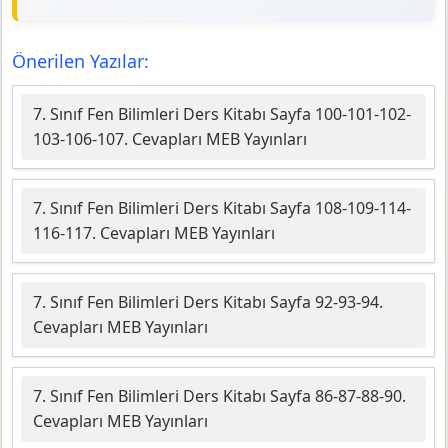
Önerilen Yazılar:
7. Sınıf Fen Bilimleri Ders Kitabı Sayfa 100-101-102-
103-106-107. Cevapları MEB Yayınları
7. Sınıf Fen Bilimleri Ders Kitabı Sayfa 108-109-114-
116-117. Cevapları MEB Yayınları
7. Sınıf Fen Bilimleri Ders Kitabı Sayfa 92-93-94.
Cevapları MEB Yayınları
7. Sınıf Fen Bilimleri Ders Kitabı Sayfa 86-87-88-90.
Cevapları MEB Yayınları