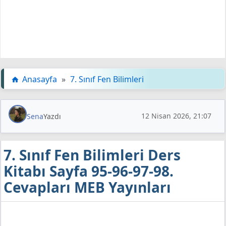
Anasayfa
»
7. Sınıf Fen Bilimleri
12 Nisan 2026, 21:07
Sena
Yazdı
7. Sınıf Fen Bilimleri Ders
Kitabı Sayfa 95-96-97-98.
Cevapları MEB Yayınları