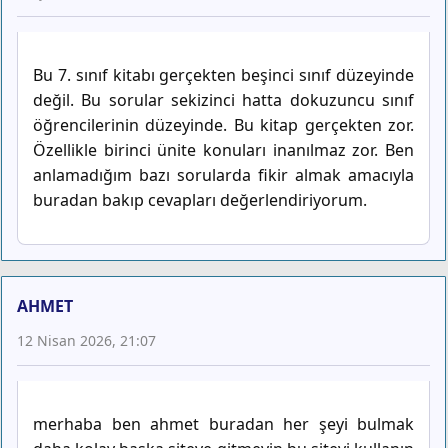
Bu 7. sınıf kitabı gerçekten beşinci sınıf düzeyinde
değil. Bu sorular sekizinci hatta dokuzuncu sınıf
öğrencilerinin düzeyinde. Bu kitap gerçekten zor.
Özellikle birinci ünite konuları inanılmaz zor. Ben
anlamadığım bazı sorularda fikir almak amacıyla
buradan bakıp cevapları değerlendiriyorum.
AHMET
12 Nisan 2026, 21:07
merhaba ben ahmet buradan her şeyi bulmak