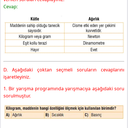
Cevap:
D. Aşağıdaki çoktan seçmeli soruların cevaplarını
işaretleyiniz.
1. Bir yarışma programında yarışmacıya aşağıdaki soru
sorulmuştur.