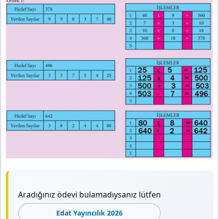
Aradığınız ödevi bulamadıysanız lütfen
Edat Yayıncılık 2026