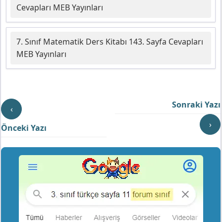
Cevapları MEB Yayınları
7. Sınıf Matematik Ders Kitabı 143. Sayfa Cevapları
MEB Yayınları
Sonraki Yazı
‹
›
Önceki Yazı