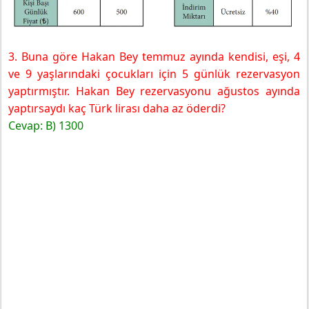
3. Buna göre Hakan Bey temmuz ayında kendisi, eşi, 4
ve 9 yaşlarındaki çocukları için 5 günlük rezervasyon
yaptırmıştır. Hakan Bey rezervasyonu ağustos ayında
yaptırsaydı kaç Türk lirası daha az öderdi?
Cevap: B) 1300