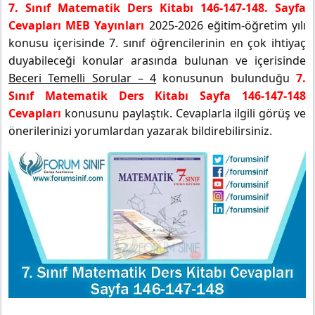
7. Sınıf Matematik Ders Kitabı 146-147-148. Sayfa
Cevapları MEB Yayınları
2025-2026 eğitim-öğretim yılı
konusu içerisinde 7. sınıf öğrencilerinin en çok ihtiyaç
duyabileceği konular arasında bulunan ve içerisinde
Beceri Temelli Sorular – 4
konusunun bulunduğu
7.
Sınıf Matematik Ders Kitabı Sayfa 146-147-148
Cevapları
konusunu paylaştık. Cevaplarla ilgili görüş ve
önerilerinizi yorumlardan yazarak bildirebilirsiniz.