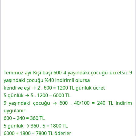
Temmuz ayı Kişi başı 600 4 yaşındaki çocuğu ücretsiz 9
yaşındaki çocuğu %40 indirimli olursa
kendi ve eşi → 2 . 600 = 1200 TL günlük ücret
5 günlük → 5 . 1200 = 6000 TL
9 yaşındaki çocuğu → 600 . 40/100 = 240 TL indirim
uygulanır
600 – 240 = 360 TL
5 günlük → 360 . 5 = 1800 TL
6000 + 1800 = 7800 TL öderler