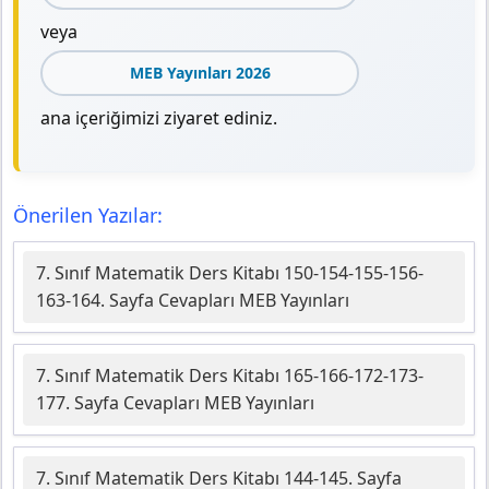
veya
MEB Yayınları 2026
ana içeriğimizi ziyaret ediniz.
Önerilen Yazılar:
7. Sınıf Matematik Ders Kitabı 150-154-155-156-
163-164. Sayfa Cevapları MEB Yayınları
7. Sınıf Matematik Ders Kitabı 165-166-172-173-
177. Sayfa Cevapları MEB Yayınları
7. Sınıf Matematik Ders Kitabı 144-145. Sayfa