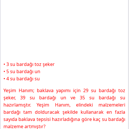
• 3 su bardağı toz şeker
• 5 su bardağı un
• 4 su bardağı su
Yeşim Hanım; baklava yapımı için 29 su bardağı toz
şeker, 39 su bardağı un ve 35 su bardağı su
hazırlamıştır. Yeşim Hanım, elindeki malzemeleri
bardağı tam dolduracak şekilde kullanarak en fazla
sayıda baklava tepsisi hazırladığına göre kaç su bardağı
malzeme artmıştır?