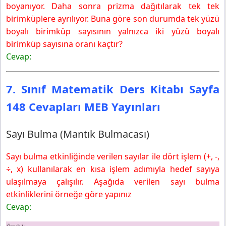
boyanıyor. Daha sonra prizma dağıtılarak tek tek
birimküplere ayrılıyor. Buna göre son durumda tek yüzü
boyalı birimküp sayısının yalnızca iki yüzü boyalı
birimküp sayısına oranı kaçtır?
Cevap:
7. Sınıf Matematik Ders Kitabı Sayfa
148 Cevapları MEB Yayınları
Sayı Bulma (Mantık Bulmacası)
Sayı bulma etkinliğinde verilen sayılar ile dört işlem (+, -,
÷, x) kullanılarak en kısa işlem adımıyla hedef sayıya
ulaşılmaya çalışılır. Aşağıda verilen sayı bulma
etkinliklerini örneğe göre yapınız
Cevap: