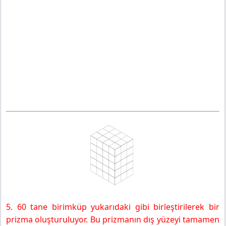
5. 60 tane birimküp yukarıdaki gibi birleştirilerek bir
prizma oluşturuluyor. Bu prizmanın dış yüzeyi tamamen