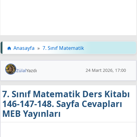
Anasayfa
»
7. Sınıf Matematik
24 Mart 2026, 17:00
Zülal
Yazdı
7. Sınıf Matematik Ders Kitabı
146-147-148. Sayfa Cevapları
MEB Yayınları