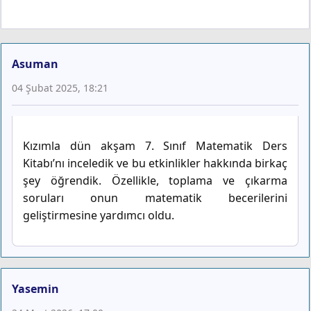
Asuman
04 Şubat 2025, 18:21
Kızımla dün akşam 7. Sınıf Matematik Ders
Kitabı’nı inceledik ve bu etkinlikler hakkında birkaç
şey öğrendik. Özellikle, toplama ve çıkarma
soruları onun matematik becerilerini
geliştirmesine yardımcı oldu.
Yasemin