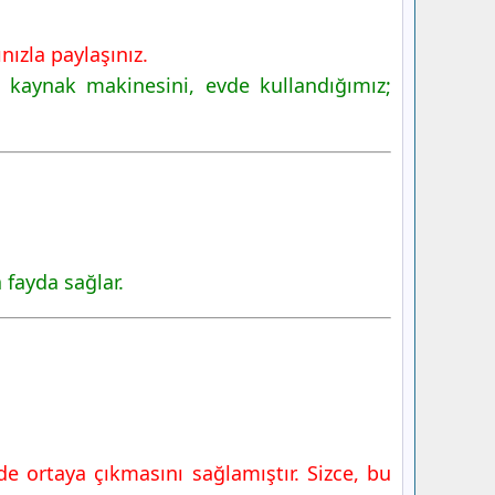
ızla paylaşınız.
, kaynak makinesini, evde kullandığımız;
 fayda sağlar.
de ortaya çıkmasını sağlamıştır. Sizce, bu