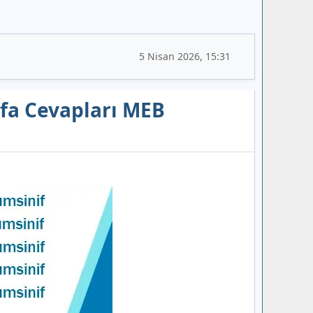
5 Nisan 2026, 15:31
ayfa Cevapları MEB