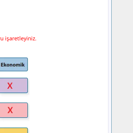
 işaretleyiniz.