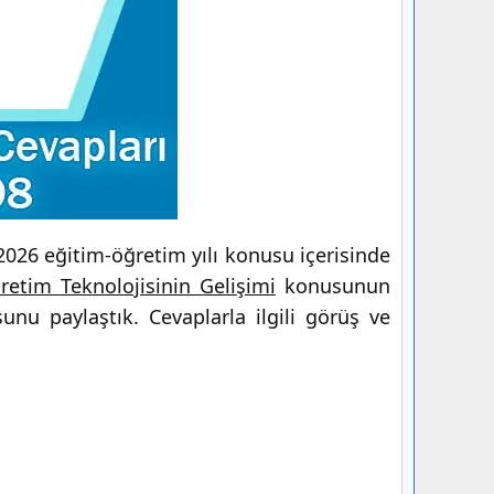
026 eğitim-öğretim yılı konusu içerisinde
retim Teknolojisinin Gelişimi
konusunun
nu paylaştık. Cevaplarla ilgili görüş ve