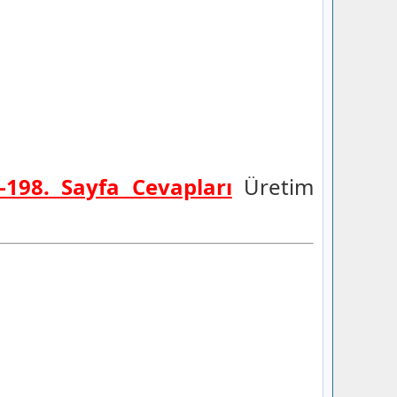
7-198. Sayfa Cevapları
Üretim