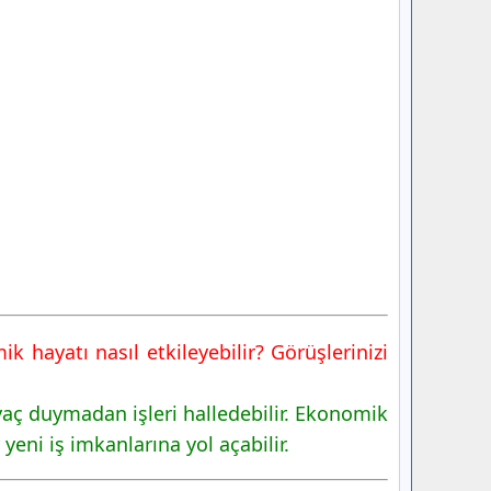
 hayatı nasıl etkileyebilir? Görüşlerinizi
iyaç duymadan işleri halledebilir. Ekonomik
yeni iş imkanlarına yol açabilir.