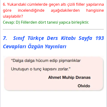
6. Yukarıdaki cümlelerde geçen altı çizili fiiller yapılarına
göre incelendiğinde aşağıdakilerden hangisine
ulaşılabilir?
Cevap: D) Fiillerden dört tanesi yapıca birleşiktir.
7. Sınıf Türkçe Ders Kitabı Sayfa 193
Cevapları Özgün Yayınları