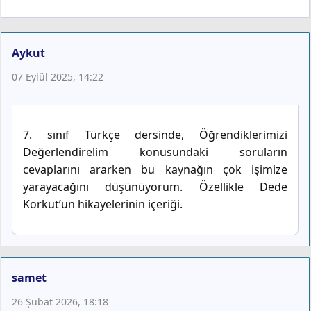
Aykut
07 Eylül 2025, 14:22
7. sınıf Türkçe dersinde, Öğrendiklerimizi
Değerlendirelim konusundaki soruların
cevaplarını ararken bu kaynağın çok işimize
yarayacağını düşünüyorum. Özellikle Dede
Korkut’un hikayelerinin içeriği.
samet
26 Şubat 2026, 18:18