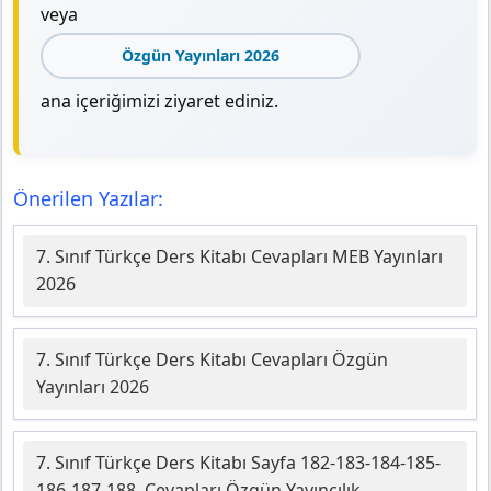
veya
Özgün Yayınları 2026
ana içeriğimizi ziyaret ediniz.
Önerilen Yazılar:
7. Sınıf Türkçe Ders Kitabı Cevapları MEB Yayınları
2026
7. Sınıf Türkçe Ders Kitabı Cevapları Özgün
Yayınları 2026
7. Sınıf Türkçe Ders Kitabı Sayfa 182-183-184-185-
186-187-188. Cevapları Özgün Yayıncılık