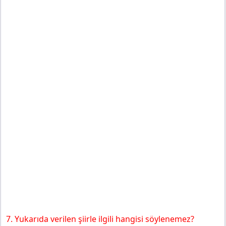
7. Yukarıda verilen şiirle ilgili hangisi söylenemez?