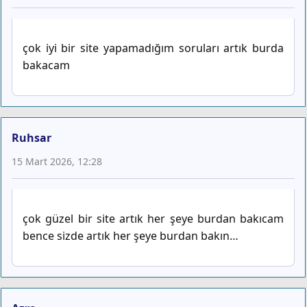
çok iyi bir site yapamadığım soruları artık burda
bakacam
Ruhsar
15 Mart 2026, 12:28
çok güzel bir site artık her şeye burdan bakıcam
bence sizde artık her şeye burdan bakın…