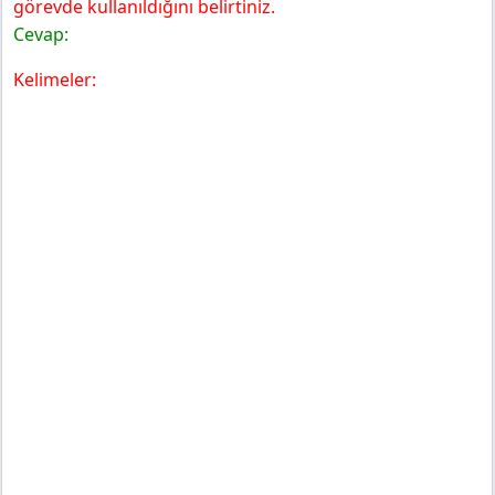
görevde kullanıldığını belirtiniz.
Cevap:
Kelimeler: