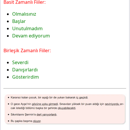
Basit Zamanlı Fiiler:
Olmalısınız
Başlar
Unutulmadım
Devam ediyorum
Birleşik Zamanlı Fiiler:
Severdi
Danışırlardı
Gösterirdim