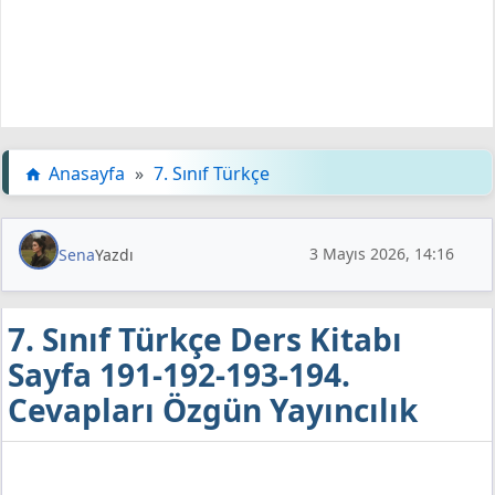
Anasayfa
»
7. Sınıf Türkçe
3 Mayıs 2026, 14:16
Sena
Yazdı
7. Sınıf Türkçe Ders Kitabı
Sayfa 191-192-193-194.
Cevapları Özgün Yayıncılık