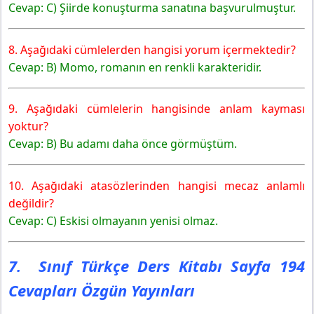
Cevap: C) Şiirde konuşturma sanatına başvurulmuştur.
8. Aşağıdaki cümlelerden hangisi yorum içermektedir?
Cevap: B) Momo, romanın en renkli karakteridir.
9. Aşağıdaki cümlelerin hangisinde anlam kayması
yoktur?
Cevap: B) Bu adamı daha önce görmüştüm.
10. Aşağıdaki atasözlerinden hangisi mecaz anlamlı
değildir?
Cevap: C) Eskisi olmayanın yenisi olmaz.
7. Sınıf Türkçe Ders Kitabı Sayfa 194
Cevapları Özgün Yayınları