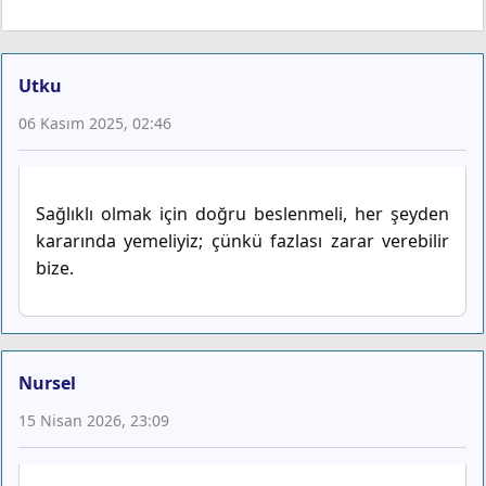
Utku
06 Kasım 2025, 02:46
Sağlıklı olmak için doğru beslenmeli, her şeyden
kararında yemeliyiz; çünkü fazlası zarar verebilir
bize.
Nursel
15 Nisan 2026, 23:09