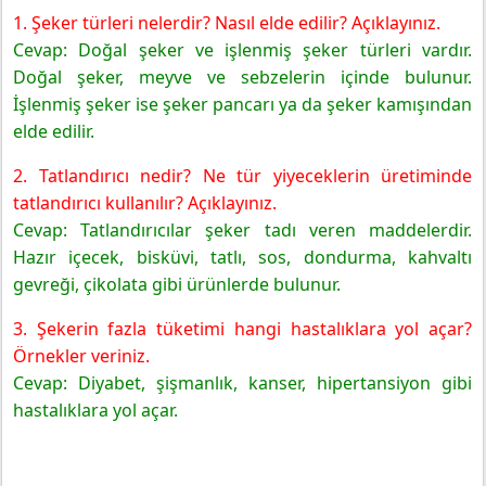
1. Şeker türleri nelerdir? Nasıl elde edilir? Açıklayınız.
Cevap: Doğal şeker ve işlenmiş şeker türleri vardır.
Doğal şeker, meyve ve sebzelerin içinde bulunur.
İşlenmiş şeker ise şeker pancarı ya da şeker kamışından
elde edilir.
2. Tatlandırıcı nedir? Ne tür yiyeceklerin üretiminde
tatlandırıcı kullanılır? Açıklayınız.
Cevap: Tatlandırıcılar şeker tadı veren maddelerdir.
Hazır içecek, bisküvi, tatlı, sos, dondurma, kahvaltı
gevreği, çikolata gibi ürünlerde bulunur.
3. Şekerin fazla tüketimi hangi hastalıklara yol açar?
Örnekler veriniz.
Cevap: Diyabet, şişmanlık, kanser, hipertansiyon gibi
hastalıklara yol açar.