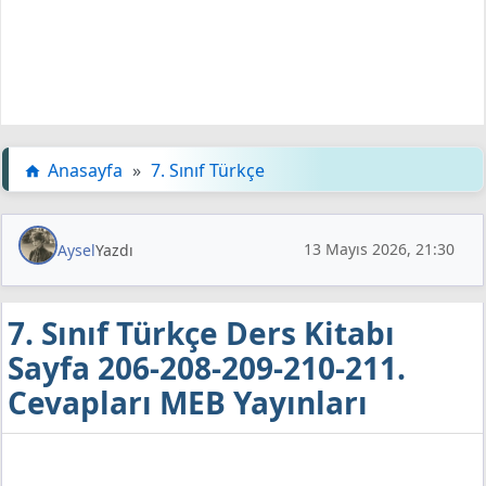
Anasayfa
»
7. Sınıf Türkçe
13 Mayıs 2026, 21:30
Aysel
Yazdı
7. Sınıf Türkçe Ders Kitabı
Sayfa 206-208-209-210-211.
Cevapları MEB Yayınları