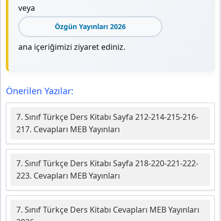
veya
Özgün Yayınları 2026
ana içeriğimizi ziyaret ediniz.
Önerilen Yazılar:
7. Sınıf Türkçe Ders Kitabı Sayfa 212-214-215-216-
217. Cevapları MEB Yayınları
7. Sınıf Türkçe Ders Kitabı Sayfa 218-220-221-222-
223. Cevapları MEB Yayınları
7. Sınıf Türkçe Ders Kitabı Cevapları MEB Yayınları