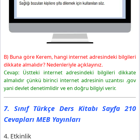
B) Buna göre Kerem, hangi internet adresindeki bilgileri
dikkate almalıdır? Nedenleriyle açıklayınız.
Cevap: Üstteki internet adresindeki bilgileri dikkate
almalıdır çünkü birinci internet adresinin uzantısı .gov
yani devlet denetimlidir ve en doğru bilgiyi verir.
7. Sınıf Türkçe Ders Kitabı Sayfa 210
Cevapları MEB Yayınları
4. Etkinlik