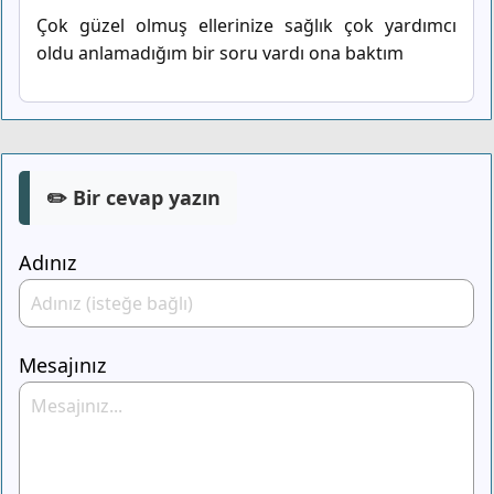
Çok güzel olmuş ellerinize sağlık çok yardımcı
oldu anlamadığım bir soru vardı ona baktım
✏️ Bir cevap yazın
Adınız
Mesajınız