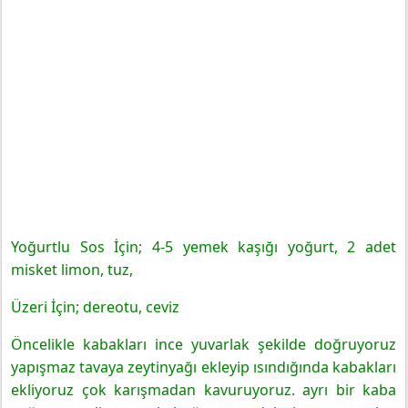
Yoğurtlu Sos İçin; 4-5 yemek kaşığı yoğurt, 2 adet
misket limon, tuz,
Üzeri İçin; dereotu, ceviz
Öncelikle kabakları ince yuvarlak şekilde doğruyoruz
yapışmaz tavaya zeytinyağı ekleyip ısındığında kabakları
ekliyoruz çok karışmadan kavuruyoruz. ayrı bir kaba