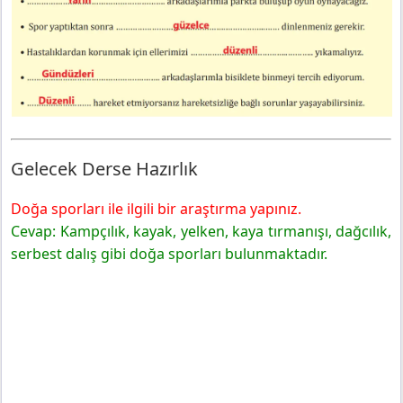
Gelecek Derse Hazırlık
Doğa sporları ile ilgili bir araştırma yapınız.
Cevap: Kampçılık, kayak, yelken, kaya tırmanışı, dağcılık,
serbest dalış gibi doğa sporları bulunmaktadır.