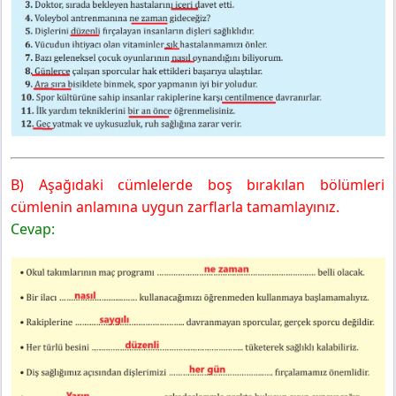
B) Aşağıdaki cümlelerde boş bırakılan bölümleri
cümlenin anlamına uygun zarflarla tamamlayınız.
Cevap: