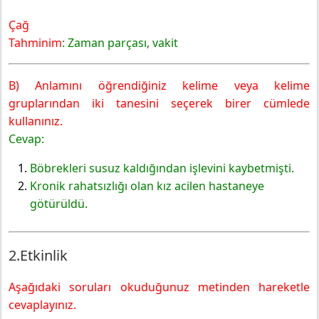
Çağ
Tahminim
: Zaman parçası, vakit
B) Anlamını öğrendiğiniz kelime veya kelime
gruplarından iki tanesini seçerek birer cümlede
kullanınız.
Cevap:
Böbrekleri susuz kaldığından işlevini kaybetmişti.
Kronik rahatsızlığı olan kız acilen hastaneye
götürüldü.
2.Etkinlik
Aşağıdaki soruları okuduğunuz metinden hareketle
cevaplayınız.