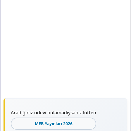
Aradığınız ödevi bulamadıysanız lütfen
MEB Yayınları 2026