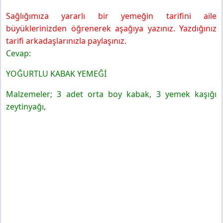
Sağlığımıza yararlı bir yemeğin tarifini aile
büyüklerinizden öğrenerek aşağıya yazınız. Yazdığınız
tarifi arkadaşlarınızla paylaşınız.
Cevap:
YOĞURTLU KABAK YEMEĞİ
Malzemeler; 3 adet orta boy kabak, 3 yemek kaşığı
zeytinyağı,