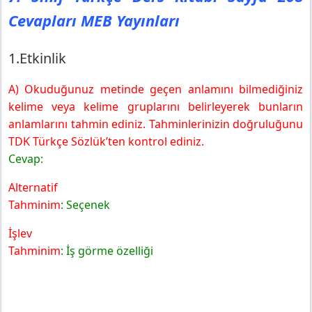
Cevapları MEB Yayınları
1.Etkinlik
A) Okuduğunuz metinde geçen anlamını bilmediğiniz
kelime veya kelime gruplarını belirleyerek bunların
anlamlarını tahmin ediniz. Tahminlerinizin doğruluğunu
TDK Türkçe Sözlük’ten kontrol ediniz.
Cevap:
Alternatif
Tahminim
: Seçenek
İşlev
Tahminim
: İş görme özelliği