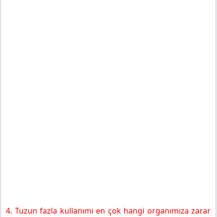
4. Tuzun fazla kullanımı en çok hangi organımıza zarar