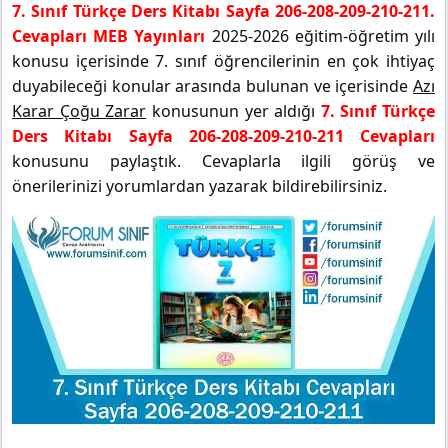
7. Sınıf Türkçe Ders Kitabı Sayfa 206-208-209-210-211.
Cevapları MEB Yayınları
2025-2026 eğitim-öğretim yılı
konusu içerisinde 7. sınıf öğrencilerinin en çok ihtiyaç
duyabileceği konular arasında bulunan ve içerisinde
Azı
Karar Çoğu Zarar
konusunun yer aldığı
7. Sınıf Türkçe
Ders Kitabı Sayfa 206-208-209-210-211 Cevapları
konusunu paylaştık. Cevaplarla ilgili görüş ve
önerilerinizi yorumlardan yazarak bildirebilirsiniz.