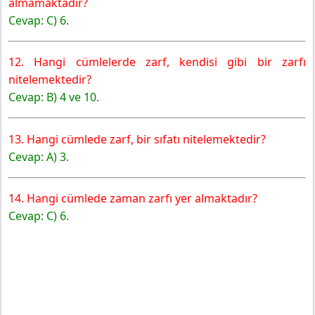
almamaktadır?
Cevap: C) 6.
12. Hangi cümlelerde zarf, kendisi gibi bir zarfı
nitelemektedir?
Cevap: B) 4 ve 10.
13. Hangi cümlede zarf, bir sıfatı nitelemektedir?
Cevap: A) 3.
14. Hangi cümlede zaman zarfı yer almaktadır?
Cevap: C) 6.