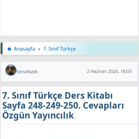
Anasayfa
»
7. Sınıf Türkçe
2 Haziran 2026, 18:03
Sena
Yazdı
7. Sınıf Türkçe Ders Kitabı
Sayfa 248-249-250. Cevapları
Özgün Yayıncılık