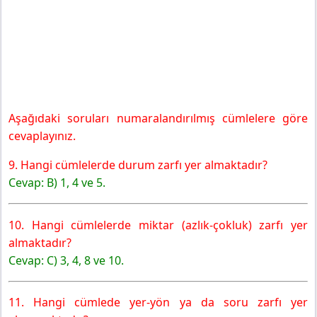
Aşağıdaki soruları numaralandırılmış cümlelere göre
cevaplayınız.
9. Hangi cümlelerde durum zarfı yer almaktadır?
Cevap: B) 1, 4 ve 5.
10. Hangi cümlelerde miktar (azlık-çokluk) zarfı yer
almaktadır?
Cevap: C) 3, 4, 8 ve 10.
11. Hangi cümlede yer-yön ya da soru zarfı yer