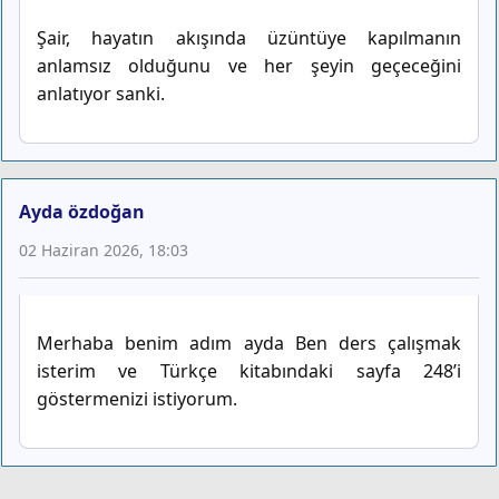
Şair, hayatın akışında üzüntüye kapılmanın
anlamsız olduğunu ve her şeyin geçeceğini
anlatıyor sanki.
Ayda özdoğan
02 Haziran 2026, 18:03
Merhaba benim adım ayda Ben ders çalışmak
isterim ve Türkçe kitabındaki sayfa 248’i
göstermenizi istiyorum.