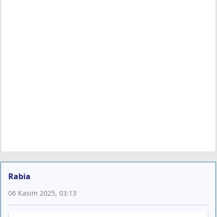
Rabia
06 Kasım 2025, 03:13