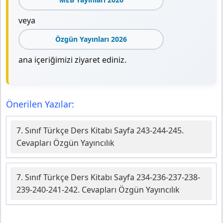
veya
Özgün Yayınları 2026
ana içeriğimizi ziyaret ediniz.
Önerilen Yazılar:
7. Sınıf Türkçe Ders Kitabı Sayfa 243-244-245.
Cevapları Özgün Yayıncılık
7. Sınıf Türkçe Ders Kitabı Sayfa 234-236-237-238-
239-240-241-242. Cevapları Özgün Yayıncılık