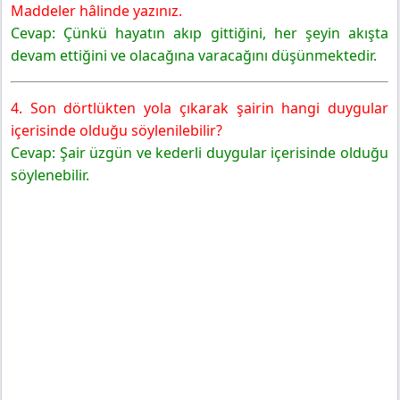
Maddeler hâlinde yazınız.
Cevap: Çünkü hayatın akıp gittiğini, her şeyin akışta
devam ettiğini ve olacağına varacağını düşünmektedir.
4. Son dörtlükten yola çıkarak şairin hangi duygular
içerisinde olduğu söylenilebilir?
Cevap: Şair üzgün ve kederli duygular içerisinde olduğu
söylenebilir.