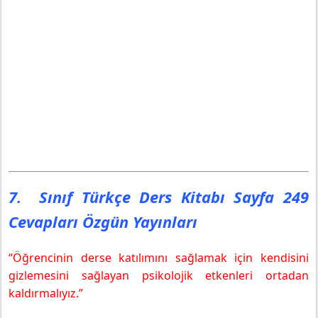
7. Sınıf Türkçe Ders Kitabı Sayfa 249
Cevapları Özgün Yayınları
“Öğrencinin derse katılımını sağlamak için kendisini
gizlemesini sağlayan psikolojik etkenleri ortadan
kaldırmalıyız.”