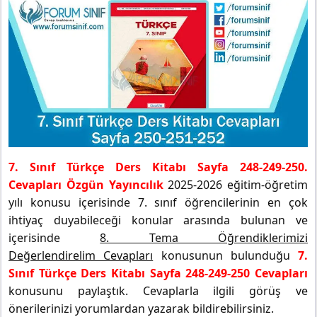
7. Sınıf Türkçe Ders Kitabı Sayfa 248-249-250.
Cevapları Özgün Yayıncılık
2025-2026 eğitim-öğretim
yılı konusu içerisinde 7. sınıf öğrencilerinin en çok
ihtiyaç duyabileceği konular arasında bulunan ve
içerisinde
8. Tema Öğrendiklerimizi
Değerlendirelim Cevapları
konusunun bulunduğu
7.
Sınıf Türkçe Ders Kitabı Sayfa 248-249-250 Cevapları
konusunu paylaştık. Cevaplarla ilgili görüş ve
önerilerinizi yorumlardan yazarak bildirebilirsiniz.