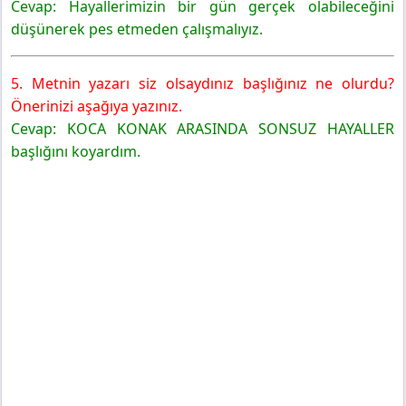
Cevap: Hayallerimizin bir gün gerçek olabileceğini
düşünerek pes etmeden çalışmalıyız.
5. Metnin yazarı siz olsaydınız başlığınız ne olurdu?
Önerinizi aşağıya yazınız.
Cevap: KOCA KONAK ARASINDA SONSUZ HAYALLER
başlığını koyardım.