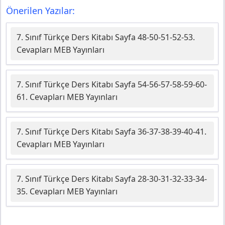
Önerilen Yazılar:
7. Sınıf Türkçe Ders Kitabı Sayfa 48-50-51-52-53.
Cevapları MEB Yayınları
7. Sınıf Türkçe Ders Kitabı Sayfa 54-56-57-58-59-60-
61. Cevapları MEB Yayınları
7. Sınıf Türkçe Ders Kitabı Sayfa 36-37-38-39-40-41.
Cevapları MEB Yayınları
7. Sınıf Türkçe Ders Kitabı Sayfa 28-30-31-32-33-34-
35. Cevapları MEB Yayınları