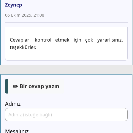
Zeynep
06 Ekim 2025, 21:08
Cevapları kontrol etmek için çok yararlısınız,
teşekkürler.
✏️ Bir cevap yazın
Adınız
Mesajınız