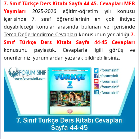
7. Sınıf Türkçe Ders Kitabı Sayfa 44-45. Cevapları MEB
Yayınları
2025-2026 eğitim-öğretim yılı konusu
içerisinde 7. sınıf öğrencilerinin en çok ihtiyaç
duyabileceği konular arasında bulunan ve içerisinde
Tema Değerlendirme Cevapları
konusunun yer aldığı
7.
Sınıf Türkçe Ders Kitabı Sayfa 44-45 Cevapları
konusunu paylaştık. Cevaplarla ilgili görüş ve
önerilerinizi yorumlardan yazarak bildirebilirsiniz.