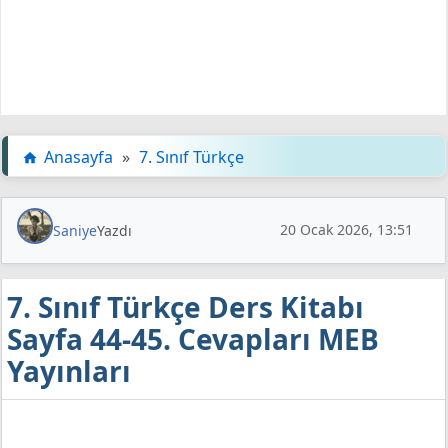
Anasayfa
»
7. Sınıf Türkçe
20 Ocak 2026, 13:51
Saniye
Yazdı
7. Sınıf Türkçe Ders Kitabı
Sayfa 44-45. Cevapları MEB
Yayınları