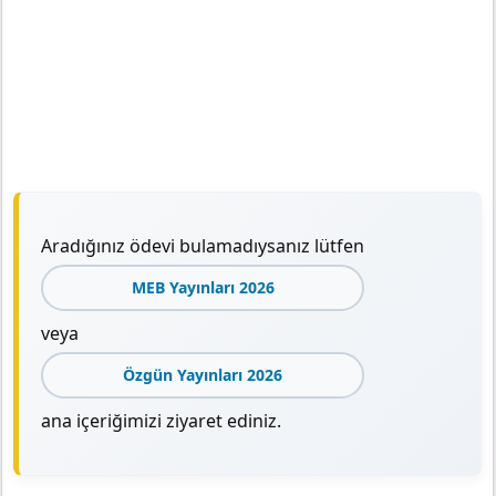
Aradığınız ödevi bulamadıysanız lütfen
MEB Yayınları 2026
veya
Özgün Yayınları 2026
ana içeriğimizi ziyaret ediniz.