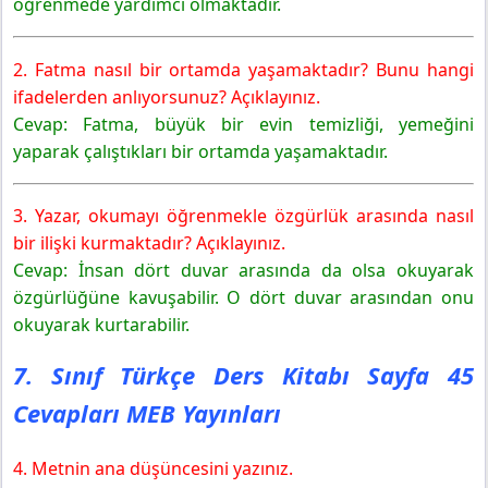
öğrenmede yardımcı olmaktadır.
2. Fatma nasıl bir ortamda yaşamaktadır? Bunu hangi
ifadelerden anlıyorsunuz? Açıklayınız.
Cevap: Fatma, büyük bir evin temizliği, yemeğini
yaparak çalıştıkları bir ortamda yaşamaktadır.
3. Yazar, okumayı öğrenmekle özgürlük arasında nasıl
bir ilişki kurmaktadır? Açıklayınız.
Cevap: İnsan dört duvar arasında da olsa okuyarak
özgürlüğüne kavuşabilir. O dört duvar arasından onu
okuyarak kurtarabilir.
7. Sınıf Türkçe Ders Kitabı Sayfa 45
Cevapları MEB Yayınları
4. Metnin ana düşüncesini yazınız.