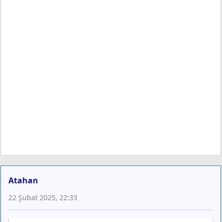
Atahan
22 Şubat 2025, 22:33