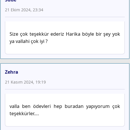
21 Ekim 2024, 23:34
Size çok teşekkür ederiz Harika böyle bir şey yok
ya vallahi çok iyi ?
Zehra
21 Kasım 2024, 19:19
valla ben ödevleri hep buradan yapıyorum çok
teşekkürler….