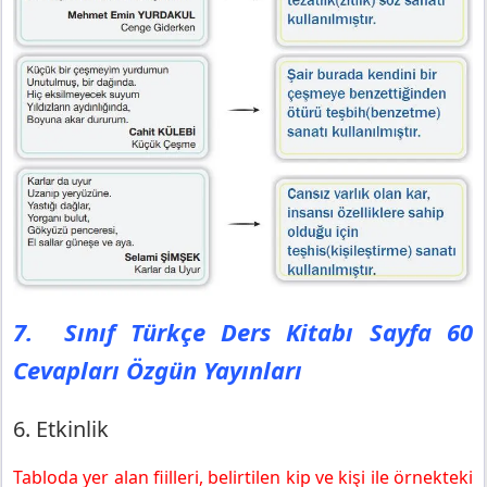
7. Sınıf Türkçe Ders Kitabı Sayfa 60
Cevapları Özgün Yayınları
6. Etkinlik
Tabloda yer alan fiilleri, belirtilen kip ve kişi ile örnekteki