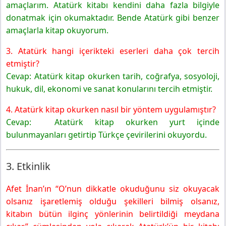
amaçlarım. Atatürk kitabı kendini daha fazla bilgiyle
donatmak için okumaktadır. Bende Atatürk gibi benzer
amaçlarla kitap okuyorum.
3. Atatürk hangi içerikteki eserleri daha çok tercih
etmiştir?
Cevap: Atatürk kitap okurken tarih, coğrafya, sosyoloji,
hukuk, dil, ekonomi ve sanat konularını tercih etmiştir.
4. Atatürk kitap okurken nasıl bir yöntem uygulamıştır?
Cevap: Atatürk kitap okurken yurt içinde
bulunmayanları getirtip Türkçe çevirilerini okuyordu.
3. Etkinlik
Afet İnan’ın “O’nun dikkatle okuduğunu siz okuyacak
olsanız işaretlemiş olduğu şekilleri bilmiş olsanız,
kitabın bütün ilginç yönlerinin belirtildiği meydana