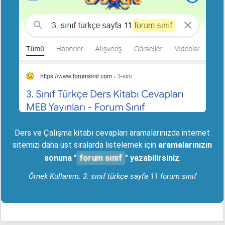
Ders ve Çalışma kitabı cevapları aramalarınızda internet
sitemizi daha üst sıralarda listelemek için
aramalarınızın
forum sınıf
sonuna "
" yazabilirsiniz
.
Örnek Kullanım: 3. sınıf türkçe sayfa 11 forum sınıf