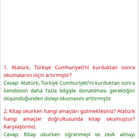
1. Atatürk, Türkiye Cumhuriyeti’ni kurduktan sonra
okumalarını niçin artırmıştır?
Cevap: Atatürk, Türkiye Cumhuriyeti’ni kurduktan sonra
kendisinin daha fazla bilgiyle donatılması gerektiğini
düşündüğünden dolayı okumasını arttırmıştır.
2. Kitap okurken hangi amaçları gütmektesiniz? Atatürk
hangi amaçlar doğrultusunda kitap okumuştur?
Karşılaştırınız.
Cevap: Kitap okurken öğrenmeyi ve zevk almayı