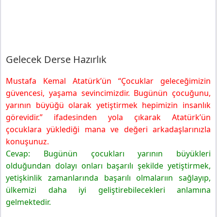
Gelecek Derse Hazırlık
Mustafa Kemal Atatürk’ün “Çocuklar geleceğimizin
güvencesi, yaşama sevincimizdir. Bugünün çocuğunu,
yarının büyüğü olarak yetiştirmek hepimizin insanlık
görevidir.” ifadesinden yola çıkarak Atatürk’ün
çocuklara yüklediği mana ve değeri arkadaşlarınızla
konuşunuz.
Cevap: Bugünün çocukları yarının büyükleri
olduğundan dolayı onları başarılı şekilde yetiştirmek,
yetişkinlik zamanlarında başarılı olmalarıın sağlayıp,
ülkemizi daha iyi geliştirebilecekleri anlamına
gelmektedir.