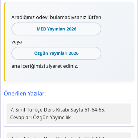
Aradığınız ödevi bulamadıysanız lütfen
MEB Yayınları 2026
veya
Özgün Yayınları 2026
ana içeriğimizi ziyaret ediniz.
Önerilen Yazılar:
7. Sınıf Türkçe Ders Kitabı Sayfa 61-64-65.
Cevapları Özgün Yayıncılık