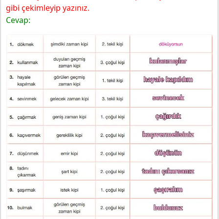
gibi çekimleyip yazınız.
Cevap: