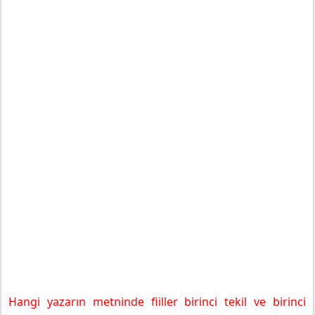
Hangi yazarın metninde fiiller birinci tekil ve birinci