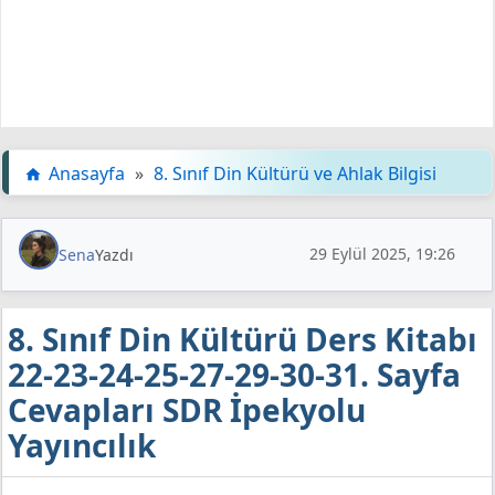
Anasayfa
»
8. Sınıf Din Kültürü ve Ahlak Bilgisi
29 Eylül 2025, 19:26
Sena
Yazdı
8. Sınıf Din Kültürü Ders Kitabı
22-23-24-25-27-29-30-31. Sayfa
Cevapları SDR İpekyolu
Yayıncılık