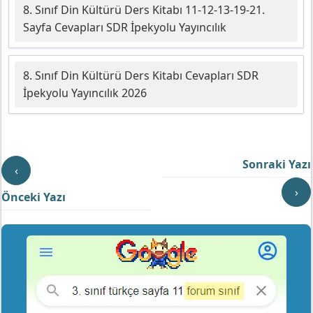
8. Sınıf Din Kültürü Ders Kitabı 11-12-13-19-21.
Sayfa Cevapları SDR İpekyolu Yayıncılık
8. Sınıf Din Kültürü Ders Kitabı Cevapları SDR
İpekyolu Yayıncılık 2026
Sonraki Yazı
‹
›
Önceki Yazı