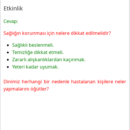
Etkinlik
Cevap:
Sağlığın korunması için nelere dikkat edilmelidir?
Sağlıklı beslenmeli.
Temizliğe dikkat etmeli.
Zararlı alışkanlıklardan kaçınmak.
Yeteri kadar uyumak.
Dinimiz herhangi bir nedenle hastalanan kişilere neler
yapmalarını öğütler?