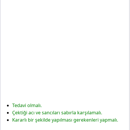
Tedavi olmalı.
Çektiği acı ve sancıları sabırla karşılamalı.
Kararlı bir şekilde yapılması gerekenleri yapmalı.