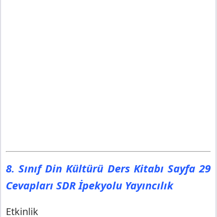
8. Sınıf Din Kültürü Ders Kitabı Sayfa 29
Cevapları SDR İpekyolu Yayıncılık
Etkinlik