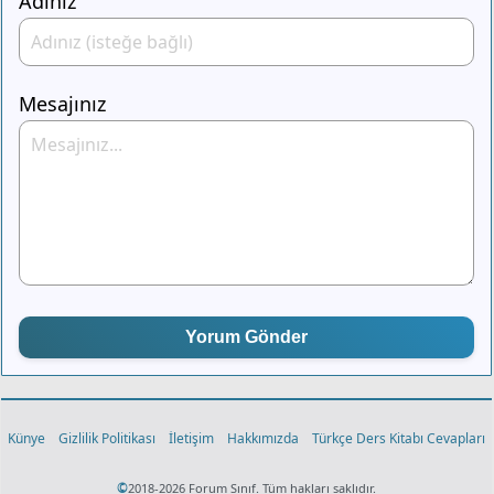
Adınız
Mesajınız
Yorum Gönder
Künye
Gizlilik Politikası
İletişim
Hakkımızda
Türkçe Ders Kitabı Cevapları
©
2018-2026 Forum Sınıf. Tüm hakları saklıdır.