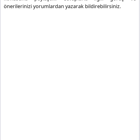
önerilerinizi yorumlardan yazarak bildirebilirsiniz.