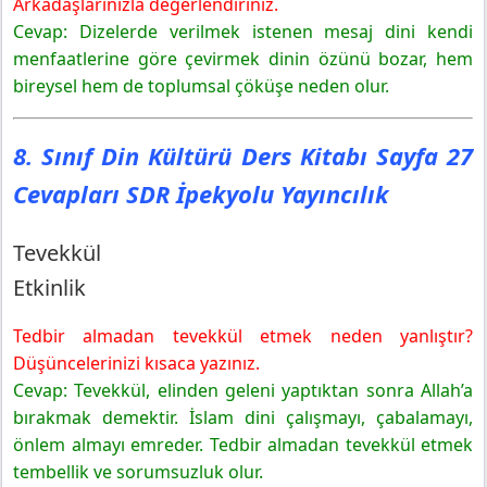
Arkadaşlarınızla değerlendiriniz.
Cevap: Dizelerde verilmek istenen mesaj dini kendi
menfaatlerine göre çevirmek dinin özünü bozar, hem
bireysel hem de toplumsal çöküşe neden olur.
8. Sınıf Din Kültürü Ders Kitabı Sayfa 27
Cevapları SDR İpekyolu Yayıncılık
Tevekkül
Etkinlik
Tedbir almadan tevekkül etmek neden yanlıştır?
Düşüncelerinizi kısaca yazınız.
Cevap: Tevekkül, elinden geleni yaptıktan sonra Allah’a
bırakmak demektir. İslam dini çalışmayı, çabalamayı,
önlem almayı emreder. Tedbir almadan tevekkül etmek
tembellik ve sorumsuzluk olur.