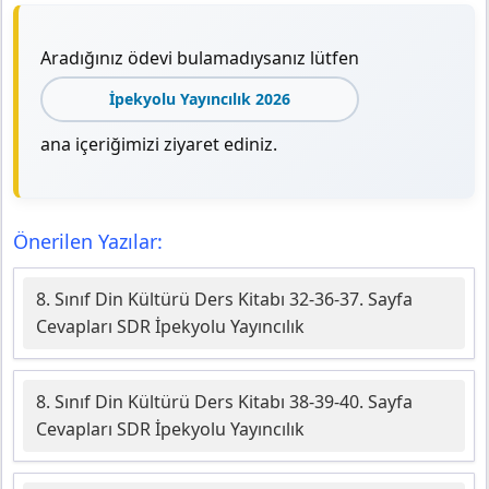
Aradığınız ödevi bulamadıysanız lütfen
İpekyolu Yayıncılık 2026
ana içeriğimizi ziyaret ediniz.
Önerilen Yazılar:
8. Sınıf Din Kültürü Ders Kitabı 32-36-37. Sayfa
Cevapları SDR İpekyolu Yayıncılık
8. Sınıf Din Kültürü Ders Kitabı 38-39-40. Sayfa
Cevapları SDR İpekyolu Yayıncılık