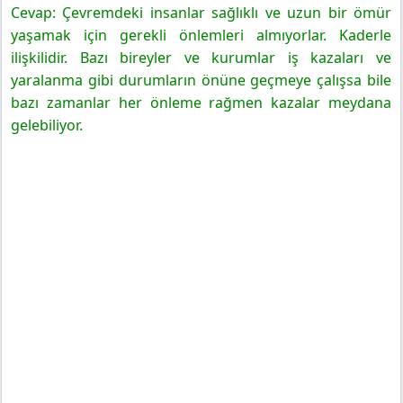
Cevap: Çevremdeki insanlar sağlıklı ve uzun bir ömür
yaşamak için gerekli önlemleri almıyorlar. Kaderle
ilişkilidir. Bazı bireyler ve kurumlar iş kazaları ve
yaralanma gibi durumların önüne geçmeye çalışsa bile
bazı zamanlar her önleme rağmen kazalar meydana
gelebiliyor.