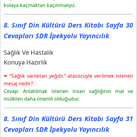
kolaya kaçmaktan kaçınmalıyız.
8. Sınıf Din Kültürü Ders Kitabı Sayfa 30
Cevapları SDR İpekyolu Yayıncılık
Sağlık Ve Hastalık
Konuya Hazırlık
✒ “Sağlık varlıktan yeğdir.” atasözüyle verilmek istenen
mesaj nedir?
Cevap: Anlatılmak istenen insan sağlığının mal ve
mülkten daha önemli olduğudur.
8. Sınıf Din Kültürü Ders Kitabı Sayfa 31
Cevapları SDR İpekyolu Yayıncılık