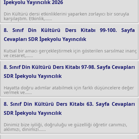
İpekyolu Yayıncılık 2026
Din Kültürü dersi etkinliklerini yaparken zorlayıcı bir soruyla
karşılaştım. Etkinlik,…...
8. Sınıf Din Kültürü Ders Kitabı 99-100. Sayfa
Cevapları SDR İpekyolu Yayıncılık
Kutsal bir amacı gerçekleştirmek için gösterilen sarsılmaz inanç
ve cesaret,…...
8. Sınıf Din Kültürü Ders Kitabı 97-98. Sayfa Cevapları
SDR İpekyolu Yayıncılık
Hayatta doğru adımlar atabilmek için farklı düşüncelere değer
vermek ve…...
8. Sınıf Din Kültürü Ders Kitabı 63. Sayfa Cevapları
SDR İpekyolu Yayıncılık
Dinimiz bize iyiliği, doğruluğu ve güzelliği öğretir canımızı,
aklımızı, dinimizi…...