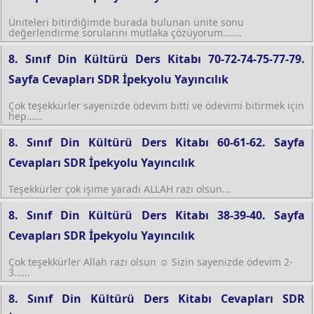
Üniteleri bitirdiğimde burada bulunan ünite sonu
değerlendirme sorularını mutlaka çözüyorum.…...
8. Sınıf Din Kültürü Ders Kitabı 70-72-74-75-77-79.
Sayfa Cevapları SDR İpekyolu Yayıncılık
Çok teşekkürler sayenizde ödevim bitti ve ödevimi bitirmek için
hep…...
8. Sınıf Din Kültürü Ders Kitabı 60-61-62. Sayfa
Cevapları SDR İpekyolu Yayıncılık
Teşekkürler çok işime yaradı ALLAH razı olsun...
8. Sınıf Din Kültürü Ders Kitabı 38-39-40. Sayfa
Cevapları SDR İpekyolu Yayıncılık
Çok teşekkürler Allah razı olsun ☺️ Sizin sayenizde ödevim 2-
3…...
8. Sınıf Din Kültürü Ders Kitabı Cevapları SDR