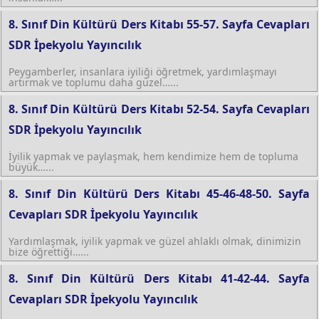
8. Sınıf Din Kültürü Ders Kitabı 55-57. Sayfa Cevapları
SDR İpekyolu Yayıncılık
Peygamberler, insanlara iyiliği öğretmek, yardımlaşmayı
artırmak ve toplumu daha güzel…...
8. Sınıf Din Kültürü Ders Kitabı 52-54. Sayfa Cevapları
SDR İpekyolu Yayıncılık
İyilik yapmak ve paylaşmak, hem kendimize hem de topluma
büyük…...
8. Sınıf Din Kültürü Ders Kitabı 45-46-48-50. Sayfa
Cevapları SDR İpekyolu Yayıncılık
Yardımlaşmak, iyilik yapmak ve güzel ahlaklı olmak, dinimizin
bize öğrettiği…...
8. Sınıf Din Kültürü Ders Kitabı 41-42-44. Sayfa
Cevapları SDR İpekyolu Yayıncılık