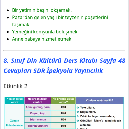
Bir yetimin başını okşamak.
Pazardan gelen yaşlı bir teyzenin poşetlerini
taşımak.
Yemeğini komşunla bölüşmek.
Anne babaya hizmet etmek.
8. Sınıf Din Kültürü Ders Kitabı Sayfa 48
Cevapları SDR İpekyolu Yayıncılık
Etkinlik 2