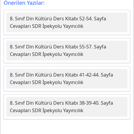
Önerilen Yazılar:
8. Sınıf Din Kültürü Ders Kitabı 52-54. Sayfa
Cevapları SDR İpekyolu Yayıncılık
8. Sınıf Din Kültürü Ders Kitabı 55-57. Sayfa
Cevapları SDR İpekyolu Yayıncılık
8. Sınıf Din Kültürü Ders Kitabı 41-42-44. Sayfa
Cevapları SDR İpekyolu Yayıncılık
8. Sınıf Din Kültürü Ders Kitabı 38-39-40. Sayfa
Cevapları SDR İpekyolu Yayıncılık