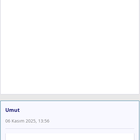
Umut
06 Kasım 2025, 13:56