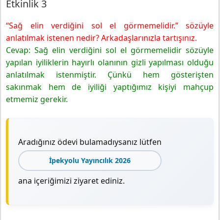
Etkinlik 3
“Sağ elin verdiğini sol el görmemelidir.” sözüyle
anlatılmak istenen nedir? Arkadaşlarınızla tartışınız.
Cevap: Sağ elin verdiğini sol el görmemelidir sözüyle
yapılan iyiliklerin hayırlı olanının gizli yapılması olduğu
anlatılmak istenmiştir. Çünkü hem gösterişten
sakınmak hem de iyiliği yaptığımız kişiyi mahçup
etmemiz gerekir.
Aradığınız ödevi bulamadıysanız lütfen
İpekyolu Yayıncılık 2026
ana içeriğimizi ziyaret ediniz.