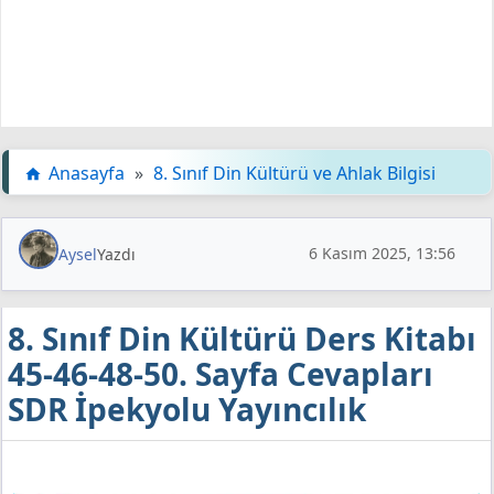
Anasayfa
»
8. Sınıf Din Kültürü ve Ahlak Bilgisi
6 Kasım 2025, 13:56
Aysel
Yazdı
8. Sınıf Din Kültürü Ders Kitabı
45-46-48-50. Sayfa Cevapları
SDR İpekyolu Yayıncılık