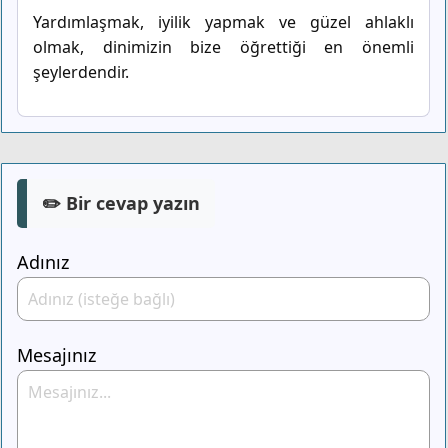
Yardımlaşmak, iyilik yapmak ve güzel ahlaklı
olmak, dinimizin bize öğrettiği en önemli
şeylerdendir.
✏️ Bir cevap yazın
Adınız
Mesajınız