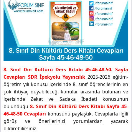
8. Sınıf Din Kültürü Ders Kitabı 45-46-48-50. Sayfa
Cevapları SDR İpekyolu Yayıncılık
2025-2026 eğitim-
öğretim yılı konusu içerisinde 8. sınıf öğrencilerinin en
çok ihtiyaç duyabileceği konular arasında bulunan ve
içerisinde
Zekat ve Sadaka İbadeti
konusunun
bulunduğu
8. Sınıf Din Kültürü Ders Kitabı Sayfa 45-
46-48-50 Cevapları
konusunu paylaştık. Cevaplarla ilgili
görüş ve önerilerinizi yorumlardan yazarak
bildirebilirsiniz.