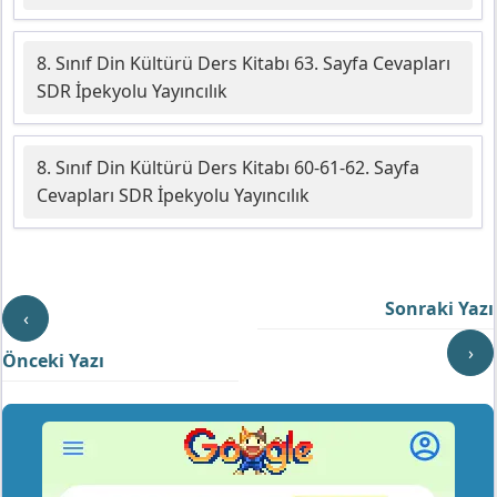
8. Sınıf Din Kültürü Ders Kitabı 63. Sayfa Cevapları
SDR İpekyolu Yayıncılık
8. Sınıf Din Kültürü Ders Kitabı 60-61-62. Sayfa
Cevapları SDR İpekyolu Yayıncılık
Sonraki Yazı
‹
›
Önceki Yazı