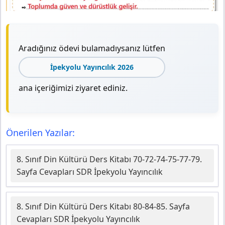
Aradığınız ödevi bulamadıysanız lütfen
İpekyolu Yayıncılık 2026
ana içeriğimizi ziyaret ediniz.
Önerilen Yazılar:
8. Sınıf Din Kültürü Ders Kitabı 70-72-74-75-77-79.
Sayfa Cevapları SDR İpekyolu Yayıncılık
8. Sınıf Din Kültürü Ders Kitabı 80-84-85. Sayfa
Cevapları SDR İpekyolu Yayıncılık