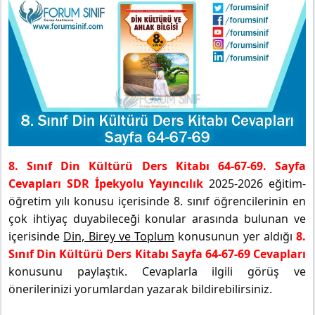
8. Sınıf Din Kültürü Ders Kitabı 64-67-69. Sayfa
Cevapları SDR İpekyolu Yayıncılık
2025-2026 eğitim-
öğretim yılı konusu içerisinde 8. sınıf öğrencilerinin en
çok ihtiyaç duyabileceği konular arasında bulunan ve
içerisinde
Din, Birey ve Toplum
konusunun yer aldığı
8.
Sınıf Din Kültürü Ders Kitabı Sayfa 64-67-69 Cevapları
konusunu paylaştık. Cevaplarla ilgili görüş ve
önerilerinizi yorumlardan yazarak bildirebilirsiniz.