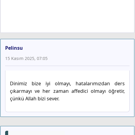
Pelinsu
15 Kasım 2025, 07:05
Dinimiz bize iyi olmayı, hatalarımızdan ders
çıkarmayı ve her zaman affedici olmayı öğretir,
çünkü Allah bizi sever.