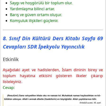
Saygı ve hoşgörülü bir toplum olur.
Yardımlaşma bilinci artar.
Barış ve güven ortamı oluşur.
Komşuluk ilişkileri güçlenir.
8. Sınıf Din Kültürü Ders Kitabı Sayfa 69
Cevapları SDR İpekyolu Yayıncılık
Etkinlik
Aşağıdaki ayet ve hadislerden, İslam dininin birey ve
toplum hayatına etkisini gösteren ilkeler çıkarıp
listeleyiniz.
Cevap: