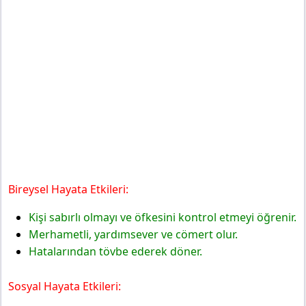
Bireysel Hayata Etkileri:
Kişi sabırlı olmayı ve öfkesini kontrol etmeyi öğrenir.
Merhametli, yardımsever ve cömert olur.
Hatalarından tövbe ederek döner.
Sosyal Hayata Etkileri: