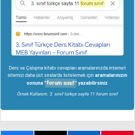
Ders ve Çalışma kitabı cevapları aramalarınızda internet
sitemizi daha üst sıralarda listelemek için
aramalarınızın
forum sınıf
sonuna "
" yazabilirsiniz
.
Örnek Kullanım: 3. sınıf türkçe sayfa 11 forum sınıf