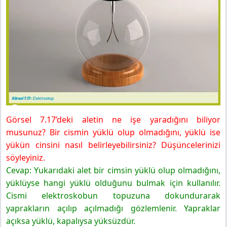
Görsel 7.17’deki aletin ne işe yaradığını biliyor
musunuz? Bir cismin yüklü olup olmadığını, yüklü ise
yükün cinsini nasıl belirleyebilirsiniz? Düşüncelerinizi
söyleyiniz.
Cevap: Yukarıdaki alet bir cimsin yüklü olup olmadığını,
yüklüyse hangi yüklü olduğunu bulmak için kullanılır.
Cismi elektroskobun topuzuna dokundurarak
yaprakların açılıp açılmadığı gözlemlenir. Yapraklar
açıksa yüklü, kapalıysa yüksüzdür.