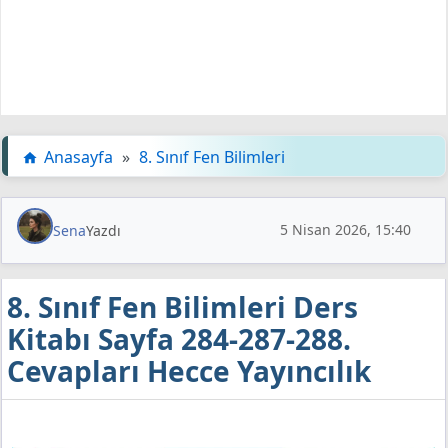
Anasayfa
»
8. Sınıf Fen Bilimleri
5 Nisan 2026, 15:40
Sena
Yazdı
8. Sınıf Fen Bilimleri Ders
Kitabı Sayfa 284-287-288.
Cevapları Hecce Yayıncılık