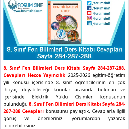
8. Sınıf Fen Bilimleri Ders Kitabı Sayfa 284-287-288.
Cevapları Hecce Yayıncılık
2025-2026 eğitim-öğretim
yılı konusu içerisinde 8. sınıf öğrencilerinin en çok
ihtiyaç duyabileceği konular arasında bulunan ve
içerisinde
Elektrik Yüklü Cisimler
konusunun
bulunduğu
8. Sınıf Fen Bilimleri Ders Kitabı Sayfa 284-
287-288 Cevapları
konusunu paylaştık. Cevaplarla ilgili
görüş ve önerilerinizi yorumlardan yazarak
bildirebilirsiniz.