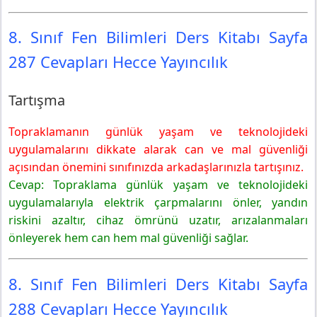
8. Sınıf Fen Bilimleri Ders Kitabı Sayfa
287 Cevapları Hecce Yayıncılık
Tartışma
Topraklamanın günlük yaşam ve teknolojideki
uygulamalarını dikkate alarak can ve mal güvenliği
açısından önemini sınıfınızda arkadaşlarınızla tartışınız.
Cevap: Topraklama günlük yaşam ve teknolojideki
uygulamalarıyla elektrik çarpmalarını önler, yandın
riskini azaltır, cihaz ömrünü uzatır, arızalanmaları
önleyerek hem can hem mal güvenliği sağlar.
8. Sınıf Fen Bilimleri Ders Kitabı Sayfa
288 Cevapları Hecce Yayıncılık