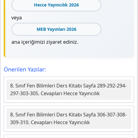
Hecce Yayıncılık 2026
veya
MEB Yayınları 2026
ana içeriğimizi ziyaret ediniz.
Önerilen Yazılar:
8. Sınıf Fen Bilimleri Ders Kitabı Sayfa 289-292-294-
297-303-305. Cevapları Hecce Yayıncılık
8. Sınıf Fen Bilimleri Ders Kitabı Sayfa 306-307-308-
309-310. Cevapları Hecce Yayıncılık