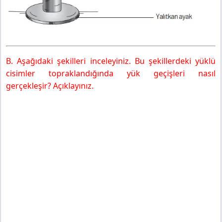
B. Aşağıdaki şekilleri inceleyiniz. Bu şekillerdeki yüklü
cisimler topraklandığında yük geçişleri nasıl
gerçekleşir? Açıklayınız.