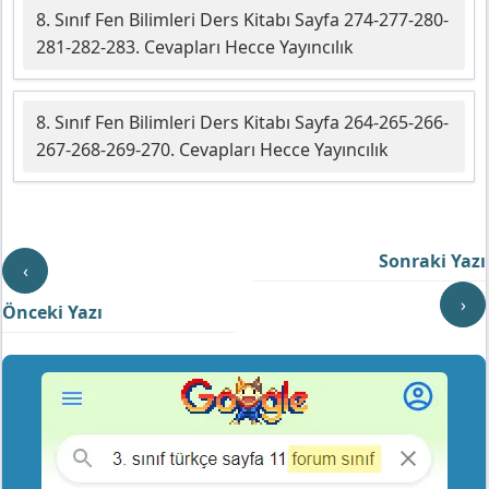
8. Sınıf Fen Bilimleri Ders Kitabı Sayfa 274-277-280-
281-282-283. Cevapları Hecce Yayıncılık
8. Sınıf Fen Bilimleri Ders Kitabı Sayfa 264-265-266-
267-268-269-270. Cevapları Hecce Yayıncılık
Sonraki Yazı
‹
›
Önceki Yazı