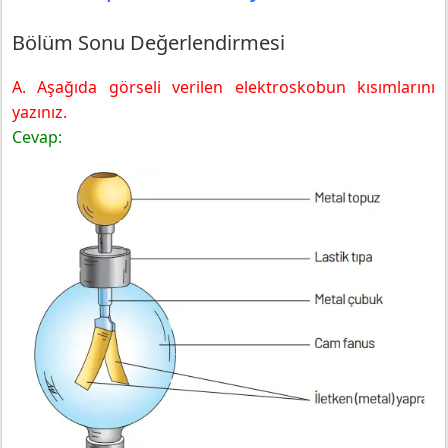
Bölüm Sonu Değerlendirmesi
A. Aşağıda görseli verilen elektroskobun kısımlarını
yazınız.
Cevap: