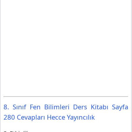
8. Sınıf Fen Bilimleri Ders Kitabı Sayfa
280 Cevapları Hecce Yayıncılık