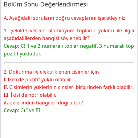
Bölüm Sonu Değerlendirmesi
A. Aşağıdaki soruların doğru cevaplarını işaretleyiniz.
1. Şekilde verilen alüminyum topların yükleri ile ilgili
aşağıdakilerden hangisi söylenebilir?
Cevap: C) 1 ve 2 numaralı toplar negatif, 3 numaralı top
pozitif yüklüdür.
2. Dokunma ile elektriklenen cisimler için
I. İkisi de pozitif yüklü olabilir.
II. Cisimlerin yüklerinin cinsleri birbirinden farklı olabilir.
III. İkisi de nötr olabilir.
ifadelerinden hangileri doğrudur?
Cevap: C) I ve III