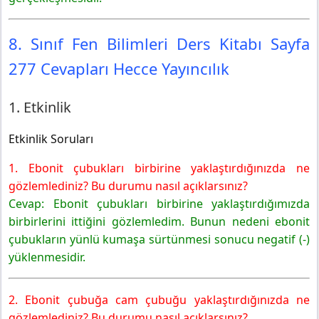
8. Sınıf Fen Bilimleri Ders Kitabı Sayfa
277 Cevapları Hecce Yayıncılık
1. Etkinlik
Etkinlik Soruları
1. Ebonit çubukları birbirine yaklaştırdığınızda ne
gözlemlediniz? Bu durumu nasıl açıklarsınız?
Cevap: Ebonit çubukları birbirine yaklaştırdığımızda
birbirlerini ittiğini gözlemledim. Bunun nedeni ebonit
çubukların yünlü kumaşa sürtünmesi sonucu negatif (-)
yüklenmesidir.
2. Ebonit çubuğa cam çubuğu yaklaştırdığınızda ne
gözlemlediniz? Bu durumu nasıl açıklarsınız?