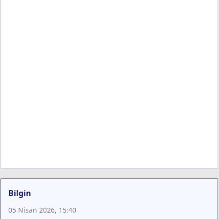
Bilgin
05 Nisan 2026, 15:40