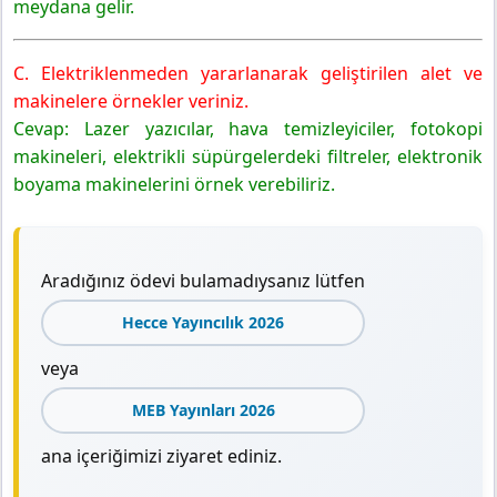
meydana gelir.
C. Elektriklenmeden yararlanarak geliştirilen alet ve
makinelere örnekler veriniz.
Cevap: Lazer yazıcılar, hava temizleyiciler, fotokopi
makineleri, elektrikli süpürgelerdeki filtreler, elektronik
boyama makinelerini örnek verebiliriz.
Aradığınız ödevi bulamadıysanız lütfen
Hecce Yayıncılık 2026
veya
MEB Yayınları 2026
ana içeriğimizi ziyaret ediniz.