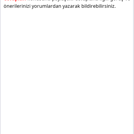
önerilerinizi yorumlardan yazarak bildirebilirsiniz.