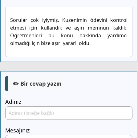
Sorular çok iyiymiş. Kuzenimin ödevini kontrol
etmesi için kullandık ve aşırı memnun kaldık.
Öğretmenleri bu konu hakkında yardımcı
olmadığı için bize aşırı yararlı oldu.
✏️ Bir cevap yazın
Adınız
Mesajınız