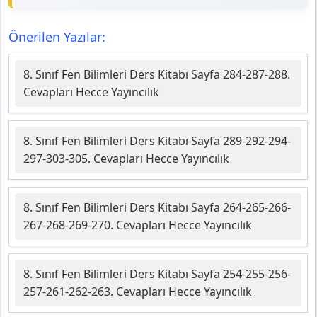
Önerilen Yazılar:
8. Sınıf Fen Bilimleri Ders Kitabı Sayfa 284-287-288.
Cevapları Hecce Yayıncılık
8. Sınıf Fen Bilimleri Ders Kitabı Sayfa 289-292-294-
297-303-305. Cevapları Hecce Yayıncılık
8. Sınıf Fen Bilimleri Ders Kitabı Sayfa 264-265-266-
267-268-269-270. Cevapları Hecce Yayıncılık
8. Sınıf Fen Bilimleri Ders Kitabı Sayfa 254-255-256-
257-261-262-263. Cevapları Hecce Yayıncılık