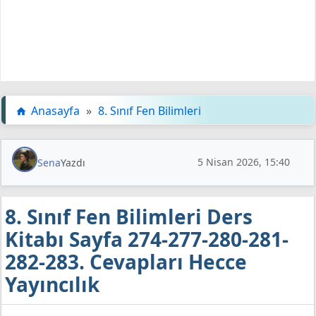
Anasayfa
»
8. Sınıf Fen Bilimleri
5 Nisan 2026, 15:40
Sena
Yazdı
8. Sınıf Fen Bilimleri Ders
Kitabı Sayfa 274-277-280-281-
282-283. Cevapları Hecce
Yayıncılık