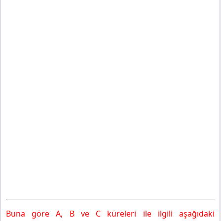
Buna göre A, B ve C küreleri ile ilgili aşağıdaki