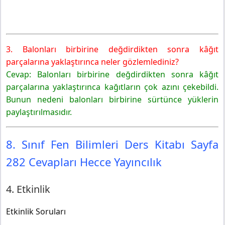
3. Balonları birbirine değdirdikten sonra kâğıt
parçalarına yaklaştırınca neler gözlemlediniz?
Cevap: Balonları birbirine değdirdikten sonra kâğıt
parçalarına yaklaştırınca kağıtların çok azını çekebildi.
Bunun nedeni balonları birbirine sürtünce yüklerin
paylaştırılmasıdır.
8. Sınıf Fen Bilimleri Ders Kitabı Sayfa
282 Cevapları Hecce Yayıncılık
4. Etkinlik
Etkinlik Soruları