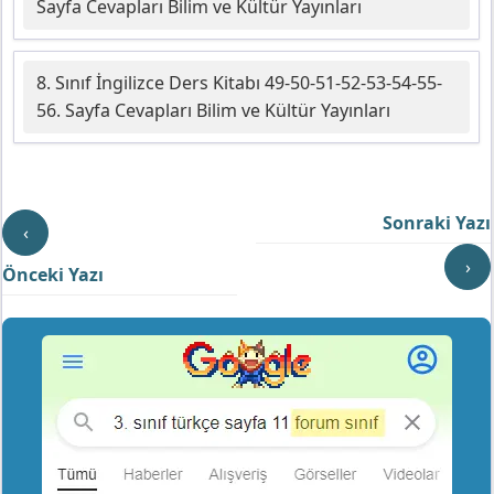
Sayfa Cevapları Bilim ve Kültür Yayınları
8. Sınıf İngilizce Ders Kitabı 49-50-51-52-53-54-55-
56. Sayfa Cevapları Bilim ve Kültür Yayınları
Sonraki Yazı
‹
›
Önceki Yazı