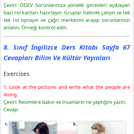
Çeviri: ÖDEV Sorunlarınıza yönelik görevleri açıklayan
bazı rol kartları hazırlayın. Gruplar halinde çalışın ve tek
tek rol oynayın ve çağrı merkezini arayıp sorunlarınızı
anlatın. Örneği kontrol edin.
8. Sınıf İngilizce Ders Kitabı Sayfa 67
Cevapları Bilim Ve Kültür Yayınları
Exercises
1. Look at the pictures and write what the people are
doing.
Çeviri: Resimlere bakın ve insanların ne yaptığını yazın.
Cevap: