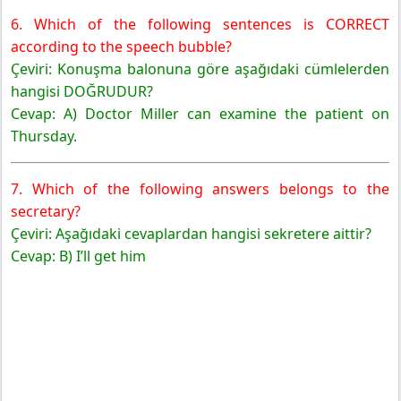
6. Which of the following sentences is CORRECT
according to the speech bubble?
Çeviri: Konuşma balonuna göre aşağıdaki cümlelerden
hangisi DOĞRUDUR?
Cevap: A) Doctor Miller can examine the patient on
Thursday.
7. Which of the following answers belongs to the
secretary?
Çeviri: Aşağıdaki cevaplardan hangisi sekretere aittir?
Cevap: B) I’ll get him