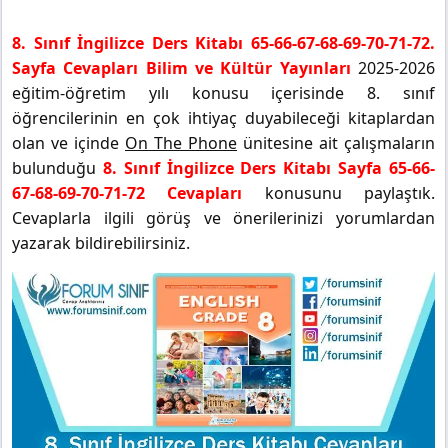
8. Sınıf İngilizce Ders Kitabı 65-66-67-68-69-70-71-72.
Sayfa Cevapları Bilim ve Kültür Yayınları
2025-2026
eğitim-öğretim yılı konusu içerisinde 8. sınıf
öğrencilerinin en çok ihtiyaç duyabileceği kitaplardan
olan ve içinde
On The Phone
ünitesine ait çalışmaların
bulunduğu
8. Sınıf İngilizce Ders Kitabı Sayfa 65-66-
67-68-69-70-71-72 Cevapları
konusunu paylaştık.
Cevaplarla ilgili görüş ve önerilerinizi yorumlardan
yazarak bildirebilirsiniz.