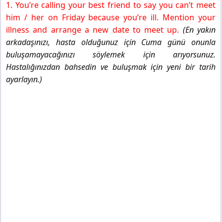
1. You’re calling your best friend to say you can’t meet
him / her on Friday because you’re ill. Mention your
illness and arrange a new date to meet up.
(En yakın
arkadaşınızı, hasta olduğunuz için Cuma günü onunla
buluşamayacağınızı söylemek için arıyorsunuz.
Hastalığınızdan bahsedin ve buluşmak için yeni bir tarih
ayarlayın.)