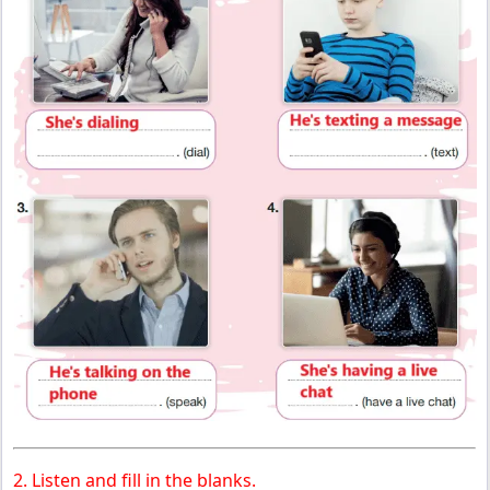
2. Listen and fill in the blanks.