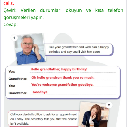
calls.
Çeviri: Verilen durumları okuyun ve kısa telefon
görüşmeleri yapın.
Cevap: