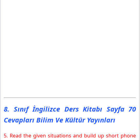
8. Sınıf İngilizce Ders Kitabı Sayfa 70
Cevapları Bilim Ve Kültür Yayınları
5. Read the given situations and build up short phone