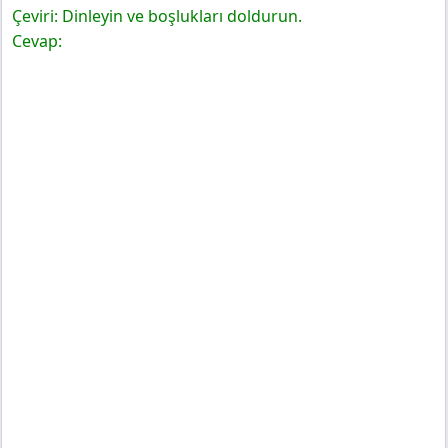
Çeviri: Dinleyin ve boşlukları doldurun.
Cevap: