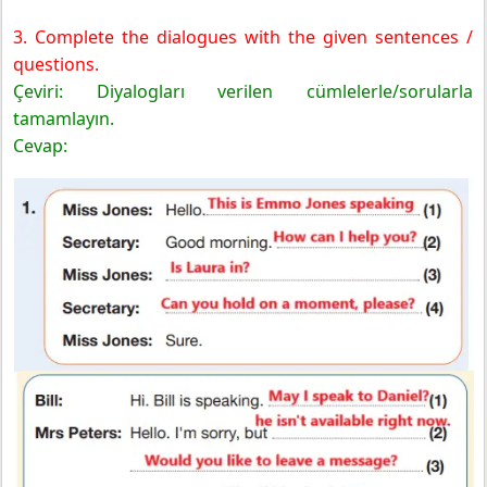
3. Complete the dialogues with the given sentences /
questions.
Çeviri: Diyalogları verilen cümlelerle/sorularla
tamamlayın.
Cevap: