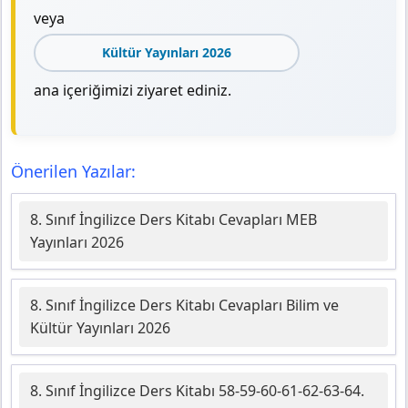
veya
Kültür Yayınları 2026
ana içeriğimizi ziyaret ediniz.
Önerilen Yazılar:
8. Sınıf İngilizce Ders Kitabı Cevapları MEB
Yayınları 2026
8. Sınıf İngilizce Ders Kitabı Cevapları Bilim ve
Kültür Yayınları 2026
8. Sınıf İngilizce Ders Kitabı 58-59-60-61-62-63-64.