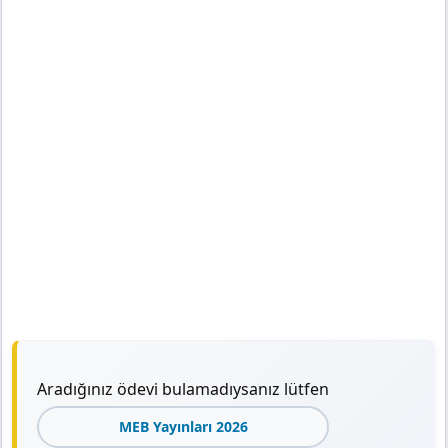
Aradığınız ödevi bulamadıysanız lütfen
MEB Yayınları 2026