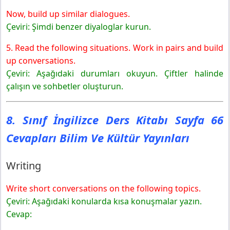
Now, build up similar dialogues.
Çeviri: Şimdi benzer diyaloglar kurun.
5. Read the following situations. Work in pairs and build
up conversations.
Çeviri: Aşağıdaki durumları okuyun. Çiftler halinde
çalışın ve sohbetler oluşturun.
8. Sınıf İngilizce Ders Kitabı Sayfa 66
Cevapları Bilim Ve Kültür Yayınları
Writing
Write short conversations on the following topics.
Çeviri: Aşağıdaki konularda kısa konuşmalar yazın.
Cevap: