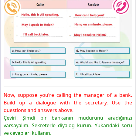
Now, suppose you’re calling the manager of a bank.
Build up a dialogue with the secretary. Use the
questions and answers above.
Çeviri: Şimdi bir bankanın müdürünü aradığınızı
varsayalım. Sekreterle diyalog kurun. Yukarıdaki soru
ve cevapları kullanın.