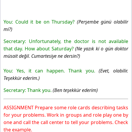
You: Could it be on Thursday?
(Perşembe günü olabilir
mi?)
Secretary: Unfortunately, the doctor is not available
that day. How about Saturday?
(Ne yazık ki o gün doktor
müsait değil. Cumartesiye ne dersin?)
You: Yes, it can happen. Thank you.
(Evet, olabilir.
Teşekkür ederim.)
Secretary: Thank you.
(Ben teşekkür ederim)
ASSIGNMENT Prepare some role cards describing tasks
for your problems. Work in groups and role play one by
one and call the call center to tell your problems. Check
the example.