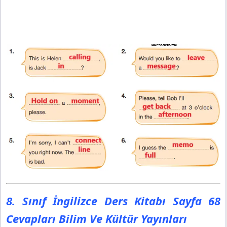
8. Sınıf İngilizce Ders Kitabı Sayfa 68
Cevapları Bilim Ve Kültür Yayınları