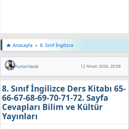
Anasayfa
»
8. Sınıf İngilizce
12 Nisan 2026, 20:58
Furkan
Yazdı
8. Sınıf İngilizce Ders Kitabı 65-
66-67-68-69-70-71-72. Sayfa
Cevapları Bilim ve Kültür
Yayınları