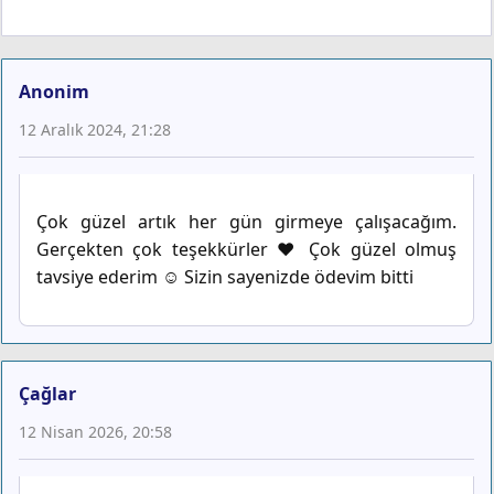
Anonim
12 Aralık 2024, 21:28
Çok güzel artık her gün girmeye çalışacağım.
Gerçekten çok teşekkürler ❤️ Çok güzel olmuş
tavsiye ederim ☺️ Sizin sayenizde ödevim bitti
Çağlar
12 Nisan 2026, 20:58