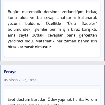
Bugün matematik dersinde zorlandığım birkaç
konu oldu ve bu cevap anahtarını kullanarak
çözüm buldum. Özellikle “Üslü İfadeler”
bölümündeki işlemler benim için biraz karışıktı,
ama sayfa 36’daki cevaplar bana gerçekten
yardımcı oldu. Matematik her zaman benim için
biraz karmaşık olmuştur
Feraye
05 Nisan 2026, 18:46
Evet dostum Buradan Ödev yapmak harika Forum