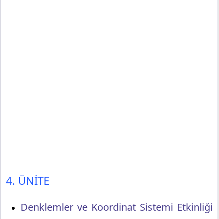
4. ÜNİTE
Denklemler ve Koordinat Sistemi Etkinliği