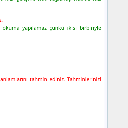
z.
 okuma yapılamaz çünkü ikisi birbiriyle
anlamlarını tahmin ediniz. Tahminlerinizi