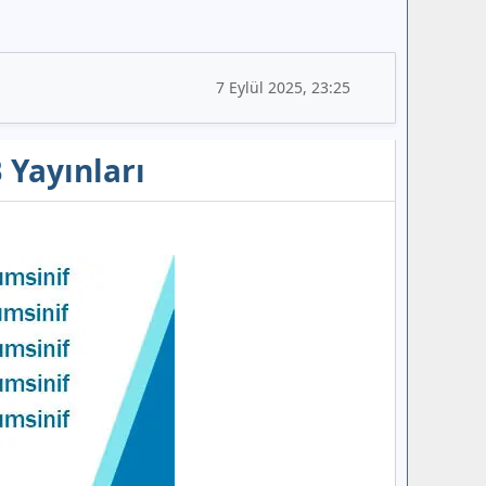
7 Eylül 2025, 23:25
 Yayınları