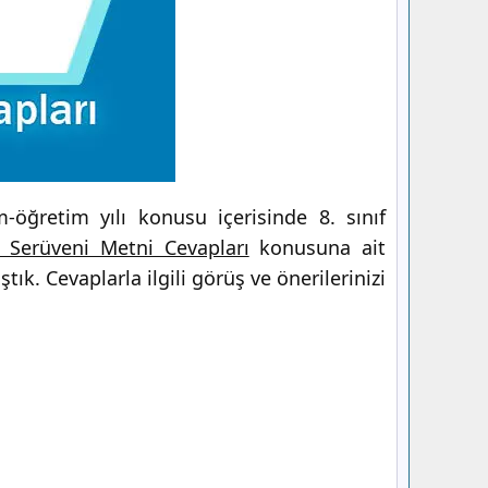
öğretim yılı konusu içerisinde 8. sınıf
 Serüveni Metni Cevapları
konusuna ait
ık. Cevaplarla ilgili görüş ve önerilerinizi