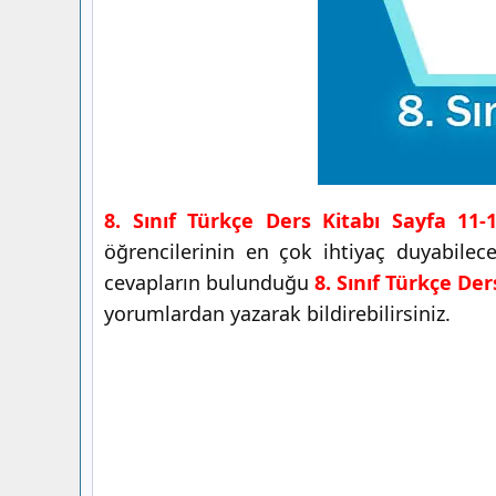
8. Sınıf Türkçe Ders Kitabı Sayfa 11-
öğrencilerinin en çok ihtiyaç duyabile
cevapların bulunduğu
8. Sınıf Türkçe Der
yorumlardan yazarak bildirebilirsiniz.