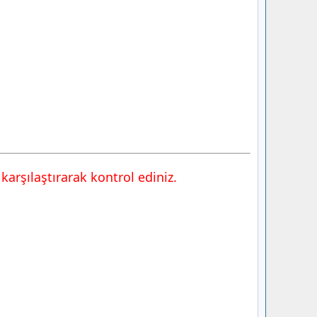
karşılaştırarak kontrol ediniz.