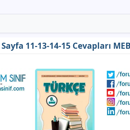
ı Sayfa 11-13-14-15 Cevapları MEB