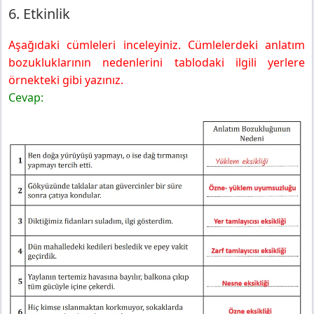
6. Etkinlik
Aşağıdaki cümleleri inceleyiniz. Cümlelerdeki anlatım
bozukluklarının nedenlerini tablodaki ilgili yerlere
örnekteki gibi yazınız.
Cevap: