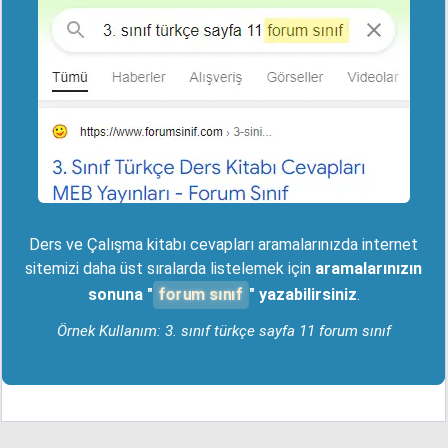
Ders ve Çalışma kitabı cevapları aramalarınızda internet
sitemizi daha üst sıralarda listelemek için
aramalarınızın
forum sınıf
sonuna "
" yazabilirsiniz
.
Örnek Kullanım: 3. sınıf türkçe sayfa 11 forum sınıf