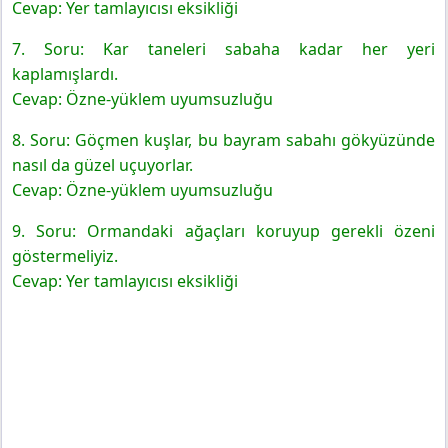
Cevap: Yer tamlayıcısı eksikliği
7. Soru: Kar taneleri sabaha kadar her yeri
kaplamışlardı.
Cevap: Özne-yüklem uyumsuzluğu
8. Soru: Göçmen kuşlar, bu bayram sabahı gökyüzünde
nasıl da güzel uçuyorlar.
Cevap: Özne-yüklem uyumsuzluğu
9. Soru: Ormandaki ağaçları koruyup gerekli özeni
göstermeliyiz.
Cevap: Yer tamlayıcısı eksikliği