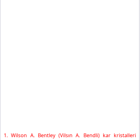
1. Wilson A. Bentley (Vilsın A. Bendli) kar kristalleri