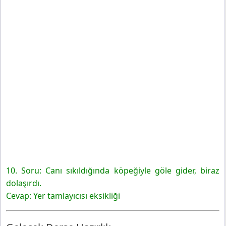
10. Soru: Canı sıkıldığında köpeğiyle göle gider, biraz
dolaşırdı.
Cevap: Yer tamlayıcısı eksikliği