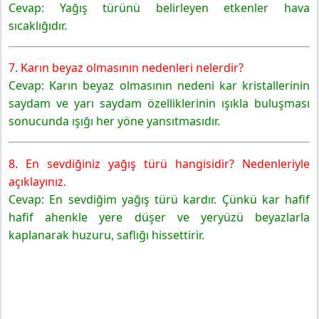
Cevap: Yağış türünü belirleyen etkenler hava
sıcaklığıdır.
7. Karın beyaz olmasının nedenleri nelerdir?
Cevap: Karın beyaz olmasının nedeni kar kristallerinin
saydam ve yarı saydam özelliklerinin ışıkla buluşması
sonucunda ışığı her yöne yansıtmasıdır.
8. En sevdiğiniz yağış türü hangisidir? Nedenleriyle
açıklayınız.
Cevap: En sevdiğim yağış türü kardır. Çünkü kar hafif
hafif ahenkle yere düşer ve yeryüzü beyazlarla
kaplanarak huzuru, saflığı hissettirir.