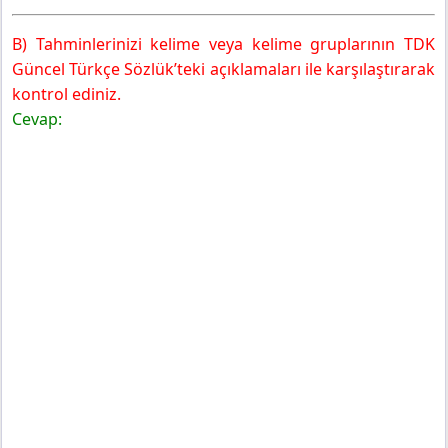
B) Tahminlerinizi kelime veya kelime gruplarının TDK
Güncel Türkçe Sözlük’teki açıklamaları ile karşılaştırarak
kontrol ediniz.
Cevap: