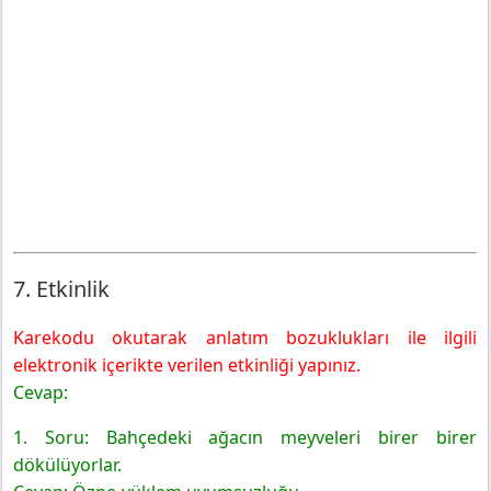
7. Etkinlik
Karekodu okutarak anlatım bozuklukları ile ilgili
elektronik içerikte verilen etkinliği yapınız.
Cevap:
1. Soru: Bahçedeki ağacın meyveleri birer birer
dökülüyorlar.