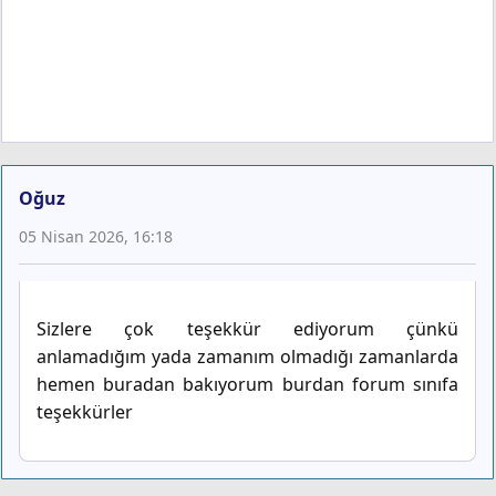
Oğuz
05 Nisan 2026, 16:18
Sizlere çok teşekkür ediyorum çünkü
anlamadığım yada zamanım olmadığı zamanlarda
hemen buradan bakıyorum burdan forum sınıfa
teşekkürler