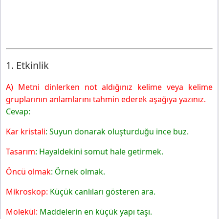
1. Etkinlik
A) Metni dinlerken not aldığınız kelime veya kelime
gruplarının anlamlarını tahmin ederek aşağıya yazınız.
Cevap:
Kar kristali
: Suyun donarak oluşturduğu ince buz.
Tasarım
: Hayaldekini somut hale getirmek.
Öncü olmak
: Örnek olmak.
Mikroskop:
Küçük canlıları gösteren ara.
Molekül:
Maddelerin en küçük yapı taşı.