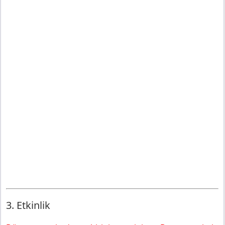
3. Etkinlik