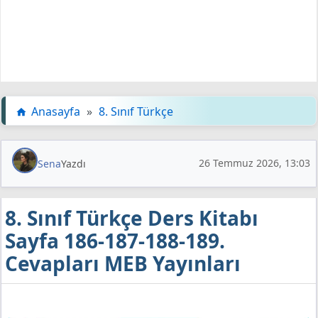
Anasayfa
»
8. Sınıf Türkçe
26 Temmuz 2026, 13:03
Sena
Yazdı
8. Sınıf Türkçe Ders Kitabı
Sayfa 186-187-188-189.
Cevapları MEB Yayınları