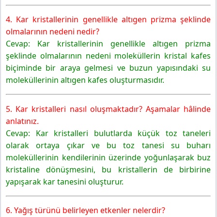
4. Kar kristallerinin genellikle altıgen prizma şeklinde
olmalarının nedeni nedir?
Cevap: Kar kristallerinin genellikle altıgen prizma
şeklinde olmalarının nedeni moleküllerin kristal kafes
biçiminde bir araya gelmesi ve buzun yapısındaki su
moleküllerinin altıgen kafes oluşturmasıdır.
5. Kar kristalleri nasıl oluşmaktadır? Aşamalar hâlinde
anlatınız.
Cevap: Kar kristalleri bulutlarda küçük toz taneleri
olarak ortaya çıkar ve bu toz tanesi su buharı
moleküllerinin kendilerinin üzerinde yoğunlaşarak buz
kristaline dönüşmesini, bu kristallerin de birbirine
yapışarak kar tanesini oluşturur.
6. Yağış türünü belirleyen etkenler nelerdir?