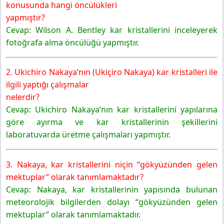
konusunda hangi öncülükleri
yapmıştır?
Cevap: Wilson A. Bentley kar kristallerini inceleyerek
fotoğrafa alma öncülüğü yapmıştır.
2. Ukichiro Nakaya’nın (Ukiçiro Nakaya) kar kristalleri ile
ilgili yaptığı çalışmalar
nelerdir?
Cevap: Ukichiro Nakaya’nın kar kristallerini yapılarına
göre ayırma ve kar kristallerinin şekillerini
laboratuvarda üretme çalışmaları yapmıştır.
3. Nakaya, kar kristallerini niçin “gökyüzünden gelen
mektuplar” olarak tanımlamaktadır?
Cevap: Nakaya, kar kristallerinin yapısında bulunan
meteorolojik bilgilerden dolayı “gökyüzünden gelen
mektuplar” olarak tanımlamaktadır.