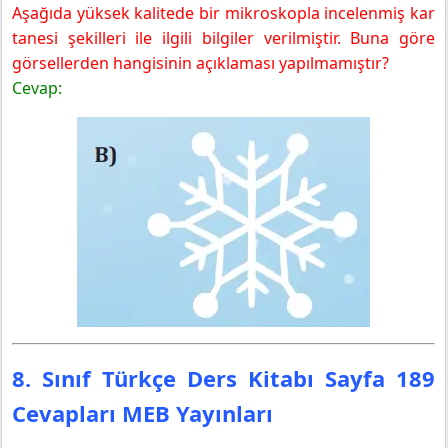
Aşağıda yüksek kalitede bir mikroskopla incelenmiş kar
tanesi şekilleri ile ilgili bilgiler verilmiştir. Buna göre
görsellerden hangisinin açıklaması yapılmamıştır?
Cevap:
8. Sınıf Türkçe Ders Kitabı Sayfa 189
Cevapları MEB Yayınları