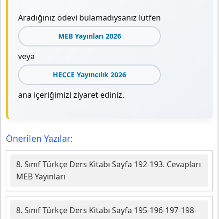
Aradığınız ödevi bulamadıysanız lütfen
MEB Yayınları 2026
veya
HECCE Yayıncılık 2026
ana içeriğimizi ziyaret ediniz.
Önerilen Yazılar:
8. Sınıf Türkçe Ders Kitabı Sayfa 192-193. Cevapları
MEB Yayınları
8. Sınıf Türkçe Ders Kitabı Sayfa 195-196-197-198-