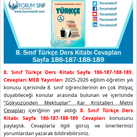
8. Sınıf Türkçe Ders Kitabı Sayfa 186-187-188-189.
Cevapları MEB Yayınları
2025-2026 eğitim-öğretim yılı
konusu içerisinde 8. sınıf öğrencilerinin en çok ihtiyaç
duyabileceği konular arasında bulunan ve içerisinde
“Gökyüzünden Mektuplar” Kar Kristalleri Metni
Cevapları
içeriğinin yer aldığı
8. Sınıf Türkçe Ders
Kitabı Sayfa 186-187-188-189 Cevapları
konusunu
paylaştık. Cevaplarla ilgili görüş ve önerilerinizi
yorumlardan yazarak bildirebilirsiniz.