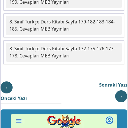
199. Cevapları MEB Yayınları
8. Sınıf Türkçe Ders Kitabı Sayfa 179-182-183-184-
185. Cevapları MEB Yayınları
8. Sınıf Türkçe Ders Kitabı Sayfa 172-175-176-177-
178. Cevapları MEB Yayınları
Sonraki Yazı
‹
›
Önceki Yazı