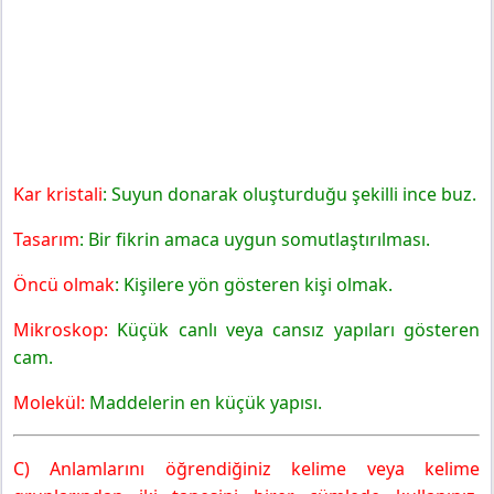
Kar kristali
: Suyun donarak oluşturduğu şekilli ince buz.
Tasarım
: Bir fikrin amaca uygun somutlaştırılması.
Öncü olmak
: Kişilere yön gösteren kişi olmak.
Mikroskop:
Küçük canlı veya cansız yapıları gösteren
cam.
Molekül:
Maddelerin en küçük yapısı.
C) Anlamlarını öğrendiğiniz kelime veya kelime