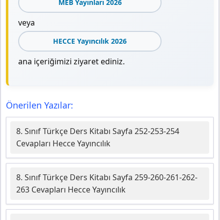
MEB Yayınları 2026
veya
HECCE Yayıncılık 2026
ana içeriğimizi ziyaret ediniz.
Önerilen Yazılar:
8. Sınıf Türkçe Ders Kitabı Sayfa 252-253-254
Cevapları Hecce Yayıncılık
8. Sınıf Türkçe Ders Kitabı Sayfa 259-260-261-262-
263 Cevapları Hecce Yayıncılık