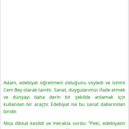
Adam, edebiyat öğretmeni olduğunu söyledi ve ismini
Cem Bey olarak tanıttı. Sanat, duygularımızı ifade etmek
ve dünyayı daha derin bir şekilde anlamak için
kullanılan bir araçtır. Edebiyat ise bu sanat dallarından
biridir.
Nisa dikkat kesildi ve merakla sordu: “Peki, edebiyatın