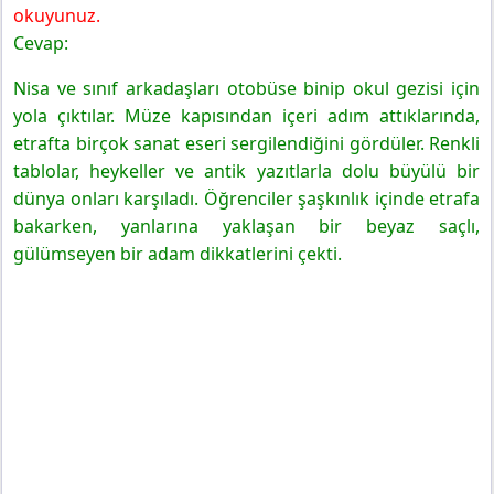
okuyunuz.
Cevap:
Nisa ve sınıf arkadaşları otobüse binip okul gezisi için
yola çıktılar. Müze kapısından içeri adım attıklarında,
etrafta birçok sanat eseri sergilendiğini gördüler. Renkli
tablolar, heykeller ve antik yazıtlarla dolu büyülü bir
dünya onları karşıladı. Öğrenciler şaşkınlık içinde etrafa
bakarken, yanlarına yaklaşan bir beyaz saçlı,
gülümseyen bir adam dikkatlerini çekti.