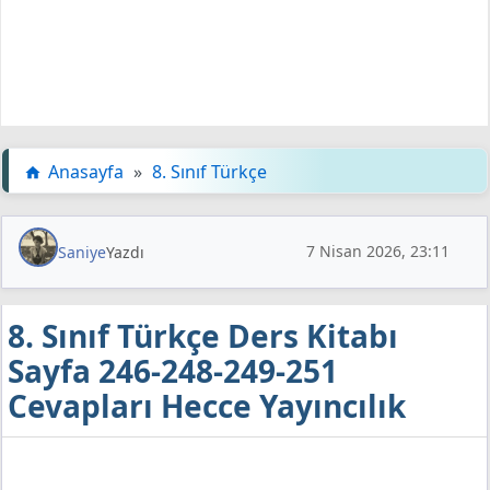
Anasayfa
»
8. Sınıf Türkçe
7 Nisan 2026, 23:11
Saniye
Yazdı
8. Sınıf Türkçe Ders Kitabı
Sayfa 246-248-249-251
Cevapları Hecce Yayıncılık