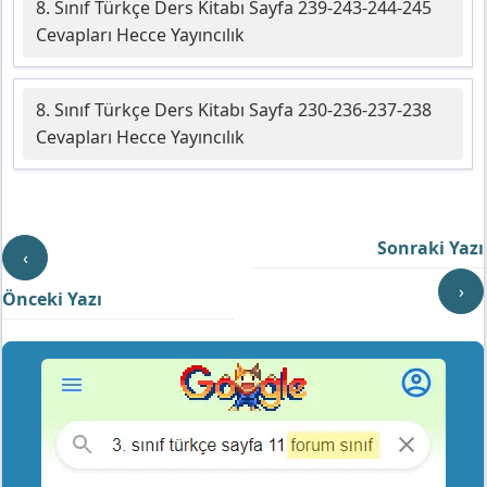
8. Sınıf Türkçe Ders Kitabı Sayfa 239-243-244-245
Cevapları Hecce Yayıncılık
8. Sınıf Türkçe Ders Kitabı Sayfa 230-236-237-238
Cevapları Hecce Yayıncılık
Sonraki Yazı
‹
›
Önceki Yazı