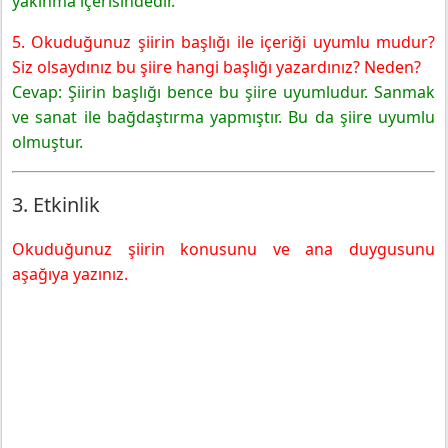
yakınma içerisindedir.
5. Okuduğunuz şiirin başlığı ile içeriği uyumlu mudur?
Siz olsaydınız bu şiire hangi
başlığı yazardınız? Neden?
Cevap: Şiirin başlığı bence bu şiire uyumludur. Sanmak
ve sanat ile bağdaştırma yapmıştır. Bu da şiire uyumlu
olmuştur.
3. Etkinlik
Okuduğunuz şiirin konusunu ve ana duygusunu
aşağıya yazınız.