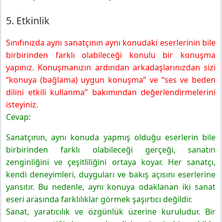
5. Etkinlik
Sınıfınızda aynı sanatçının aynı konudaki eserlerinin bile
birbirinden farklı olabileceği konulu bir konuşma
yapınız. Konuşmanızın ardından arkadaşlarınızdan sizi
“konuya (bağlama) uygun konuşma” ve “ses ve beden
dilini etkili kullanma” bakımından değerlendirmelerini
isteyiniz.
Cevap:
Sanatçının, aynı konuda yapmış olduğu eserlerin bile
birbirinden farklı olabileceği gerçeği, sanatın
zenginliğini ve çeşitliliğini ortaya koyar. Her sanatçı,
kendi deneyimleri, duyguları ve bakış açısını eserlerine
yansıtır. Bu nedenle, aynı konuya odaklanan iki sanat
eseri arasında farklılıklar görmek şaşırtıcı değildir.
Sanat, yaratıcılık ve özgünlük üzerine kuruludur. Bir