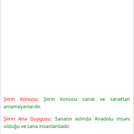
Şiirin Konusu:
Şiirin konusu sanat ve sanattan
anlamayanlardır.
Şiirin Ana Duygusu:
Sanatın aslında Anadolu insanı
olduğu ve sana insanlardadır.