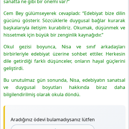
sanatta ne gibi bir önemi var?”
Cem Bey gülümseyerek cevapladı: “Edebiyat bize dilin
gücünü gösterir. Sözcüklerle duygusal bağlar kurarak
başkalarıyla iletişim kurabiliriz. Okumak, düşünmek ve
hissetmek için büyük bir zenginlik kaynağıdır.”
Okul gezisi boyunca, Nisa ve sınıf arkadaşları
birbirleriyle edebiyat üzerine sohbet ettiler. Herkesin
dile getirdiği farklı düşünceler, onların hayal güçlerini
geliştirdi.
Bu unutulmaz gün sonunda, Nisa, edebiyatın sanatsal
ve duygusal boyutları hakkında biraz daha
bilgilendirilmiş olarak okula döndü.
Aradığınız ödevi bulamadıysanız lütfen