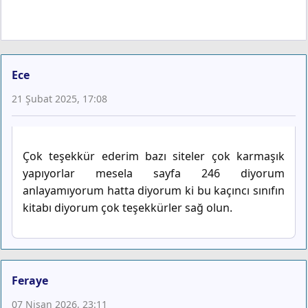
Ece
21 Şubat 2025, 17:08
Çok teşekkür ederim bazı siteler çok karmaşık
yapıyorlar mesela sayfa 246 diyorum
anlayamıyorum hatta diyorum ki bu kaçıncı sınıfın
kitabı diyorum çok teşekkürler sağ olun.
Feraye
07 Nisan 2026, 23:11