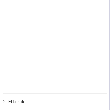
2. Etkinlik