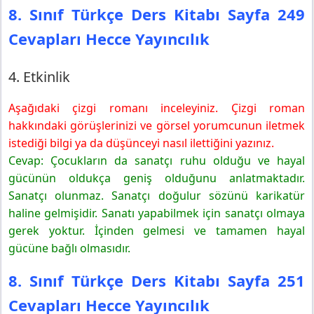
8. Sınıf Türkçe Ders Kitabı Sayfa 249
Cevapları Hecce Yayıncılık
4. Etkinlik
Aşağıdaki çizgi romanı inceleyiniz. Çizgi roman
hakkındaki görüşlerinizi ve görsel yorumcunun iletmek
istediği bilgi ya da düşünceyi nasıl ilettiğini yazınız.
Cevap: Çocukların da sanatçı ruhu olduğu ve hayal
gücünün oldukça geniş olduğunu anlatmaktadır.
Sanatçı olunmaz. Sanatçı doğulur sözünü karikatür
haline gelmişidir. Sanatı yapabilmek için sanatçı olmaya
gerek yoktur. İçinden gelmesi ve tamamen hayal
gücüne bağlı olmasıdır.
8. Sınıf Türkçe Ders Kitabı Sayfa 251
Cevapları Hecce Yayıncılık