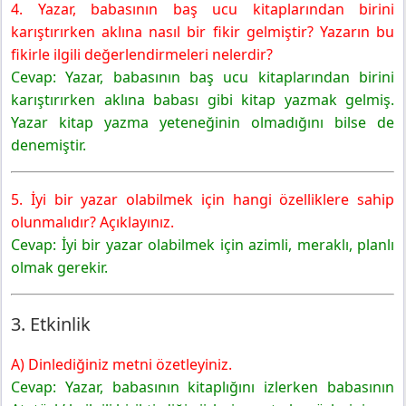
4. Yazar, babasının baş ucu kitaplarından birini
karıştırırken aklına nasıl bir fikir gelmiştir? Yazarın bu
fikirle ilgili değerlendirmeleri nelerdir?
Cevap: Yazar, babasının baş ucu kitaplarından birini
karıştırırken aklına babası gibi kitap yazmak gelmiş.
Yazar kitap yazma yeteneğinin olmadığını bilse de
denemiştir.
5. İyi bir yazar olabilmek için hangi özelliklere sahip
olunmalıdır? Açıklayınız.
Cevap: İyi bir yazar olabilmek için azimli, meraklı, planlı
olmak gerekir.
3. Etkinlik
A) Dinlediğiniz metni özetleyiniz.
Cevap: Yazar, babasının kitaplığını izlerken babasının