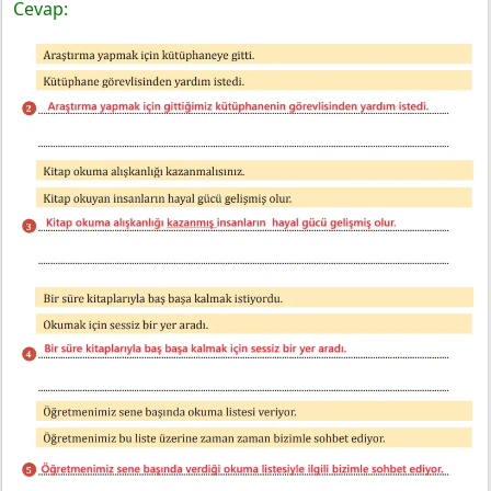
Cevap: