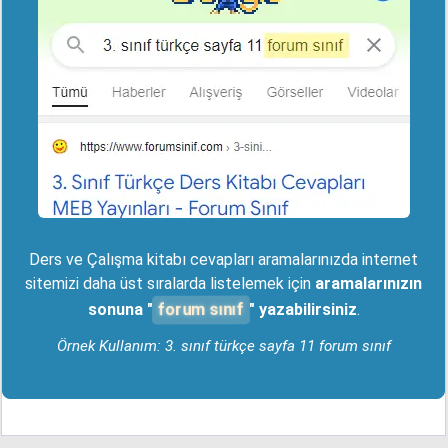
Ders ve Çalışma kitabı cevapları aramalarınızda internet
sitemizi daha üst sıralarda listelemek için
aramalarınızın
forum sınıf
sonuna "
" yazabilirsiniz
.
Örnek Kullanım: 3. sınıf türkçe sayfa 11 forum sınıf