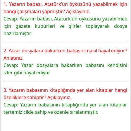
1. Yazarın babası, Atatürk’ün öyküsünü yazabilmek için
hangi çalışmaları yapmıştır? Açıklayınız.
Cevap: Yazarın babası, Atatürk’ün öyküsünü yazabilmek
için gazete kupürleri ve şiirler toplayarak dosya
hazırlamıştır.
2. Yazar dosyalara bakarken babasını nasıl hayal ediyor?
Anlatınız.
Cevap: Yazar dosyalara bakarken babasını kendisini
izler gibi hayal ediyor.
3. Yazarın babasının kitaplığında yer alan kitaplar hangi
özelliklere sahiptir? Açıklayınız.
Cevap: Yazarın babasının kitaplığında yer alan kitaplar
tertemiz cilde sahip ve özenle sıralanmıştır.