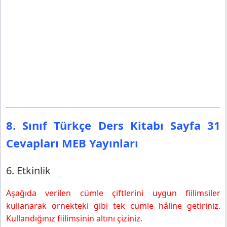
8. Sınıf Türkçe Ders Kitabı Sayfa 31
Cevapları MEB Yayınları
6. Etkinlik
Aşağıda verilen cümle çiftlerini uygun fiilimsiler
kullanarak örnekteki gibi tek cümle hâline getiriniz.
Kullandığınız fiilimsinin altını çiziniz.