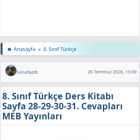
Anasayfa
»
8. Sınıf Türkçe
26 Temmuz 2026, 13:49
Sena
Yazdı
8. Sınıf Türkçe Ders Kitabı
Sayfa 28-29-30-31. Cevapları
MEB Yayınları