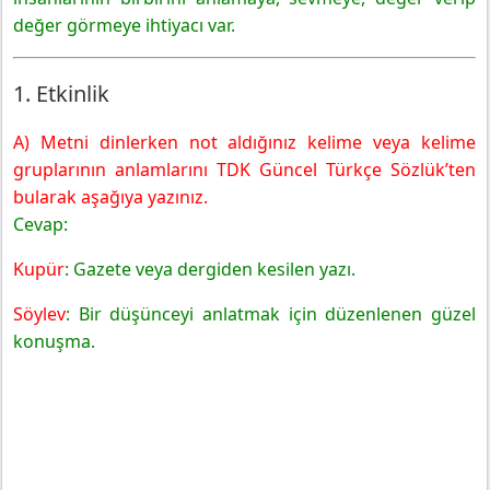
değer görmeye ihtiyacı var.
1. Etkinlik
A) Metni dinlerken not aldığınız kelime veya kelime
gruplarının anlamlarını TDK Güncel Türkçe Sözlük’ten
bularak aşağıya yazınız.
Cevap:
Kupür
: Gazete veya dergiden kesilen yazı.
Söylev
: Bir düşünceyi anlatmak için düzenlenen güzel
konuşma.