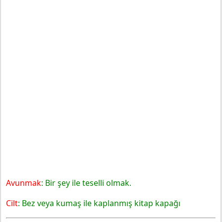
Avunmak
: Bir şey ile teselli olmak.
Cilt
: Bez veya kumaş ile kaplanmış kitap kapağı