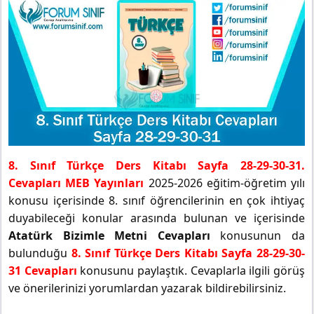
8. Sınıf Türkçe Ders Kitabı Sayfa 28-29-30-31.
Cevapları MEB Yayınları
2025-2026 eğitim-öğretim yılı
konusu içerisinde 8. sınıf öğrencilerinin en çok ihtiyaç
duyabileceği konular arasında bulunan ve içerisinde
Atatürk Bizimle Metni Cevapları
konusunun da
bulunduğu
8. Sınıf Türkçe Ders Kitabı Sayfa 28-29-30-
31 Cevapları
konusunu paylaştık. Cevaplarla ilgili görüş
ve önerilerinizi yorumlardan yazarak bildirebilirsiniz.