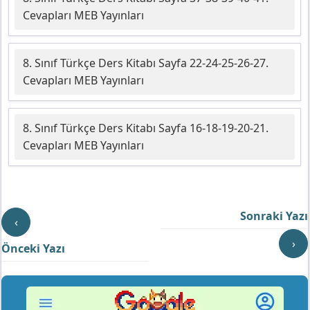
Cevapları MEB Yayınları
8. Sınıf Türkçe Ders Kitabı Sayfa 22-24-25-26-27.
Cevapları MEB Yayınları
8. Sınıf Türkçe Ders Kitabı Sayfa 16-18-19-20-21.
Cevapları MEB Yayınları
Sonraki Yazı
‹
›
Önceki Yazı