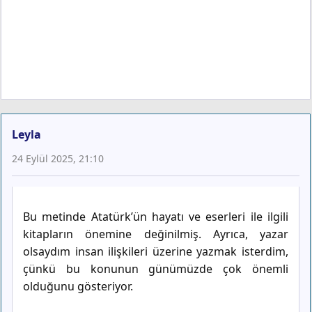
Leyla
24 Eylül 2025, 21:10
Bu metinde Atatürk’ün hayatı ve eserleri ile ilgili
kitapların önemine değinilmiş. Ayrıca, yazar
olsaydım insan ilişkileri üzerine yazmak isterdim,
çünkü bu konunun günümüzde çok önemli
olduğunu gösteriyor.