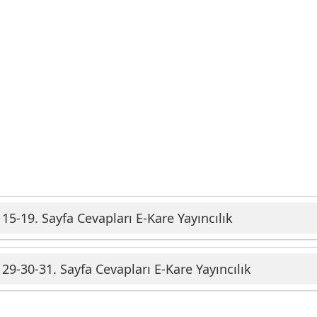
 15-19. Sayfa Cevapları E-Kare Yayıncılık
 29-30-31. Sayfa Cevapları E-Kare Yayıncılık