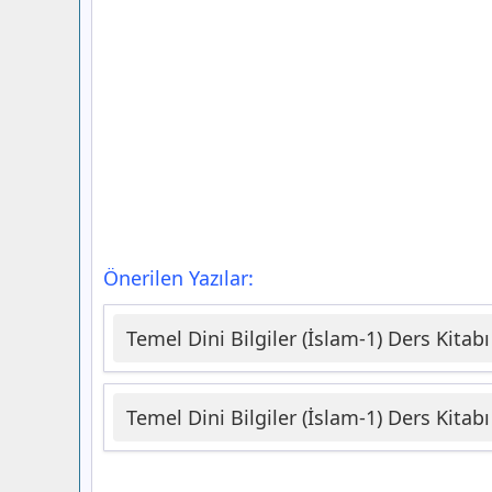
Önerilen Yazılar:
Temel Dini Bilgiler (İslam-1) Ders Kitabı
Temel Dini Bilgiler (İslam-1) Ders Kitabı