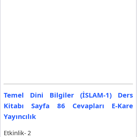
Temel Dini Bilgiler (İSLAM-1) Ders
Kitabı Sayfa 86 Cevapları E-Kare
Yayıncılık
Etkinlik- 2