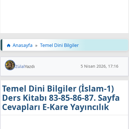
Anasayfa
»
Temel Dini Bilgiler
5 Nisan 2026, 17:16
Zülal
Yazdı
Temel Dini Bilgiler (İslam-1)
Ders Kitabı 83-85-86-87. Sayfa
Cevapları E-Kare Yayıncılık