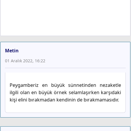
Metin
01 Aralık 2022, 16:22
Peygamberiz en büyük sünnetinden nezaketle
ilgili olan en büyük örnek selamlaşırken karşıdaki
kişi elini bırakmadan kendinin de bırakmamasıdır.