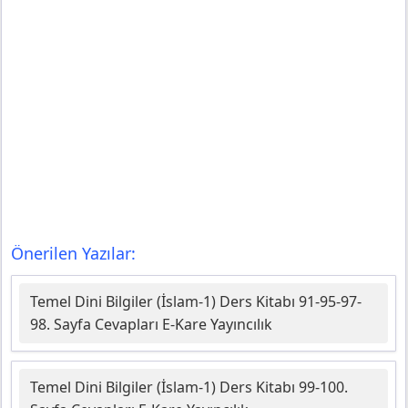
Önerilen Yazılar:
Temel Dini Bilgiler (İslam-1) Ders Kitabı 91-95-97-
98. Sayfa Cevapları E-Kare Yayıncılık
Temel Dini Bilgiler (İslam-1) Ders Kitabı 99-100.