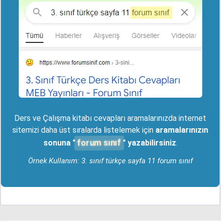
Ders ve Çalışma kitabı cevapları aramalarınızda internet
sitemizi daha üst sıralarda listelemek için
aramalarınızın
forum sınıf
sonuna "
" yazabilirsiniz
.
Örnek Kullanım: 3. sınıf türkçe sayfa 11 forum sınıf