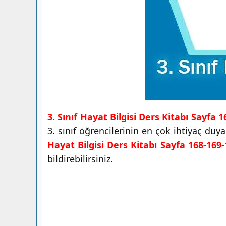
3. Sınıf Hayat Bilgisi Ders Kitabı Sayfa 
3. sınıf öğrencilerinin en çok ihtiyaç du
Hayat Bilgisi Ders Kitabı Sayfa 168-169
bildirebilirsiniz.