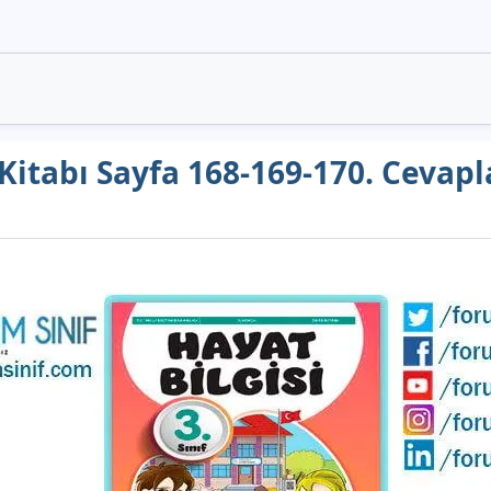
s Kitabı Sayfa 168-169-170. Cevap