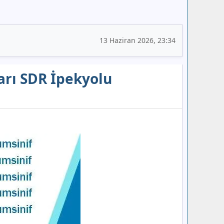
13 Haziran 2026, 23:34
ları SDR İpekyolu