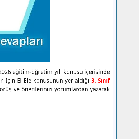
026 eğitim-öğretim yılı konusu içerisinde
n İçin El Ele
konusunun yer aldığı
3. Sınıf
görüş ve önerilerinizi yorumlardan yazarak