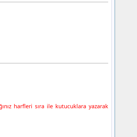
nız harfleri sıra ile kutucuklara yazarak