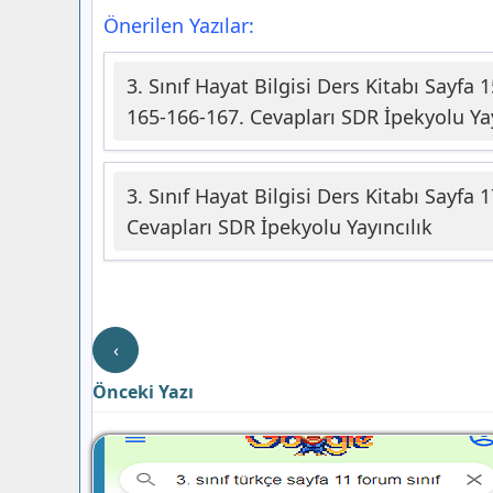
Önerilen Yazılar:
3. Sınıf Hayat Bilgisi Ders Kitabı Sayfa
165-166-167. Cevapları SDR İpekyolu Yay
3. Sınıf Hayat Bilgisi Ders Kitabı Sayfa
Cevapları SDR İpekyolu Yayıncılık
‹
Önceki Yazı