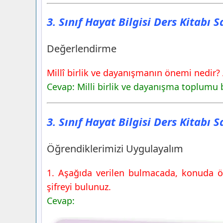
3. Sınıf Hayat Bilgisi Ders Kitabı 
Değerlendirme
Millî birlik ve dayanışmanın önemi nedir? 
Cevap: Milli birlik ve dayanışma toplumu b
3. Sınıf Hayat Bilgisi Ders Kitabı 
Öğrendiklerimizi Uygulayalım
1. Aşağıda verilen bulmacada, konuda öğr
şifreyi bulunuz.
Cevap: