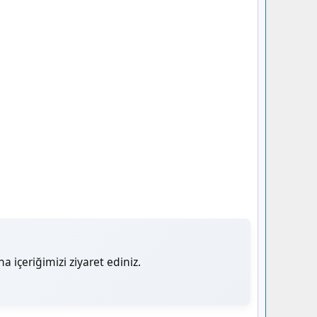
a içeriğimizi ziyaret ediniz.