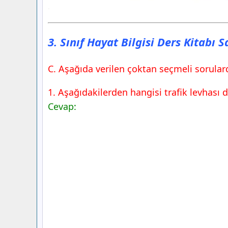
3. Sınıf Hayat Bilgisi Ders Kitabı 
C. Aşağıda verilen çoktan seçmeli sorular
1. Aşağıdakilerden hangisi trafik levhası d
Cevap: