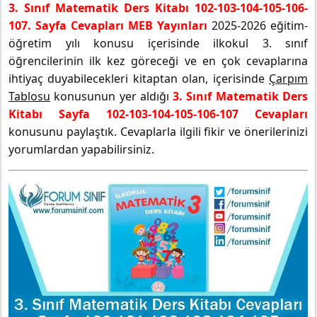
3. Sınıf Matematik Ders Kitabı 102-103-104-105-106-
107. Sayfa Cevapları MEB Yayınları
2025-2026 eğitim-
öğretim yılı konusu içerisinde ilkokul 3. sınıf
öğrencilerinin ilk kez göreceği ve en çok cevaplarına
ihtiyaç duyabilecekleri kitaptan olan, içerisinde
Çarpım
Tablosu
konusunun yer aldığı
3. Sınıf Matematik Ders
Kitabı Sayfa 102-103-104-105-106-107 Cevapları
konusunu paylaştık. Cevaplarla ilgili fikir ve önerilerinizi
yorumlardan yapabilirsiniz.