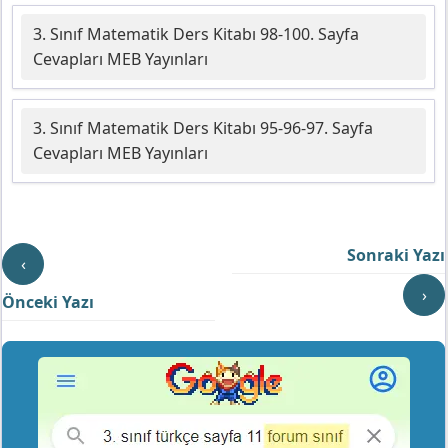
3. Sınıf Matematik Ders Kitabı 98-100. Sayfa
Cevapları MEB Yayınları
3. Sınıf Matematik Ders Kitabı 95-96-97. Sayfa
Cevapları MEB Yayınları
Sonraki Yazı
‹
›
Önceki Yazı