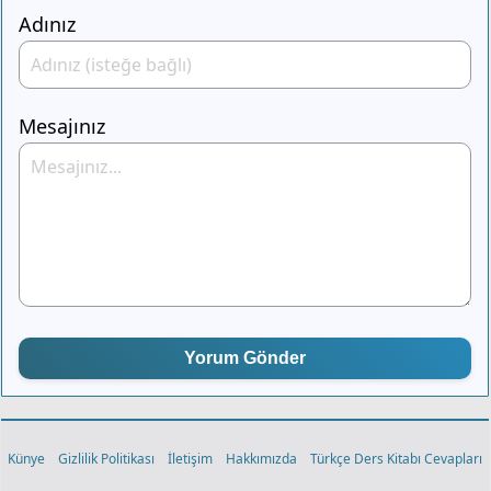
Adınız
Mesajınız
Yorum Gönder
Künye
Gizlilik Politikası
İletişim
Hakkımızda
Türkçe Ders Kitabı Cevapları