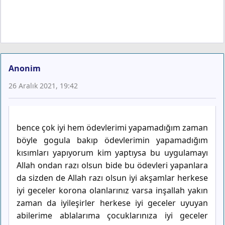
Anonim
26 Aralık 2021, 19:42
bence çok iyi hem ödevlerimi yapamadığım zaman
böyle gogula bakıp ödevlerimin yapamadığım
kısımları yapıyorum kim yaptıysa bu uygulamayı
Allah ondan razı olsun bide bu ödevleri yapanlara
da sizden de Allah razı olsun iyi akşamlar herkese
iyi geceler korona olanlarınız varsa inşallah yakın
zaman da iyileşirler herkese iyi geceler uyuyan
abilerime ablalarıma çocuklarınıza iyi geceler