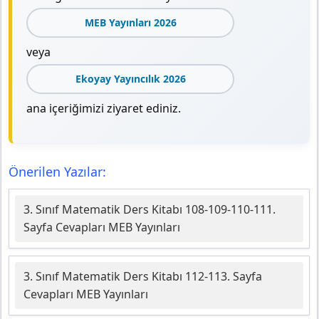
MEB Yayınları 2026
veya
Ekoyay Yayıncılık 2026
ana içeriğimizi ziyaret ediniz.
Önerilen Yazılar:
3. Sınıf Matematik Ders Kitabı 108-109-110-111.
Sayfa Cevapları MEB Yayınları
3. Sınıf Matematik Ders Kitabı 112-113. Sayfa
Cevapları MEB Yayınları