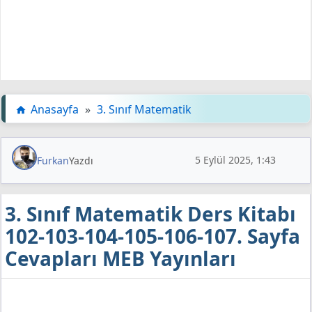
Anasayfa
»
3. Sınıf Matematik
5 Eylül 2025, 1:43
Furkan
Yazdı
3. Sınıf Matematik Ders Kitabı
102-103-104-105-106-107. Sayfa
Cevapları MEB Yayınları