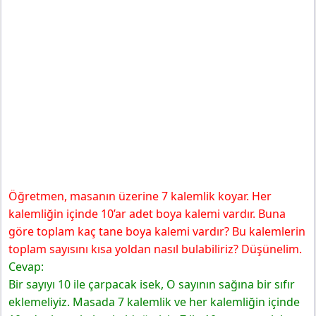
Öğretmen, masanın üzerine 7 kalemlik koyar. Her
kalemliğin içinde 10’ar adet boya kalemi vardır. Buna
göre toplam kaç tane boya kalemi vardır? Bu kalemlerin
toplam sayısını kısa yoldan nasıl bulabiliriz? Düşünelim.
Cevap:
Bir sayıyı 10 ile çarpacak isek, O sayının sağına bir sıfır
eklemeliyiz. Masada 7 kalemlik ve her kalemliğin içinde