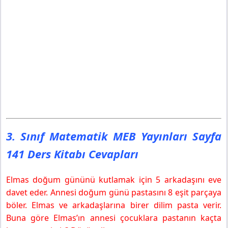
3. Sınıf Matematik MEB Yayınları Sayfa
141 Ders Kitabı Cevapları
Elmas doğum gününü kutlamak için 5 arkadaşını eve
davet eder. Annesi doğum günü pastasını 8 eşit parçaya
böler. Elmas ve arkadaşlarına birer dilim pasta verir.
Buna göre Elmas’ın annesi çocuklara pastanın kaçta