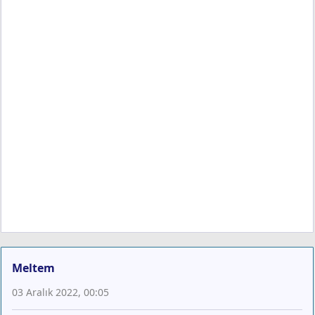
Meltem
03 Aralık 2022, 00:05