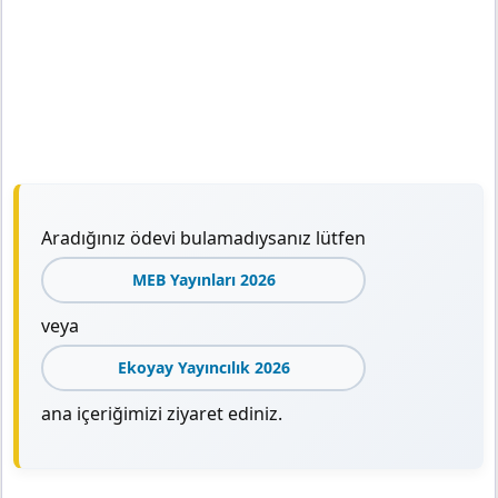
Aradığınız ödevi bulamadıysanız lütfen
MEB Yayınları 2026
veya
Ekoyay Yayıncılık 2026
ana içeriğimizi ziyaret ediniz.