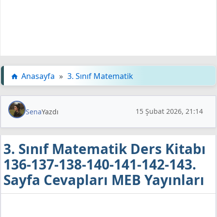
Anasayfa
»
3. Sınıf Matematik
15 Şubat 2026, 21:14
Sena
Yazdı
3. Sınıf Matematik Ders Kitabı
136-137-138-140-141-142-143.
Sayfa Cevapları MEB Yayınları