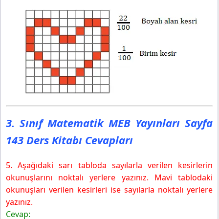
3. Sınıf Matematik MEB Yayınları Sayfa
143 Ders Kitabı Cevapları
5. Aşağıdaki sarı tabloda sayılarla verilen kesirlerin
okunuşlarını noktalı yerlere yazınız. Mavi tablodaki
okunuşları verilen kesirleri ise sayılarla noktalı yerlere
yazınız.
Cevap: