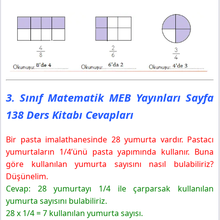
3. Sınıf Matematik MEB Yayınları Sayfa
138 Ders Kitabı Cevapları
Bir pasta imalathanesinde 28 yumurta vardır. Pastacı
yumurtaların 1/4’ünü pasta yapımında kullanır. Buna
göre kullanılan yumurta sayısını nasıl bulabiliriz?
Düşünelim.
Cevap: 28 yumurtayı 1/4 ile çarparsak kullanılan
yumurta sayısını bulabiliriz.
28 x 1/4 = 7 kullanılan yumurta sayısı.