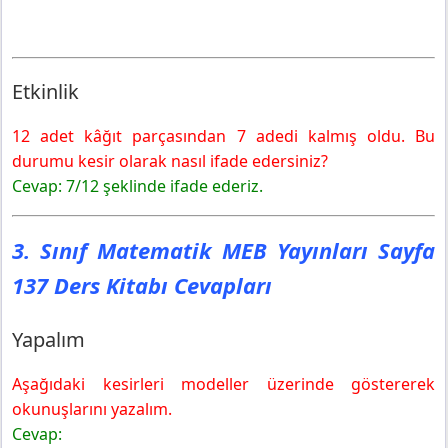
Etkinlik
12 adet kâğıt parçasından 7 adedi kalmış oldu. Bu
durumu kesir olarak nasıl ifade edersiniz?
Cevap: 7/12 şeklinde ifade ederiz.
3. Sınıf Matematik MEB Yayınları Sayfa
137 Ders Kitabı Cevapları
Yapalım
Aşağıdaki kesirleri modeller üzerinde göstererek
okunuşlarını yazalım.
Cevap: