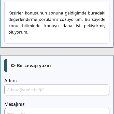
Kesirler konusunun sonuna geldiğimde buradaki
değerlendirme sorularını çözüyorum. Bu sayede
konu bitiminde konuyu daha iyi pekiştirmiş
oluyorum.
✏️ Bir cevap yazın
Adınız
Mesajınız