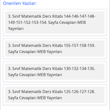
Önerilen Yazılar:
3. Sınıf Matematik Ders Kitabı 144-146-147-148-
149-151-152-153-154. Sayfa Cevapları MEB
Yayınları
3. Sınıf Matematik Ders Kitabı 155-157-158-159.
Sayfa Cevapları MEB Yayınları
3. Sınıf Matematik Ders Kitabı 130-132-134-135.
Sayfa Cevapları MEB Yayınları
3. Sınıf Matematik Ders Kitabı 125-126-127-128.
Sayfa Cevapları MEB Yayınları