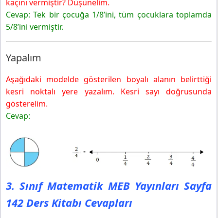
kaçını vermiştir? Düşünelim.
Cevap: Tek bir çocuğa 1/8’ini, tüm çocuklara toplamda
5/8’ini vermiştir.
Yapalım
Aşağıdaki modelde gösterilen boyalı alanın belirttiği
kesri noktalı yere yazalım. Kesri sayı doğrusunda
gösterelim.
Cevap:
3. Sınıf Matematik MEB Yayınları Sayfa
142 Ders Kitabı Cevapları