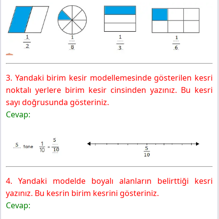
3. Yandaki birim kesir modellemesinde gösterilen kesri
noktalı yerlere birim kesir cinsinden yazınız. Bu kesri
sayı doğrusunda gösteriniz.
Cevap:
4. Yandaki modelde boyalı alanların belirttiği kesri
yazınız. Bu kesrin birim kesrini gösteriniz.
Cevap: