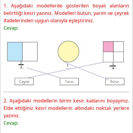
1. Aşağıdaki modellerde gösterilen boyalı alanların
belirttiği kesri yazınız. Modelleri bütün, yarım ve çeyrek
ifadelerinden uygun olanıyla eşleştiriniz.
Cevap:
2. Aşağıdaki modellerin birim kesir kadarını boyayınız.
Elde ettiğiniz kesri modellerin altındaki noktalı yerlere
yazınız.
Cevap: