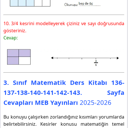
10. 3/4 kesrini modelleyerek çiziniz ve sayı doğrusunda
gösteriniz.
Cevap:
3. Sınıf Matematik Ders Kitabı 136-
137-138-140-141-142-143. Sayfa
Cevapları MEB Yayınları
2025-2026
Bu konuyu çalışırken zorlandığınız kısımları yorumlarda
belirtebilirsiniz. Kesirler konusu matematiğin temel