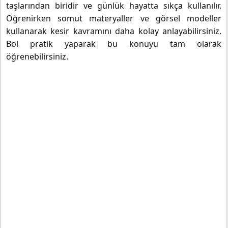
taşlarından biridir ve günlük hayatta sıkça kullanılır.
Öğrenirken somut materyaller ve görsel modeller
kullanarak kesir kavramını daha kolay anlayabilirsiniz.
Bol pratik yaparak bu konuyu tam olarak
öğrenebilirsiniz.