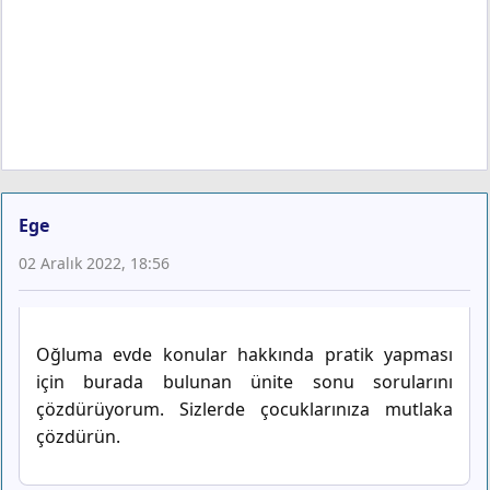
Ege
02 Aralık 2022, 18:56
Oğluma evde konular hakkında pratik yapması
için burada bulunan ünite sonu sorularını
çözdürüyorum. Sizlerde çocuklarınıza mutlaka
çözdürün.