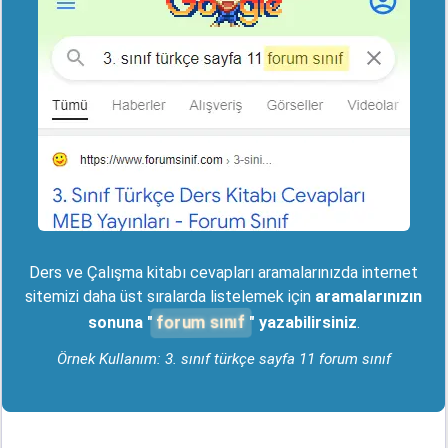
Ders ve Çalışma kitabı cevapları aramalarınızda internet
sitemizi daha üst sıralarda listelemek için
aramalarınızın
forum sınıf
sonuna "
" yazabilirsiniz
.
Örnek Kullanım: 3. sınıf türkçe sayfa 11 forum sınıf