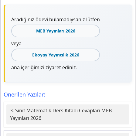
Aradığınız ödevi bulamadıysanız lütfen
MEB Yayınları 2026
veya
Ekoyay Yayıncılık 2026
ana içeriğimizi ziyaret ediniz.
Önerilen Yazılar:
3. Sınıf Matematik Ders Kitabı Cevapları MEB
Yayınları 2026