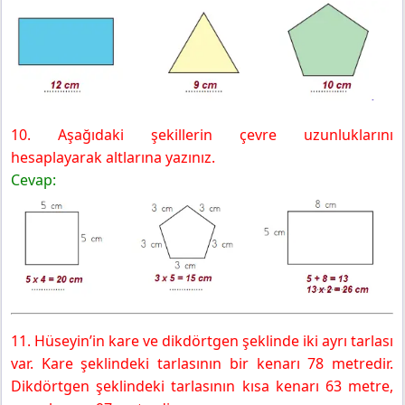
10. Aşağıdaki şekillerin çevre uzunluklarını
hesaplayarak altlarına yazınız.
Cevap:
11. Hüseyin’in kare ve dikdörtgen şeklinde iki ayrı tarlası
var. Kare şeklindeki tarlasının bir kenarı 78 metredir.
Dikdörtgen şeklindeki tarlasının kısa kenarı 63 metre,