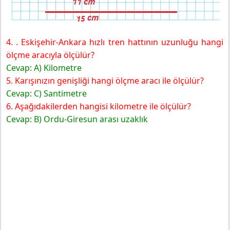
4. . Eskişehir-Ankara hızlı tren hattının uzunluğu hangi
ölçme aracıyla ölçülür?
Cevap: A) Kilometre
5. Karışınızın genişliği hangi ölçme aracı ile ölçülür?
Cevap: C) Santimetre
6. Aşağıdakilerden hangisi kilometre ile ölçülür?
Cevap: B) Ordu-Giresun arası uzaklık