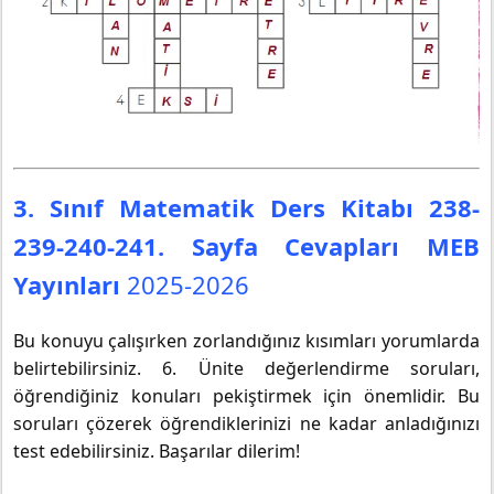
3. Sınıf Matematik Ders Kitabı 238-
239-240-241. Sayfa Cevapları MEB
Yayınları
2025-2026
Bu konuyu çalışırken zorlandığınız kısımları yorumlarda
belirtebilirsiniz. 6. Ünite değerlendirme soruları,
öğrendiğiniz konuları pekiştirmek için önemlidir. Bu
soruları çözerek öğrendiklerinizi ne kadar anladığınızı
test edebilirsiniz. Başarılar dilerim!