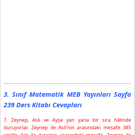
3. Sınıf Matematik MEB Yayınları Sayfa
239 Ders Kitabı Cevapları
7. Zeynep, Aslı ve Ayşe yan yana bir sıra hâlinde
duruyorlar. Zeynep ile Aslı’nın arasındaki mesafe 385