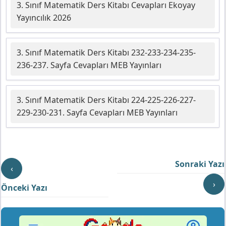
3. Sınıf Matematik Ders Kitabı Cevapları Ekoyay
Yayıncılık 2026
3. Sınıf Matematik Ders Kitabı 232-233-234-235-
236-237. Sayfa Cevapları MEB Yayınları
3. Sınıf Matematik Ders Kitabı 224-225-226-227-
229-230-231. Sayfa Cevapları MEB Yayınları
Sonraki Yazı
‹
›
Önceki Yazı