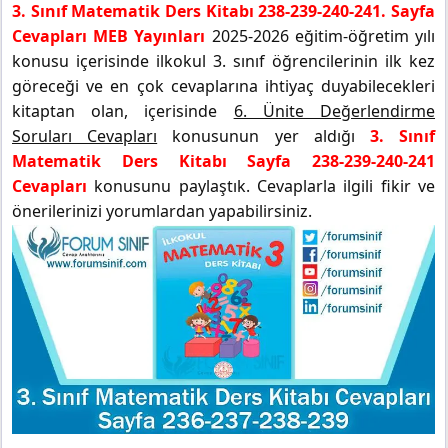
3. Sınıf Matematik Ders Kitabı 238-239-240-241. Sayfa
Cevapları MEB Yayınları
2025-2026 eğitim-öğretim yılı
konusu içerisinde ilkokul 3. sınıf öğrencilerinin ilk kez
göreceği ve en çok cevaplarına ihtiyaç duyabilecekleri
kitaptan olan, içerisinde
6. Ünite Değerlendirme
Soruları Cevapları
konusunun yer aldığı
3. Sınıf
Matematik Ders Kitabı Sayfa 238-239-240-241
Cevapları
konusunu paylaştık. Cevaplarla ilgili fikir ve
önerilerinizi yorumlardan yapabilirsiniz.