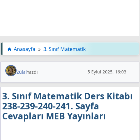
Anasayfa
»
3. Sınıf Matematik
5 Eylül 2025, 16:03
Zülal
Yazdı
3. Sınıf Matematik Ders Kitabı
238-239-240-241. Sayfa
Cevapları MEB Yayınları