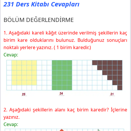
231 Ders Kitabı Cevapları
BÖLÜM DEĞERLENDİRME
1. Aşağıdaki kareli kâğıt üzerinde verilmiş şekillerin kaç
birim kare olduklarını bulunuz. Bulduğunuz sonuçları
noktalı yerlere yazınız. ( 1 birim karedir.)
Cevap:
2. Aşağıdaki şekillerin alanı kaç birim karedir? İçlerine
yazınız.
Cevap: