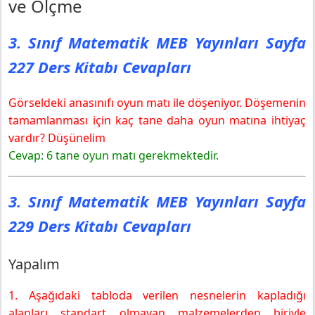
ve Ölçme
3. Sınıf Matematik MEB Yayınları Sayfa
227 Ders Kitabı Cevapları
Görseldeki anasınıfı oyun matı ile döşeniyor. Döşemenin
tamamlanması için kaç tane daha oyun matına ihtiyaç
vardır? Düşünelim
Cevap: 6 tane oyun matı gerekmektedir.
3. Sınıf Matematik MEB Yayınları Sayfa
229 Ders Kitabı Cevapları
Yapalım
1. Aşağıdaki tabloda verilen nesnelerin kapladığı
alanları standart olmayan malzemelerden biriyle