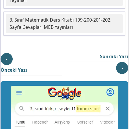
3. Sınıf Matematik Ders Kitabı 199-200-201-202.
Sayfa Cevapları MEB Yayınları
Sonraki Yazı
‹
›
Önceki Yazı