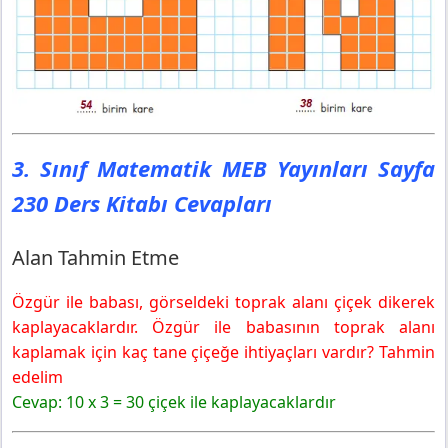
3. Sınıf Matematik MEB Yayınları Sayfa
230 Ders Kitabı Cevapları
Alan Tahmin Etme
Özgür ile babası, görseldeki toprak alanı çiçek dikerek
kaplayacaklardır. Özgür ile babasının toprak alanı
kaplamak için kaç tane çiçeğe ihtiyaçları vardır? Tahmin
edelim
Cevap: 10 x 3 = 30 çiçek ile kaplayacaklardır