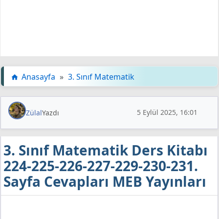
Anasayfa
»
3. Sınıf Matematik
5 Eylül 2025, 16:01
Zülal
Yazdı
3. Sınıf Matematik Ders Kitabı
224-225-226-227-229-230-231.
Sayfa Cevapları MEB Yayınları