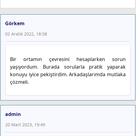
Görkem
02 Aralık 2022, 18:58
Bir ortamın çevresini hesaplarken sorun
yaşıyordum. Burada sorularla pratik yaparak
konuyu iyice pekiştirdim. Arkadaşlarımda mutlaka
çözmeli.
admin
20 Mart 2023, 19:49