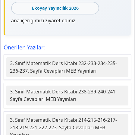
Ekoyay Yayıncılık 2026
ana içeriğimizi ziyaret ediniz.
Önerilen Yazılar:
3. Sınıf Matematik Ders Kitabı 232-233-234-235-
236-237. Sayfa Cevapları MEB Yayınları
3. Sınıf Matematik Ders Kitabı 238-239-240-241.
Sayfa Cevapları MEB Yayınları
3. Sınıf Matematik Ders Kitabı 214-215-216-217-
218-219-221-222-223. Sayfa Cevapları MEB
Yayınları