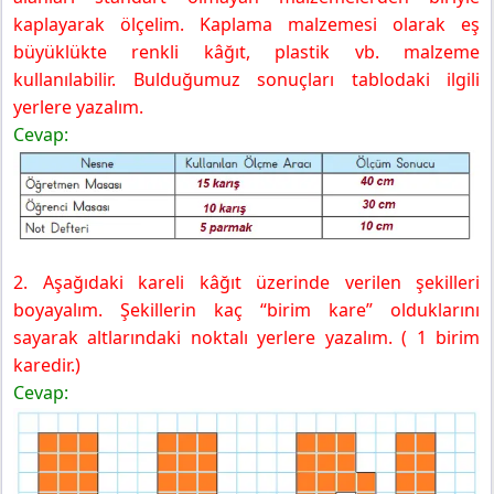
kaplayarak ölçelim. Kaplama malzemesi olarak eş
büyüklükte renkli kâğıt, plastik vb. malzeme
kullanılabilir. Bulduğumuz sonuçları tablodaki ilgili
yerlere yazalım.
Cevap:
2. Aşağıdaki kareli kâğıt üzerinde verilen şekilleri
boyayalım. Şekillerin kaç “birim kare” olduklarını
sayarak altlarındaki noktalı yerlere yazalım. ( 1 birim
karedir.)
Cevap: