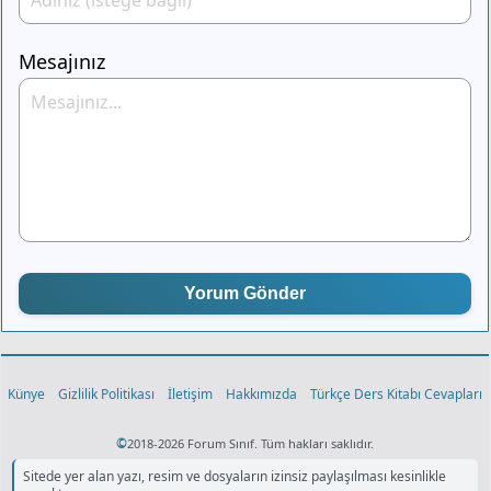
Mesajınız
Yorum Gönder
Künye
Gizlilik Politikası
İletişim
Hakkımızda
Türkçe Ders Kitabı Cevapları
©
2018-2026 Forum Sınıf. Tüm hakları saklıdır.
Sitede yer alan yazı, resim ve dosyaların izinsiz paylaşılması kesinlikle