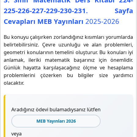
225-226-227-229-230-231. Sayfa
Cevapları MEB Yayınları
2025-2026
Bu konuyu çalışırken zorlandığınız kısımları yorumlarda
belirtebilirsiniz. Çevre uzunluğu ve alan problemleri,
geometri konularının temelini oluşturur. Bu konuları iyi
anlamak, ileriki matematik başarınız için önemlidir.
Günlük hayatta karşılaşacağınız ölçme ve hesaplama
problemlerini çözerken bu bilgiler size yardımcı
olacaktır.
Aradığınız ödevi bulamadıysanız lütfen
MEB Yayınları 2026
veya