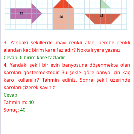
3. Yandaki şekillerde mavi renkli alan, pembe renkli
alandan kaç birim kare fazladır? Noktalı yere yazınız
Cevap: 6 birim kare fazladır.
4. Yandaki şekil bir evin banyosuna döşenmekte olan
karoları göstermektedir. Bu şekle göre banyo için kaç
karo kullanılır? Tahmin ediniz. Sonra şekil üzerinde
karoları çizerek sayınız
Cevap:
Tahminim:
40
Sonuç:
40