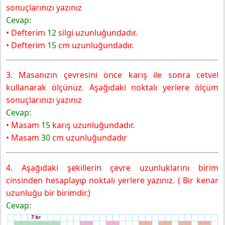
sonuçlarınızı yazınız
Cevap:
• Defterim
12
silgi uzunluğundadır.
• Defterim
15
cm uzunluğundadır.
3. Masanızın çevresini önce karış ile sonra cetvel
kullanarak ölçünüz. Aşağıdaki noktalı yerlere ölçüm
sonuçlarınızı yazınız
Cevap:
• Masam
15
karış uzunluğundadır.
• Masam
30
cm uzunluğundadır
4. Aşağıdaki şekillerin çevre uzunluklarını birim
cinsinden hesaplayıp noktalı yerlere yazınız. ( Bir kenar
uzunluğu bir birimdir.)
Cevap: