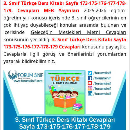
3. Sınıf Türkçe Ders Kitabı Sayfa 173-175-176-177-178-
179. Cevapları MEB Yayınları
2025-2026 eğitim-
öğretim yılı konusu içerisinde 3. sınıf öğrencilerinin en
çok ihtiyaç duyabileceği konular arasında bulunan ve
içerisinde
Geleceğin Meslekleri Metni Cevapları
konusunun yer aldığı
3. Sınıf Türkçe Ders Kitabı Sayfa
173-175-176-177-178-179 Cevapları
konusunu paylaştık.
Cevaplarla ilgili görüş ve önerilerinizi yorumlardan
yazarak bildirebilirsiniz.