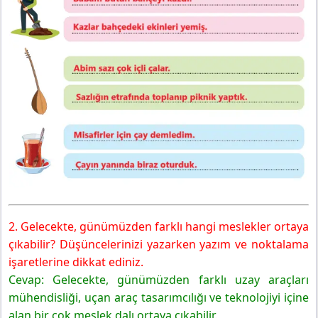
2. Gelecekte, günümüzden farklı hangi meslekler ortaya
çıkabilir? Düşüncelerinizi yazarken yazım ve noktalama
işaretlerine dikkat ediniz.
Cevap: Gelecekte, günümüzden farklı uzay araçları
mühendisliği, uçan araç tasarımcılığı ve teknolojiyi içine
alan bir çok meslek dalı ortaya çıkabilir.