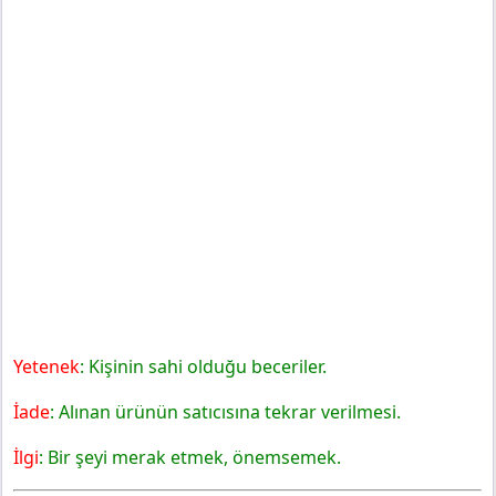
Yetenek
: Kişinin sahi olduğu beceriler.
İade
: Alınan ürünün satıcısına tekrar verilmesi.
İlgi
: Bir şeyi merak etmek, önemsemek.