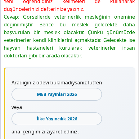
Yeni öğrendiğiniz kelimeleri de kullanarak
düşüncelerinizi defterinize yazınız.
Cevap: Görsellerde veterinerlik mesleğinin önemine
değinilmiştir. Bence bu meslek gelecekte daha
başvurulan bir meslek olacaktır. Çünkü günümüzde
veterinerler kendi kliniklerini açmaktadır. Gelecekte ise
hayvan hastaneleri kurularak veterinerler insan
doktorları gibi bir arada olacaktır.
Aradığınız ödevi bulamadıysanız lütfen
MEB Yayınları 2026
veya
İlke Yayıncılık 2026
ana içeriğimizi ziyaret ediniz.