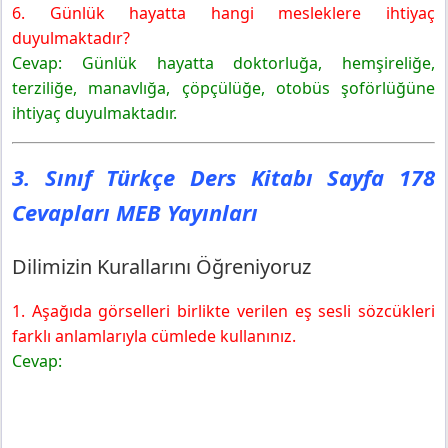
6. Günlük hayatta hangi mesleklere ihtiyaç
duyulmaktadır?
Cevap: Günlük hayatta doktorluğa, hemşireliğe,
terziliğe, manavlığa, çöpçülüğe, otobüs şoförlüğüne
ihtiyaç duyulmaktadır.
3. Sınıf Türkçe Ders Kitabı Sayfa 178
Cevapları MEB Yayınları
Dilimizin Kurallarını Öğreniyoruz
1. Aşağıda görselleri birlikte verilen eş sesli sözcükleri
farklı anlamlarıyla cümlede kullanınız.
Cevap: