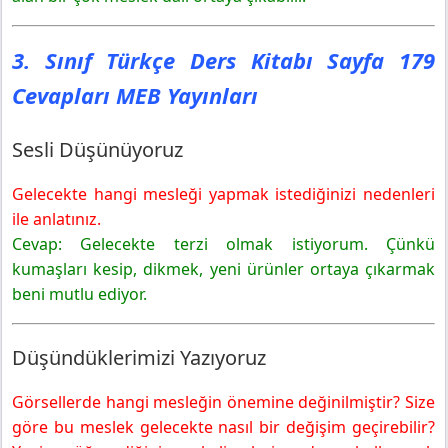
3. Sınıf Türkçe Ders Kitabı Sayfa 179
Cevapları MEB Yayınları
Sesli Düşünüyoruz
Gelecekte hangi mesleği yapmak istediğinizi nedenleri
ile anlatınız.
Cevap: Gelecekte terzi olmak istiyorum. Çünkü
kumaşları kesip, dikmek, yeni ürünler ortaya çıkarmak
beni mutlu ediyor.
Düşündüklerimizi Yazıyoruz
Görsellerde hangi mesleğin önemine değinilmiştir? Size
göre bu meslek gelecekte nasıl bir değişim geçirebilir?