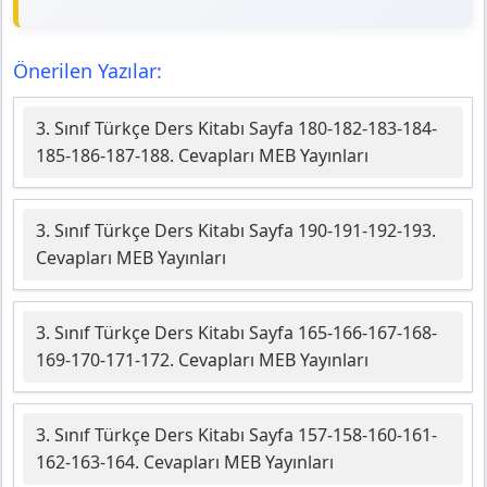
Önerilen Yazılar:
3. Sınıf Türkçe Ders Kitabı Sayfa 180-182-183-184-
185-186-187-188. Cevapları MEB Yayınları
3. Sınıf Türkçe Ders Kitabı Sayfa 190-191-192-193.
Cevapları MEB Yayınları
3. Sınıf Türkçe Ders Kitabı Sayfa 165-166-167-168-
169-170-171-172. Cevapları MEB Yayınları
3. Sınıf Türkçe Ders Kitabı Sayfa 157-158-160-161-
162-163-164. Cevapları MEB Yayınları