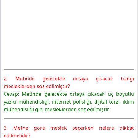
2. Metinde gelecekte ortaya çıkacak hangi
mesleklerden söz edilmiştir?
Cevap: Metinde gelecekte ortaya çıkacak üç boyutlu
yazıcı mühendisliği, internet polisliği, dijital terzi, iklim
mühendisliği gibi mesleklerden söz edilmiştir.
3. Metne göre meslek seçerken nelere dikkat
edilmelidir?