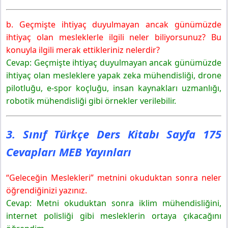
b. Geçmişte ihtiyaç duyulmayan ancak günümüzde
ihtiyaç olan mesleklerle ilgili neler biliyorsunuz? Bu
konuyla ilgili merak ettikleriniz nelerdir?
Cevap: Geçmişte ihtiyaç duyulmayan ancak günümüzde
ihtiyaç olan mesleklere yapak zeka mühendisliği, drone
pilotluğu, e-spor koçluğu, insan kaynakları uzmanlığı,
robotik mühendisliği gibi örnekler verilebilir.
3. Sınıf Türkçe Ders Kitabı Sayfa 175
Cevapları MEB Yayınları
“Geleceğin Meslekleri” metnini okuduktan sonra neler
öğrendiğinizi yazınız.
Cevap: Metni okuduktan sonra iklim mühendisliğini,
internet polisliği gibi mesleklerin ortaya çıkacağını