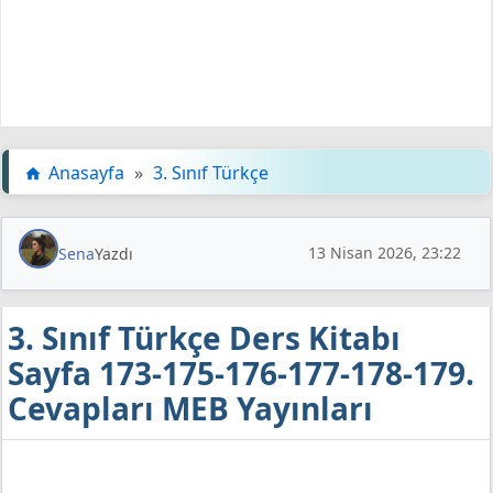
Anasayfa
»
3. Sınıf Türkçe
13 Nisan 2026, 23:22
Sena
Yazdı
3. Sınıf Türkçe Ders Kitabı
Sayfa 173-175-176-177-178-179.
Cevapları MEB Yayınları