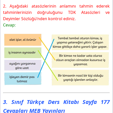
2. Aşağıdaki atasözlerinin anlamını tahmin ederek
tahminlerinizin doğruluğunu TDK Atasözleri ve
Deyimler Sözlüğü’nden kontrol ediniz.
Cevap:
3. Sınıf Türkçe Ders Kitabı Sayfa 177
Cevapları MEB Yayınları