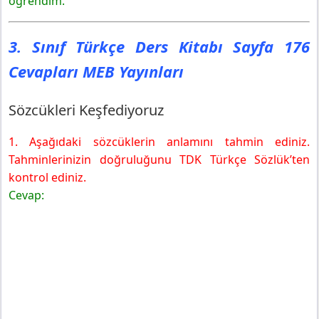
öğrendim.
3. Sınıf Türkçe Ders Kitabı Sayfa 176
Cevapları MEB Yayınları
Sözcükleri Keşfediyoruz
1. Aşağıdaki sözcüklerin anlamını tahmin ediniz.
Tahminlerinizin doğruluğunu TDK Türkçe Sözlük’ten
kontrol ediniz.
Cevap: