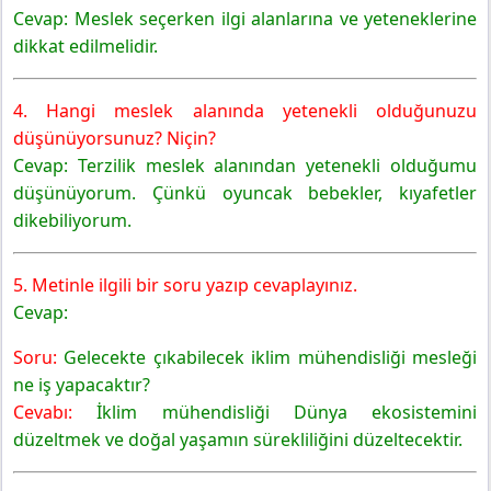
Cevap: Meslek seçerken ilgi alanlarına ve yeteneklerine
dikkat edilmelidir.
4. Hangi meslek alanında yetenekli olduğunuzu
düşünüyorsunuz? Niçin?
Cevap: Terzilik meslek alanından yetenekli olduğumu
düşünüyorum. Çünkü oyuncak bebekler, kıyafetler
dikebiliyorum.
5. Metinle ilgili bir soru yazıp cevaplayınız.
Cevap:
Soru:
Gelecekte çıkabilecek iklim mühendisliği mesleği
ne iş yapacaktır?
Cevabı:
İklim mühendisliği Dünya ekosistemini
düzeltmek ve doğal yaşamın sürekliliğini düzeltecektir.