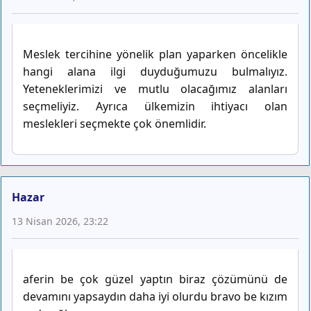
Meslek tercihine yönelik plan yaparken öncelikle
hangi alana ilgi duyduğumuzu bulmalıyız.
Yeteneklerimizi ve mutlu olacağımız alanları
seçmeliyiz. Ayrıca ülkemizin ihtiyacı olan
meslekleri seçmekte çok önemlidir.
Hazar
13 Nisan 2026, 23:22
aferin be çok güzel yaptın biraz çözümünü de
devamını yapsaydın daha iyi olurdu bravo be kızım