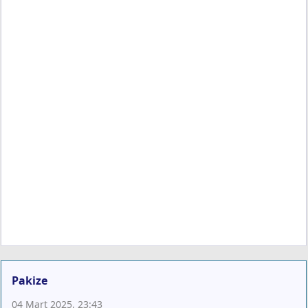
Pakize
04 Mart 2025, 23:43