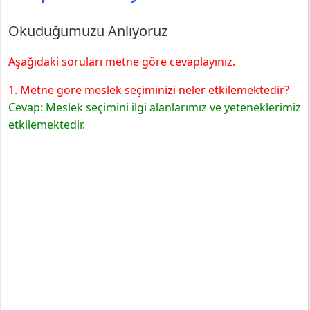
Okuduğumuzu Anlıyoruz
Aşağıdaki soruları metne göre cevaplayınız.
1. Metne göre meslek seçiminizi neler etkilemektedir?
Cevap: Meslek seçimini ilgi alanlarımız ve yeteneklerimiz
etkilemektedir.