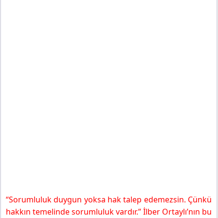
“Sorumluluk duygun yoksa hak talep edemezsin. Çünkü
hakkın temelinde sorumluluk vardır.” İlber Ortaylı’nın bu