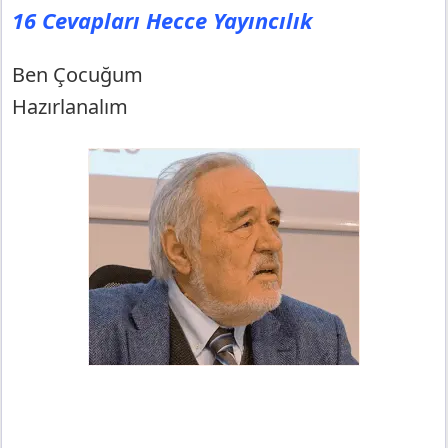
16 Cevapları Hecce Yayıncılık
Ben Çocuğum
Hazırlanalım