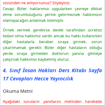
sözünden ne anlıyorsunuz? Söyleyiniz.
Cevap: Bizler haklarımızı uygularken çevreye dikkat
etme sorumluluğunu yerine getirmezsek hakkımızın
olamayacağını anlatmak istemiştir.
Örnek vermek gerekirse devlet tarafından ücretsiz
tedavi olma hakkımız vardır ancak bu hakkı kullanırken
diğer hastalarla beraber sıraya girmek, sorun
çıkartmamak gerekir. Bizler diğer hastaların olduğu
yerde sıraya girmeden doktorun yanına gitmeye
çalışırsak hakkımızı kaybetmiş oluruz.
4. Sınıf İnsan Hakları Ders Kitabı Sayfa
17 Cevapları Hecce Yayıncılık
Okuma Metni
Aşağıdaki soruların yanıtlarını metinden hareketle