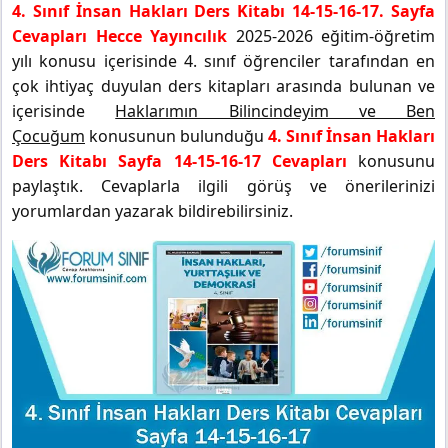
4. Sınıf İnsan Hakları Ders Kitabı 14-15-16-17. Sayfa
Cevapları Hecce Yayıncılık
2025-2026 eğitim-öğretim
yılı konusu içerisinde 4. sınıf öğrenciler tarafından en
çok ihtiyaç duyulan ders kitapları arasında bulunan ve
içerisinde
Haklarımın Bilincindeyim ve Ben
Çocuğum
konusunun bulunduğu
4. Sınıf İnsan Hakları
Ders Kitabı Sayfa 14-15-16-17 Cevapları
konusunu
paylaştık. Cevaplarla ilgili görüş ve önerilerinizi
yorumlardan yazarak bildirebilirsiniz.