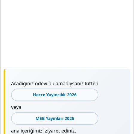
Aradığınız ödevi bulamadıysanız lütfen
Hecce Yayıncılık 2026
veya
MEB Yayınları 2026
ana içeriğimizi ziyaret ediniz.