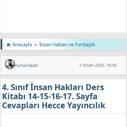
Anasayfa
»
İnsan Hakları ve Yurttaşlık
5 Nisan 2026, 18:56
Furkan
Yazdı
4. Sınıf İnsan Hakları Ders
Kitabı 14-15-16-17. Sayfa
Cevapları Hecce Yayıncılık