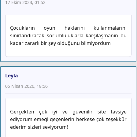
17 Ekim 2023, 01:52
Çocukların oyun haklarını kullanmalarını
sınırlandıracak sorumluluklarla karşılaşmanın bu
kadar zararlı bir şey olduğunu bilmiyordum
Leyla
05 Nisan 2026, 18:56
Gerçekten çok iyi ve güvenilir site tavsiye
ediyorum emeği geçenlerin herkese çok teşekkür
ederim sizleri seviyorum!