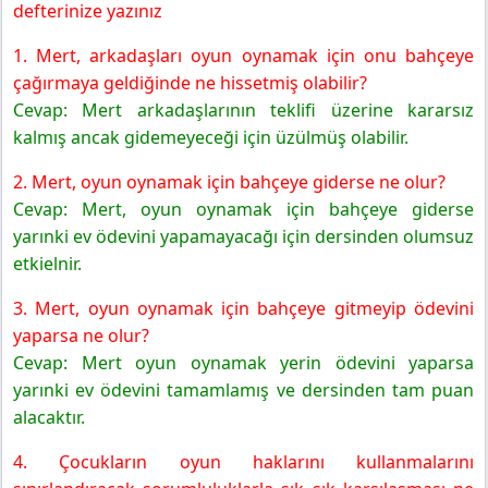
defterinize yazınız
1. Mert, arkadaşları oyun oynamak için onu bahçeye
çağırmaya geldiğinde ne hissetmiş olabilir?
Cevap: Mert arkadaşlarının teklifi üzerine kararsız
kalmış ancak gidemeyeceği için üzülmüş olabilir.
2. Mert, oyun oynamak için bahçeye giderse ne olur?
Cevap: Mert, oyun oynamak için bahçeye giderse
yarınki ev ödevini yapamayacağı için dersinden olumsuz
etkielnir.
3. Mert, oyun oynamak için bahçeye gitmeyip ödevini
yaparsa ne olur?
Cevap: Mert oyun oynamak yerin ödevini yaparsa
yarınki ev ödevini tamamlamış ve dersinden tam puan
alacaktır.
4. Çocukların oyun haklarını kullanmalarını