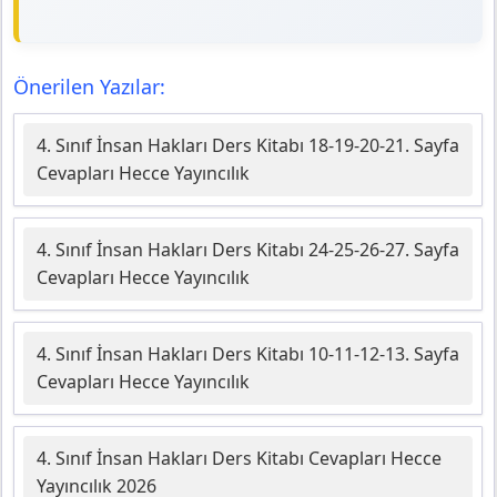
Önerilen Yazılar:
4. Sınıf İnsan Hakları Ders Kitabı 18-19-20-21. Sayfa
Cevapları Hecce Yayıncılık
4. Sınıf İnsan Hakları Ders Kitabı 24-25-26-27. Sayfa
Cevapları Hecce Yayıncılık
4. Sınıf İnsan Hakları Ders Kitabı 10-11-12-13. Sayfa
Cevapları Hecce Yayıncılık
4. Sınıf İnsan Hakları Ders Kitabı Cevapları Hecce
Yayıncılık 2026